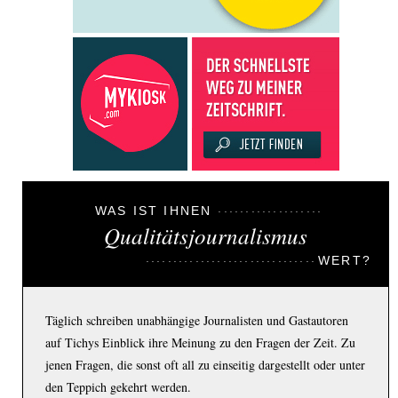
WAS IST IHNEN
Qualitätsjournalismus
WERT?
Täglich schreiben unabhängige Journalisten und Gastautoren
auf Tichys Einblick ihre Meinung zu den Fragen der Zeit. Zu
jenen Fragen, die sonst oft all zu einseitig dargestellt oder unter
den Teppich gekehrt werden.