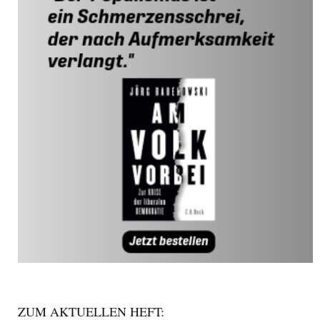
ZUM AKTUELLEN HEFT: