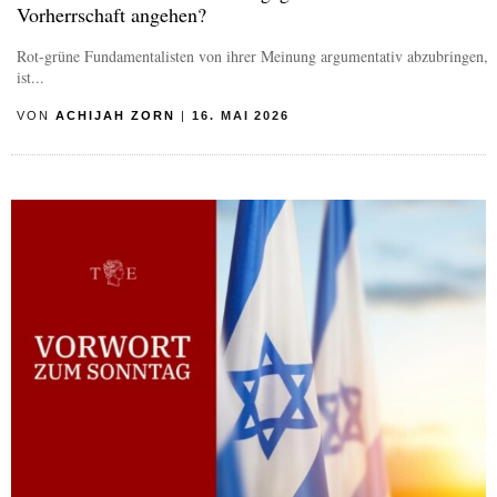
Vorherrschaft angehen?
Rot-grüne Fundamentalisten von ihrer Meinung argumentativ abzubringen,
ist...
VON
ACHIJAH ZORN
|
16. MAI 2026