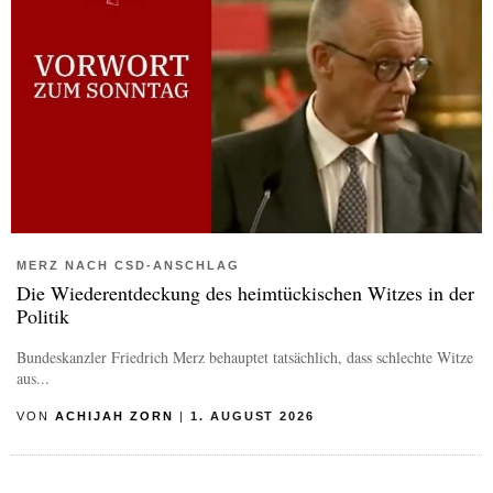
MERZ NACH CSD-ANSCHLAG
Die Wiederentdeckung des heimtückischen Witzes in der
Politik
Bundeskanzler Friedrich Merz behauptet tatsächlich, dass schlechte Witze
aus...
VON
ACHIJAH ZORN
|
1. AUGUST 2026