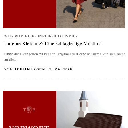
WEG VOM REIN-UNREIN-DUALISMUS
Unreine Kleidung? Eine schlagfertige Muslima
Ohne die Evangelien zu kennen, argumentiert eine Muslima, die sich nicht
an die...
VON
ACHIJAH ZORN
|
2. MAI 2026