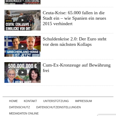
Ceuta-Krise: 65.000 fallen in die
Stadt ein – wie Spanien ein neues
2015 verhindert
Schuldenkrise 2.0: Der Euro steht
vor dem nächsten Kollaps
Cum-Ex-Kronzeuge auf Bewährung
frei
Skip to content
HOME
KONTAKT
UNTERSTÜTZUNG
IMPRESSUM
DATENSCHUTZ
DATENSCHUTZEINSTELLUNGEN
MEDIADATEN ONLINE