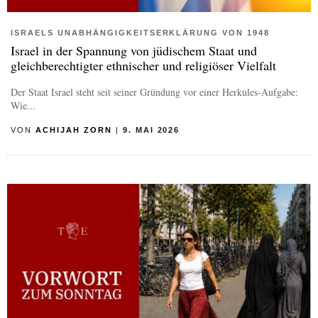
ISRAELS UNABHÄNGIGKEITSERKLÄRUNG VON 1948
Israel in der Spannung von jüdischem Staat und
gleichberechtigter ethnischer und religiöser Vielfalt
Der Staat Israel steht seit seiner Gründung vor einer Herkules-Aufgabe:
Wie...
VON
ACHIJAH ZORN
|
9. MAI 2026