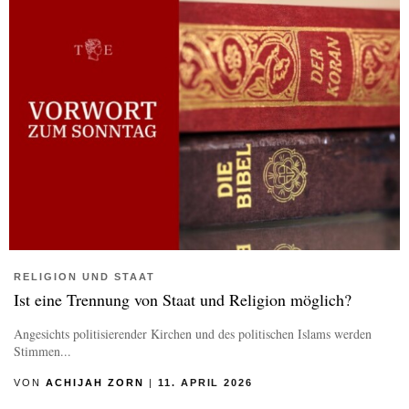
RELIGION UND STAAT
Ist eine Trennung von Staat und Religion möglich?
Angesichts politisierender Kirchen und des politischen Islams werden
Stimmen...
VON
ACHIJAH ZORN
|
11. APRIL 2026