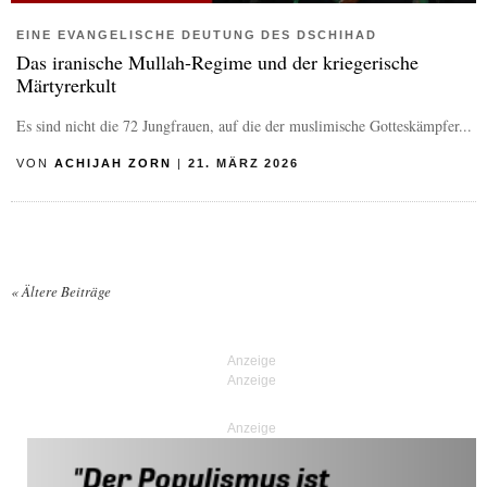
EINE EVANGELISCHE DEUTUNG DES DSCHIHAD
Das iranische Mullah-Regime und der kriegerische
Märtyrerkult
Es sind nicht die 72 Jungfrauen, auf die der muslimische Gotteskämpfer...
VON
ACHIJAH ZORN
|
21. MÄRZ 2026
«
Ältere Beiträge
Posts navigation
Anzeige