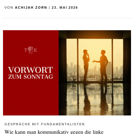
VON
ACHIJAH ZORN
|
23. MAI 2026
GESPRÄCHE MIT FUNDAMENTALISTEN
Wie kann man kommunikativ gegen die linke