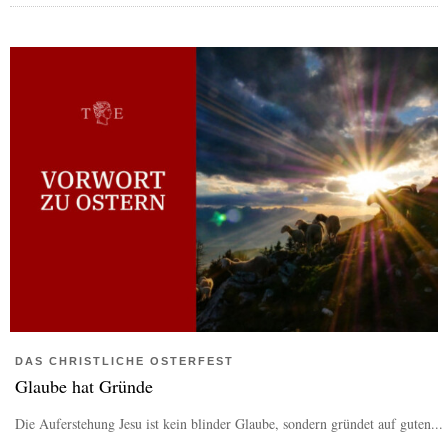
DAS CHRISTLICHE OSTERFEST
Glaube hat Gründe
Die Auferstehung Jesu ist kein blinder Glaube, sondern gründet auf guten...