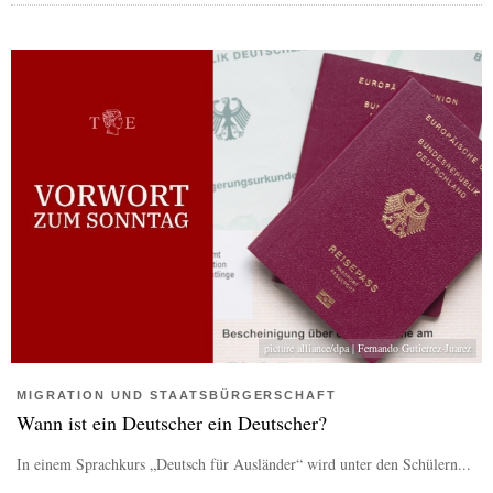
picture alliance/dpa | Fernando Gutierrez-Juarez
MIGRATION UND STAATSBÜRGERSCHAFT
Wann ist ein Deutscher ein Deutscher?
In einem Sprachkurs „Deutsch für Ausländer“ wird unter den Schülern...