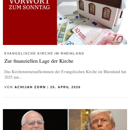
IMAGO
EVANGELISCHE KIRCHE IM RHEINLAND
Zur finanziellen Lage der Kirche
Das Kirchensteueraufkommen der Evangelischen Kirche im Rheinland hat
2025 um...
VON
ACHIJAH ZORN
|
25. APRIL 2026