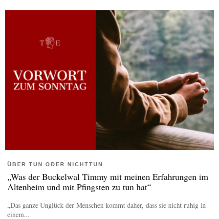
ÜBER TUN ODER NICHTTUN
„Was der Buckelwal Timmy mit meinen Erfahrungen im
Altenheim und mit Pfingsten zu tun hat“
„Das ganze Unglück der Menschen kommt daher, dass sie nicht ruhig in
einem...