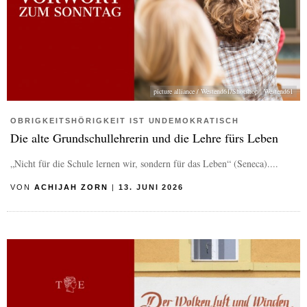
picture alliance / Westend61/Shotshop | Westend61
OBRIGKEITSHÖRIGKEIT IST UNDEMOKRATISCH
Die alte Grundschullehrerin und die Lehre fürs Leben
„Nicht für die Schule lernen wir, sondern für das Leben“ (Seneca)....
VON
ACHIJAH ZORN
|
13. JUNI 2026