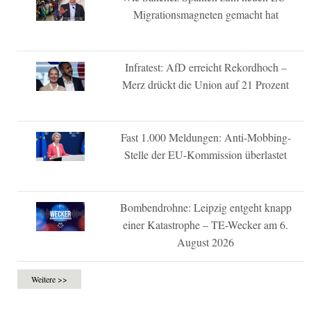
Migrationsmagneten gemacht hat
Infratest: AfD erreicht Rekordhoch –
Merz drückt die Union auf 21 Prozent
Fast 1.000 Meldungen: Anti-Mobbing-
Stelle der EU-Kommission überlastet
Bombendrohne: Leipzig entgeht knapp
einer Katastrophe – TE-Wecker am 6.
August 2026
Weitere >>