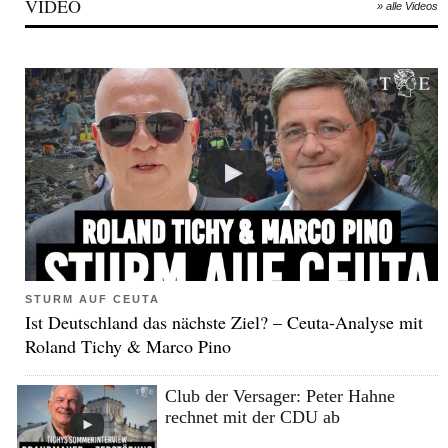
VIDEO
» alle Videos
STURM AUF CEUTA
Ist Deutschland das nächste Ziel? – Ceuta-Analyse mit
Roland Tichy & Marco Pino
Club der Versager: Peter Hahne
rechnet mit der CDU ab