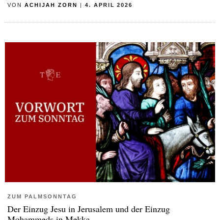
VON
ACHIJAH ZORN
|
4. APRIL 2026
ZUM PALMSONNTAG
Der Einzug Jesu in Jerusalem und der Einzug
Mohammeds in Mekka