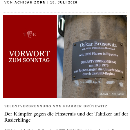
VON
ACHIJAH ZORN
|
18. JULI 2026
IMAGO / Dirk Sattler
SELBSTVERBRENNUNG VON PFARRER BRÜSEWITZ
Der Kämpfer gegen die Finsternis und der Taktiker auf der
Rasierklinge