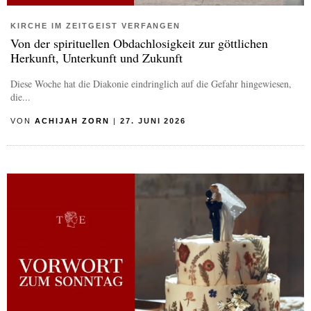
KIRCHE IM ZEITGEIST VERFANGEN
Von der spirituellen Obdachlosigkeit zur göttlichen
Herkunft, Unterkunft und Zukunft
Diese Woche hat die Diakonie eindringlich auf die Gefahr hingewiesen,
die...
VON
ACHIJAH ZORN
|
27. JUNI 2026