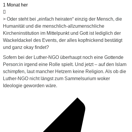
1 Monat her
> Oder steht bei „einfach heiraten“ einzig der Mensch, die
Humanität und die menschlich-allzumenschliche
Kircheninstitution im Mittelpunkt und Gott ist lediglich der
Wackeldackel des Events, der alles kopfnickend bestätigt
und ganz okay findet?
Sofern bei der Luther-NGO überhaupt noch eine Gottende
Person:in irgend eine Rolle spielt. Und jetzt – auf den Islam
schimpfen, laut mancher Hetzern keine Religion. Als ob die
Luther-NGO nicht längst zum Sammelsurium woker
Ideologie geworden wäre.