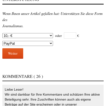
Wenn Ihnen unser Artikel gefallen hat: Unterstützen Sie diese Form
des
Journalismus.
oder
€
Weiter
KOMMENTARE
( 26 )
Liebe Leser!
Wir sind dankbar für Ihre Kommentare und schätzen Ihre aktive
Beteiligung sehr. Ihre Zuschriften können auch als eigene
Beiträge auf der Site erscheinen oder in unserer