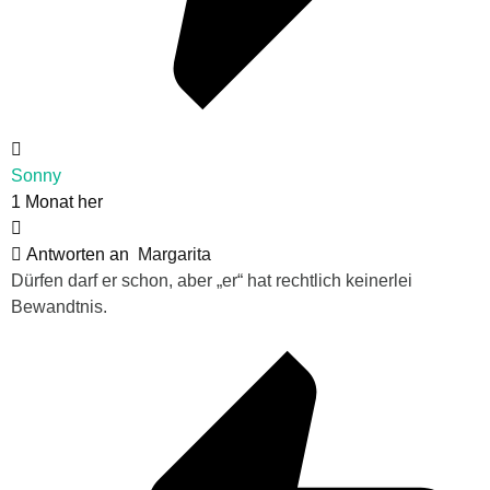
Sonny
1 Monat her
Antworten an
Margarita
Dürfen darf er schon, aber „er“ hat rechtlich keinerlei
Bewandtnis.