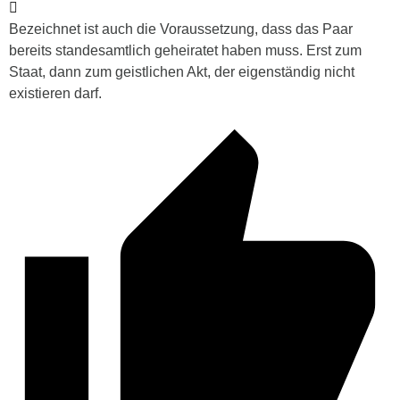
Bezeichnet ist auch die Voraussetzung, dass das Paar
bereits standesamtlich geheiratet haben muss. Erst zum
Staat, dann zum geistlichen Akt, der eigenständig nicht
existieren darf.