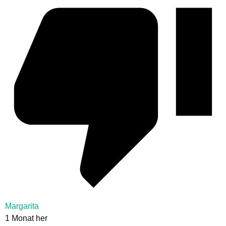
Margarita
1 Monat her