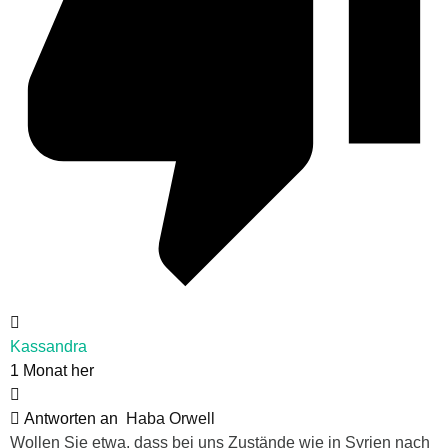
Kassandra
1 Monat her
Antworten an
Haba Orwell
Wollen Sie etwa, dass bei uns Zustände wie in Syrien nach