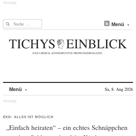
Suche nach:
Menü
Skip to content
Sa, 8. Aug 2026
Menü
EKD: ALLES IST MÖGLICH
„Einfach heiraten“ – ein echtes Schnäppchen