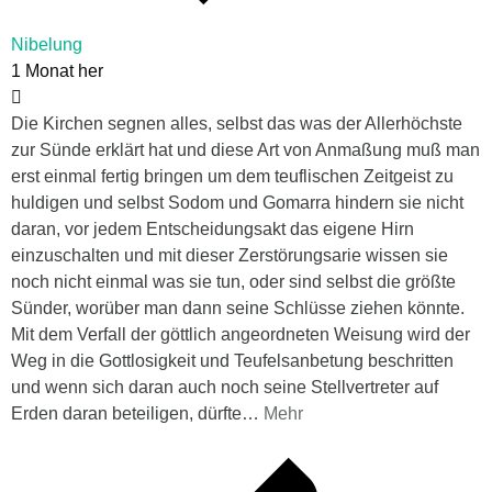
Nibelung
1 Monat her
Die Kirchen segnen alles, selbst das was der Allerhöchste
zur Sünde erklärt hat und diese Art von Anmaßung muß man
erst einmal fertig bringen um dem teuflischen Zeitgeist zu
huldigen und selbst Sodom und Gomarra hindern sie nicht
daran, vor jedem Entscheidungsakt das eigene Hirn
einzuschalten und mit dieser Zerstörungsarie wissen sie
noch nicht einmal was sie tun, oder sind selbst die größte
Sünder, worüber man dann seine Schlüsse ziehen könnte.
Mit dem Verfall der göttlich angeordneten Weisung wird der
Weg in die Gottlosigkeit und Teufelsanbetung beschritten
und wenn sich daran auch noch seine Stellvertreter auf
Erden daran beteiligen, dürfte
…
Mehr