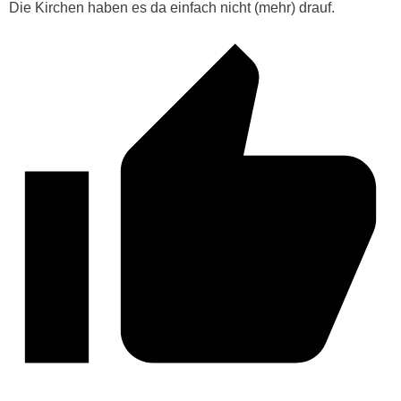
Die Kirchen haben es da einfach nicht (mehr) drauf.