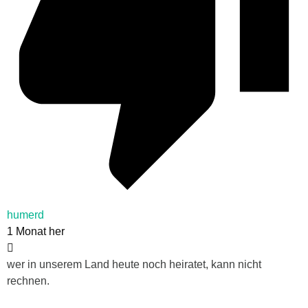
humerd
1 Monat her
wer in unserem Land heute noch heiratet, kann nicht
rechnen.