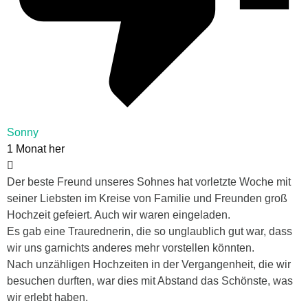
Sonny
1 Monat her
Der beste Freund unseres Sohnes hat vorletzte Woche mit
seiner Liebsten im Kreise von Familie und Freunden groß
Hochzeit gefeiert. Auch wir waren eingeladen.
Es gab eine Traurednerin, die so unglaublich gut war, dass
wir uns garnichts anderes mehr vorstellen könnten.
Nach unzähligen Hochzeiten in der Vergangenheit, die wir
besuchen durften, war dies mit Abstand das Schönste, was
wir erlebt haben.