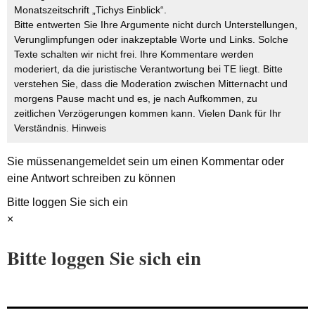
Monatszeitschrift „Tichys Einblick“.
Bitte entwerten Sie Ihre Argumente nicht durch Unterstellungen,
Verunglimpfungen oder inakzeptable Worte und Links. Solche
Texte schalten wir nicht frei. Ihre Kommentare werden
moderiert, da die juristische Verantwortung bei TE liegt. Bitte
verstehen Sie, dass die Moderation zwischen Mitternacht und
morgens Pause macht und es, je nach Aufkommen, zu
zeitlichen Verzögerungen kommen kann. Vielen Dank für Ihr
Verständnis.
Hinweis
Sie müssen
angemeldet
sein um einen Kommentar oder
eine Antwort schreiben zu können
Bitte loggen Sie sich ein
×
Bitte loggen Sie sich ein