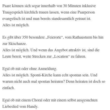
Paare können sich sogar innerhalb von 30 Minuten inklusive
Traugespräch kirchlich trauen lassen, wenn eine Paarperson
evangelisch ist und man bereits standesamtlich getraut ist.
Alles ist möglich.
Es gibt über 350 besondere „Feierorte“, vom Rathausturm bis hin
zur Skischanze.
Alles ist möglich. Und wenn das Angebot attraktiv ist, sind die
Leute bereit, weite Strecken zur „Location“ zu fahren.
Egal ob mit oder ohne Anmeldung.
Alles ist möglich. Sponti-Kirche kann echt spontan sein. Und
warum nicht auch mal spontan heiraten? Denn heiraten ist doch so
einfach.
Egal ob mit einem Choral oder mit einem selbst ausgesuchten
Liebeslied vom Handy.