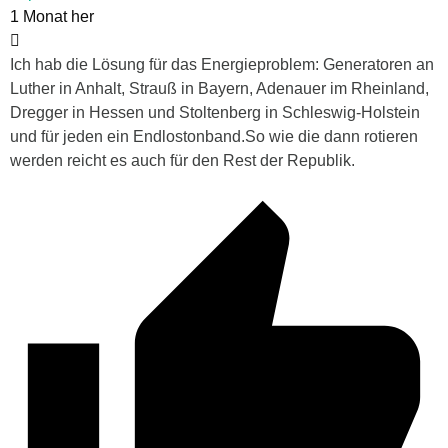
1 Monat her
Ich hab die Lösung für das Energieproblem: Generatoren an
Luther in Anhalt, Strauß in Bayern, Adenauer im Rheinland,
Dregger in Hessen und Stoltenberg in Schleswig-Holstein
und für jeden ein Endlostonband.So wie die dann rotieren
werden reicht es auch für den Rest der Republik.