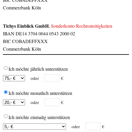
Commerzbank Köln
Tichys Einblick GmbH
,
Sonderkonto Rechtsstreitigkeiten
IBAN DE14 3704 0044 0543 2000 02
BIC COBADEFFXXX
Commerzbank Köln
Ich möchte jährlich unterstützen
oder
€
Ich möchte monatlich unterstützen
oder
€
Ich möchte einmalig unterstützen
oder
€