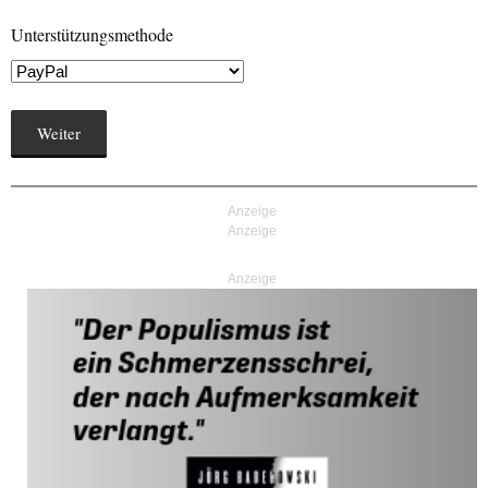
Unterstützungsmethode
Weiter
Anzeige