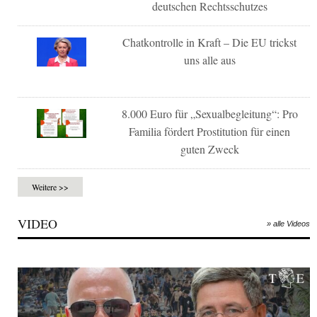
deutschen Rechtsschutzes
Chatkontrolle in Kraft – Die EU trickst
uns alle aus
8.000 Euro für „Sexualbegleitung“: Pro
Familia fördert Prostitution für einen
guten Zweck
Weitere >>
VIDEO
» alle Videos