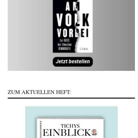
ZUM AKTUELLEN HEFT: