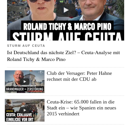
STURM AUF CEUTA
Ist Deutschland das nächste Ziel? – Ceuta-Analyse mit
Roland Tichy & Marco Pino
Club der Versager: Peter Hahne
rechnet mit der CDU ab
Ceuta-Krise: 65.000 fallen in die
Stadt ein – wie Spanien ein neues
2015 verhindert