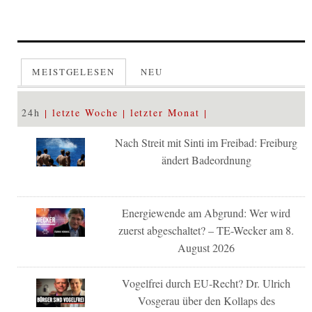
MEISTGELESEN
NEU
24h
letzte Woche
letzter Monat
Nach Streit mit Sinti im Freibad: Freiburg
ändert Badeordnung
Energiewende am Abgrund: Wer wird
zuerst abgeschaltet? – TE-Wecker am 8.
August 2026
Vogelfrei durch EU-Recht? Dr. Ulrich
Vosgerau über den Kollaps des