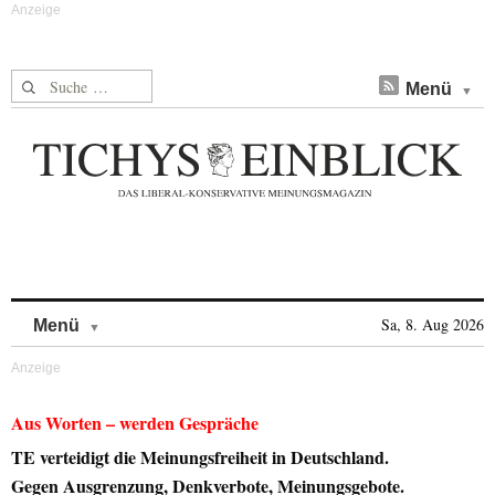
Suche nach:
Menü
Skip to content
Sa, 8. Aug 2026
Menü
Aus Worten – werden Gespräche
TE verteidigt die Meinungsfreiheit in Deutschland.
Gegen Ausgrenzung, Denkverbote, Meinungsgebote.