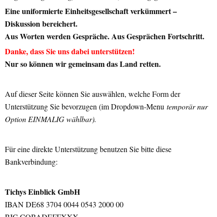
Eine uniformierte Einheitsgesellschaft verkümmert –
Diskussion bereichert.
Aus Worten werden Gespräche. Aus Gesprächen Fortschritt.
Danke, dass Sie uns dabei unterstützen!
Nur so können wir gemeinsam das Land retten.
Auf dieser Seite können Sie auswählen, welche Form der
Unterstützung Sie bevorzugen (im Dropdown-Menu
temporär nur
Option EINMALIG wählbar).
Für eine direkte Unterstützung benutzen Sie bitte diese
Bankverbindung:
Tichys Einblick GmbH
IBAN DE68 3704 0044 0543 2000 00
BIC COBADEFFXXX