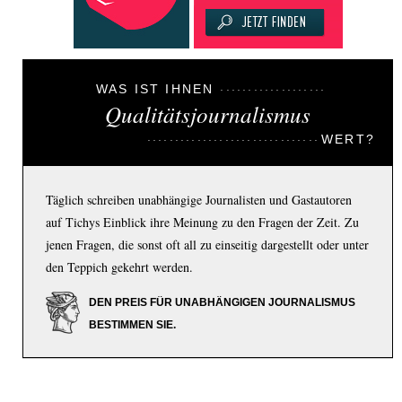
WAS IST IHNEN
Qualitätsjournalismus
WERT?
Täglich schreiben unabhängige Journalisten und Gastautoren
auf Tichys Einblick ihre Meinung zu den Fragen der Zeit. Zu
jenen Fragen, die sonst oft all zu einseitig dargestellt oder unter
den Teppich gekehrt werden.
DEN PREIS FÜR UNABHÄNGIGEN JOURNALISMUS
BESTIMMEN SIE.