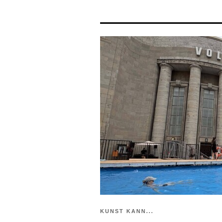
KUNST KANN...