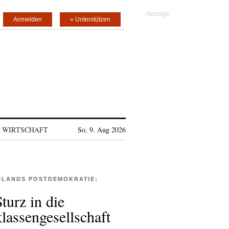
Anmelden
» Unterstützen
WIRTSCHAFT
So, 9. Aug 2026
HLANDS POSTDEMOKRATIE:
turz in die
lassengesellschaft