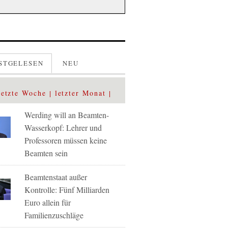
STGELESEN
NEU
letzte Woche
letzter Monat
Werding will an Beamten-
Wasserkopf: Lehrer und
Professoren müssen keine
Beamten sein
Beamtenstaat außer
Kontrolle: Fünf Milliarden
Euro allein für
Familienzuschläge