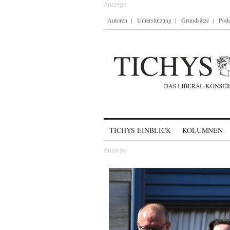
Autoren
Unterstützung
Grundsätze
Podc
Skip to content
TICHYS EINBLICK
KOLUMNEN