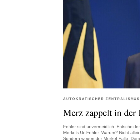
AUTOKRATISCHER ZENTRALISMUS
Merz zappelt in der
Fehler sind unvermeidlich. Entscheidend
Merkels Ur-Fehler. Warum? Nicht alle
Sondern wegen der Merkel-Falle: Dem 