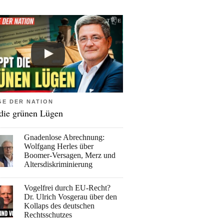
GE DER NATION
 die grünen Lügen
Gnadenlose Abrechnung:
Wolfgang Herles über
Boomer-Versagen, Merz und
Altersdiskriminierung
Vogelfrei durch EU-Recht?
Dr. Ulrich Vosgerau über den
Kollaps des deutschen
Rechtsschutzes