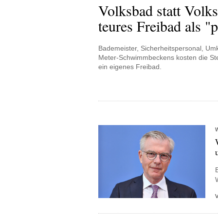
Volksbad statt Volks
teures Freibad als "p
Bademeister, Sicherheitspersonal, Umk
Meter-Schwimmbeckens kosten die Steu
ein eigenes Freibad.