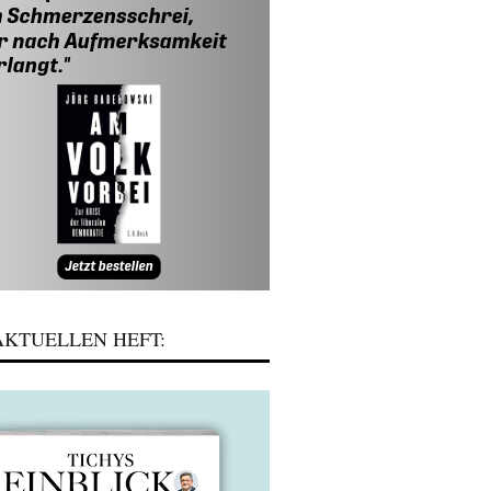
KTUELLEN HEFT: