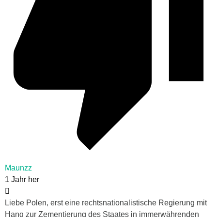
Maunzz
1 Jahr her
Liebe Polen, erst eine rechtsnationalistische Regierung mit
Hang zur Zementierung des Staates in immerwährenden