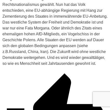
Rechtsnationalismus gewählt. Nun hat das Volk
entschieden, eine EU-abhängige Regierung mit Hang zur
Zementierung des Staates in immerwährende EU-Anbetung.
Das westliche System der Freiheit und Demokratie ist und
war nur eine Fata Morgana. Oder ähnlich des Zitats eines
ehemaligen hohen AfD-Mitglieds, ein Vogelschiss in der
Geschichte Polens. Alle Staaten der EU werden auf Dauer
sich den globalen Bedingungen anpassen (siehe
z.B.Russland, China, Iran). Die Zukunft wird ohne westliche
Demokratie weitergehen. Und es wird wieder gewalttätiger,
so wie es Menschheit seit Jahrtausenden gewohnt ist.