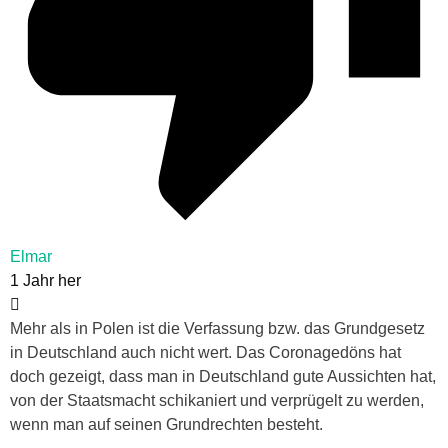
Elmar
1 Jahr her
Mehr als in Polen ist die Verfassung bzw. das Grundgesetz
in Deutschland auch nicht wert. Das Coronagedöns hat
doch gezeigt, dass man in Deutschland gute Aussichten hat,
von der Staatsmacht schikaniert und verprügelt zu werden,
wenn man auf seinen Grundrechten besteht.