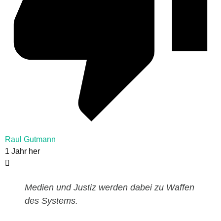
Raul Gutmann
1 Jahr her
Medien und Justiz werden dabei zu Waffen
des Systems.