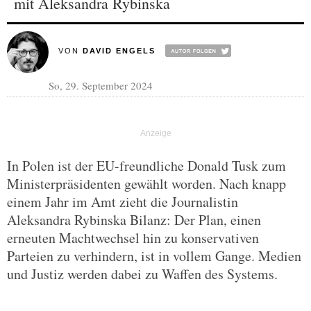
mit Aleksandra Rybinska
VON
DAVID ENGELS
So, 29. September 2024
In Polen ist der EU-freundliche Donald Tusk zum
Ministerpräsidenten gewählt worden. Nach knapp
einem Jahr im Amt zieht die Journalistin
Aleksandra Rybinska Bilanz: Der Plan, einen
erneuten Machtwechsel hin zu konservativen
Parteien zu verhindern, ist in vollem Gange. Medien
und Justiz werden dabei zu Waffen des Systems.