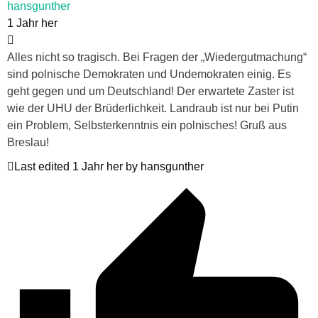
hansgunther
1 Jahr her
Alles nicht so tragisch. Bei Fragen der „Wiedergutmachung“
sind polnische Demokraten und Undemokraten einig. Es
geht gegen und um Deutschland! Der erwartete Zaster ist
wie der UHU der Brüderlichkeit. Landraub ist nur bei Putin
ein Problem, Selbsterkenntnis ein polnisches! Gruß aus
Breslau!
Last edited 1 Jahr her by hansgunther