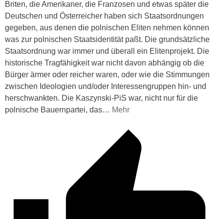
Briten, die Amerikaner, die Franzosen und etwas später die
Deutschen und Österreicher haben sich Staatsordnungen
gegeben, aus denen die polnischen Eliten nehmen können
was zur polnischen Staatsidentität paßt. Die grundsätzliche
Staatsordnung war immer und überall ein Elitenprojekt. Die
historische Tragfähigkeit war nicht davon abhängig ob die
Bürger ärmer oder reicher waren, oder wie die Stimmungen
zwischen Ideologien und/oder Interessengruppen hin- und
herschwankten. Die Kaszynski-PiS war, nicht nur für die
polnische Bauernpartei, das
…
Mehr