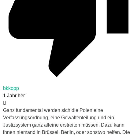
bkkopp
1 Jahr her
Ganz fundamental werden sich die Polen eine
Verfassungsordnung, eine Gewaltenteilung und ein
Justizsystem ganz alleine erstreiten müssen. Dazu kann
ihnen niemand in Brüssel, Berlin, oder sonstwo helfen. Die