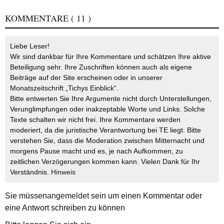
KOMMENTARE
( 11 )
Liebe Leser!
Wir sind dankbar für Ihre Kommentare und schätzen Ihre aktive
Beteiligung sehr. Ihre Zuschriften können auch als eigene
Beiträge auf der Site erscheinen oder in unserer
Monatszeitschrift „Tichys Einblick“.
Bitte entwerten Sie Ihre Argumente nicht durch Unterstellungen,
Verunglimpfungen oder inakzeptable Worte und Links. Solche
Texte schalten wir nicht frei. Ihre Kommentare werden
moderiert, da die juristische Verantwortung bei TE liegt. Bitte
verstehen Sie, dass die Moderation zwischen Mitternacht und
morgens Pause macht und es, je nach Aufkommen, zu
zeitlichen Verzögerungen kommen kann. Vielen Dank für Ihr
Verständnis.
Hinweis
Sie müssen
angemeldet
sein um einen Kommentar oder
eine Antwort schreiben zu können