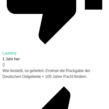
Laurenz
1 Jahr her
Wie bestellt, so geliefert. Erstmal die Rückgabe der
Deutschen Ostgebiete + 100 Jahre Pacht fordern.