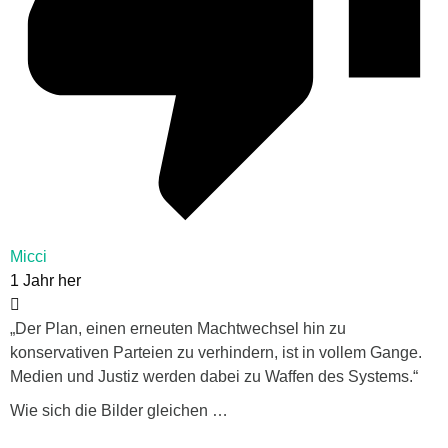
Micci
1 Jahr her
„Der Plan, einen erneuten Machtwechsel hin zu
konservativen Parteien zu verhindern, ist in vollem Gange.
Medien und Justiz werden dabei zu Waffen des Systems.“
Wie sich die Bilder gleichen …