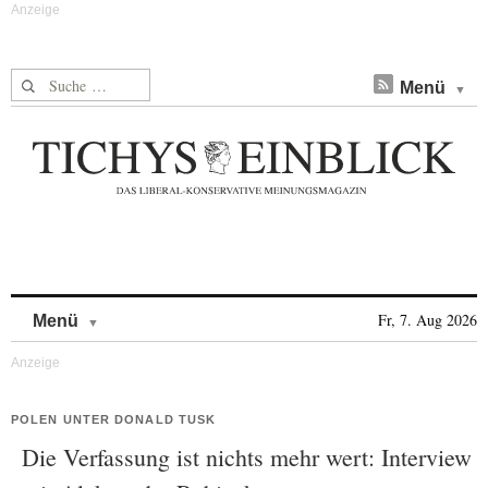
Suche nach:
Menü
Skip to content
Fr, 7. Aug 2026
Menü
POLEN UNTER DONALD TUSK
Die Verfassung ist nichts mehr wert: Interview