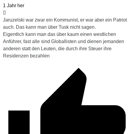
1 Jahr her
Jaruzelski war zwar ein Kommunist, er war aber ein Patriot
auch. Das kann man über Tusk nicht sagen.
Eigentlich kann man das über kaum einen westlichen
Anführer, fast alle sind Globallisten und dienen jemanden
anderen statt den Leuten, die durch ihre Steuer ihre
Residenzen bezahlen