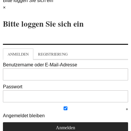
Bitte loggen Sie sich ein
×
Bitte loggen Sie sich ein
ANMELDEN
REGISTRIERUNG
Benutzername oder E-Mail-Adresse
Passwort
Angemeldet bleiben