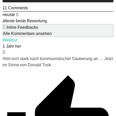
11
Comments
neuste
älteste
beste Bewertung
Inline Feedbacks
Alle Kommentare ansehen
Wellesz
1 Jahr her
Hört sich stark nach kommunistischer Säuberung an … Jetzt
im Sinne von Donald Tusk.