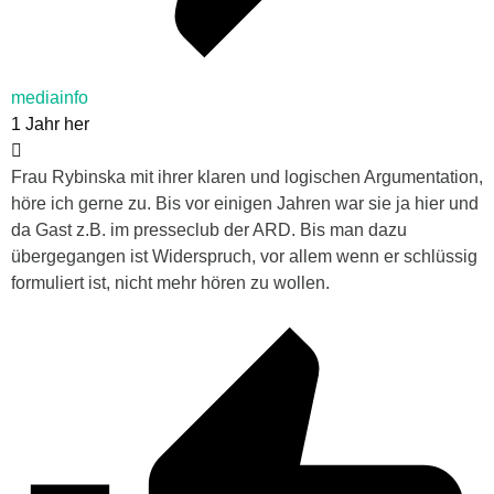
mediainfo
1 Jahr her
Frau Rybinska mit ihrer klaren und logischen Argumentation,
höre ich gerne zu. Bis vor einigen Jahren war sie ja hier und
da Gast z.B. im presseclub der ARD. Bis man dazu
übergegangen ist Widerspruch, vor allem wenn er schlüssig
formuliert ist, nicht mehr hören zu wollen.