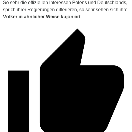
So sehr die offiziellen Interessen Polens und Deutschlands,
sprich ihrer Regierungen differieren, so sehr sehen sich ihre
Völker in ähnlicher Weise kujoniert.