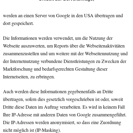
werden an einen Server von Google in den USA übertragen und
dort gespeichert.
Die Informationen werden verwendet, um die Nutzung der
Webseite auszuwerten, um Reports über die Webseitenaktivitäten
zusammenzustellen und um weitere mit der Webseitennutzung und
der Internetnutzung verbundene Dienstleistungen zu Zwecken der
Marktforschung und bedarfsgerechten Gestaltung dieser
Internetseiten, zu erbringen.
Auch werden diese Informationen gegebenenfalls an Dritte
übertragen, sofern dies gesetzlich vorgeschrieben ist oder, soweit
Dritte diese Daten im Auftrag verarbeiten. Es wird in keinem Fall
Ihre IP-Adresse mit anderen Daten von Google zusammengeführt.
Die IP-Adressen werden anonymisiert, so dass eine Zuordnung
nicht möglich ist (IP-Masking).