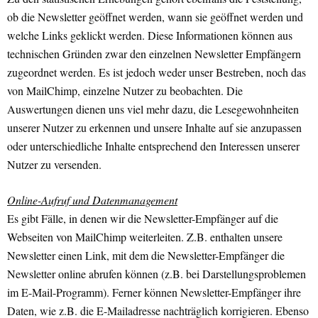
ob die Newsletter geöffnet werden, wann sie geöffnet werden und
welche Links geklickt werden. Diese Informationen können aus
technischen Gründen zwar den einzelnen Newsletter Empfängern
zugeordnet werden. Es ist jedoch weder unser Bestreben, noch das
von MailChimp, einzelne Nutzer zu beobachten. Die
Auswertungen dienen uns viel mehr dazu, die Lesegewohnheiten
unserer Nutzer zu erkennen und unsere Inhalte auf sie anzupassen
oder unterschiedliche Inhalte entsprechend den Interessen unserer
Nutzer zu versenden.
Online-Aufruf und Datenmanagement
Es gibt Fälle, in denen wir die Newsletter-Empfänger auf die
Webseiten von MailChimp weiterleiten. Z.B. enthalten unsere
Newsletter einen Link, mit dem die Newsletter-Empfänger die
Newsletter online abrufen können (z.B. bei Darstellungsproblemen
im E-Mail-Programm). Ferner können Newsletter-Empfänger ihre
Daten, wie z.B. die E-Mailadresse nachträglich korrigieren. Ebenso