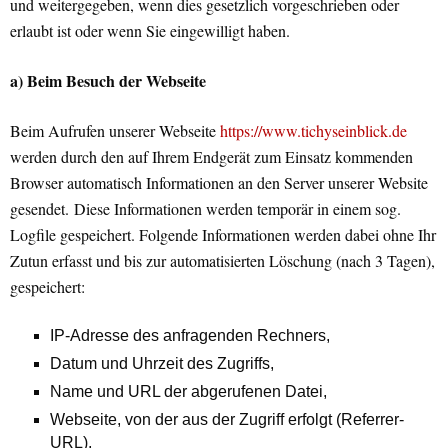
und weitergegeben, wenn dies gesetzlich vorgeschrieben oder
erlaubt ist oder wenn Sie eingewilligt haben.
a) Beim Besuch der Webseite
Beim Aufrufen unserer Webseite
https://www.tichyseinblick.de
werden durch den auf Ihrem Endgerät zum Einsatz kommenden
Browser automatisch Informationen an den Server unserer Website
gesendet. Diese Informationen werden temporär in einem sog.
Logfile gespeichert. Folgende Informationen werden dabei ohne Ihr
Zutun erfasst und bis zur automatisierten Löschung (nach 3 Tagen),
gespeichert:
IP-Adresse des anfragenden Rechners,
Datum und Uhrzeit des Zugriffs,
Name und URL der abgerufenen Datei,
Webseite, von der aus der Zugriff erfolgt (Referrer-
URL),