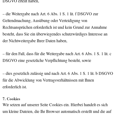
DSGVO erteilt haben,
– die Weitergabe nach Art. 6 Abs. 1 S. 1 lit. f DSGVO zur
Geltendmachung, Ausübung oder Verteidigung von
Rechtsansprüchen erforderlich ist und kein Grund zur Annahme
besteht, dass Sie ein überwiegendes schutzwürdiges Interesse an
der Nichtweitergabe Ihrer Daten haben,
– für den Fall, dass für die Weitergabe nach Art. 6 Abs. 1 S. 1 lit. c
DSGVO eine gesetzliche Verpflichtung besteht, sowie
– dies gesetzlich zulässig und nach Art. 6 Abs. 1 S. 1 lit. b DSGVO
für die Abwicklung von Vertragsverhältnissen mit Ihnen
erforderlich ist.
7. Cookies
Wir setzen auf unserer Seite Cookies ein. Hierbei handelt es sich
um kleine Dateien, die Ihr Browser automatisch erstellt und die auf