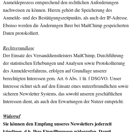
Anmeldeprozess entsprechend den rechtlichen Anforderungen
nachweisen zu können. Hierzu gehört die Speicherung des
Anmelde- und des Bestätigungszeitpunkts, als auch der IP-Adresse.
Ebenso werden die Änderungen Ihrer bei MailChimp gespeicherten
Daten protokolliert.
Rechtsgrundlage
Der Einsatz des Versanddienstleisters MailChimp, Durchführung
der statistischen Erhebungen und Analysen sowie Protokollierung
des Anmeldeverfahrens, erfolgen auf Grundlage unserer
berechtigten Interessen gem. Art. 6 Abs. 1 lit. f DSGVO. Unser
Interesse richtet sich auf den Einsatz eines nutzerfreundlichen sowie
sicheren Newsletter Systems, das sowohl unseren geschäftlichen
Interessen dient, als auch den Erwartungen der Nutzer entspricht.
Widerruf
Sie können den Empfang unseres Newsletters jederzeit
kündigen, d.h. Ihre Einwilligungen widerrufen. Damit