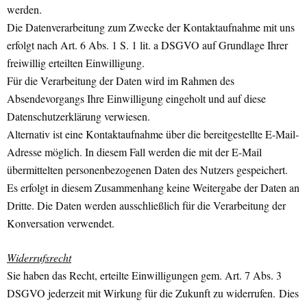
werden.
Die Datenverarbeitung zum Zwecke der Kontaktaufnahme mit uns
erfolgt nach Art. 6 Abs. 1 S. 1 lit. a DSGVO auf Grundlage Ihrer
freiwillig erteilten Einwilligung.
Für die Verarbeitung der Daten wird im Rahmen des
Absendevorgangs Ihre Einwilligung eingeholt und auf diese
Datenschutzerklärung verwiesen.
Alternativ ist eine Kontaktaufnahme über die bereitgestellte E-Mail-
Adresse möglich. In diesem Fall werden die mit der E-Mail
übermittelten personenbezogenen Daten des Nutzers gespeichert.
Es erfolgt in diesem Zusammenhang keine Weitergabe der Daten an
Dritte. Die Daten werden ausschließlich für die Verarbeitung der
Konversation verwendet.
Widerrufsrecht
Sie haben das Recht, erteilte Einwilligungen gem. Art. 7 Abs. 3
DSGVO jederzeit mit Wirkung für die Zukunft zu widerrufen. Dies