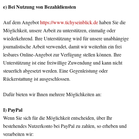
e) Bei Nutzung von Bezahldiensten
Auf dem Angebot
https://www.tichyseinblick.de
haben Sie die
Möglichkeit, unsere Arbeit zu unterstützen, einmalig oder
wiederkehrend. Ihre Unterstützung wird für unsere unabhängige
journalistische Arbeit verwendet, damit wir weiterhin ein frei
lesbares Online-Angebot zur Verfügung stellen können. Ihre
Unterstützung ist eine freiwillige Zuwendung und kann nicht
steuerlich abgesetzt werden. Eine Gegenleistung oder
Rückerstattung ist ausgeschlossen.
Dafür bieten wir Ihnen mehrere Möglichkeiten an:
I) PayPal
Wenn Sie sich für die Möglichkeit entscheiden, über Ihr
bestehendes Nutzerkonto bei PayPal zu zahlen, so erheben und
verarbeiten wir: