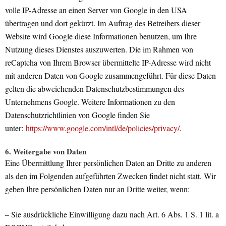
volle IP-Adresse an einen Server von Google in den USA
übertragen und dort gekürzt. Im Auftrag des Betreibers dieser
Website wird Google diese Informationen benutzen, um Ihre
Nutzung dieses Dienstes auszuwerten. Die im Rahmen von
reCaptcha von Ihrem Browser übermittelte IP-Adresse wird nicht
mit anderen Daten von Google zusammengeführt. Für diese Daten
gelten die abweichenden Datenschutzbestimmungen des
Unternehmens Google. Weitere Informationen zu den
Datenschutzrichtlinien von Google finden Sie
unter:
https://www.google.com/intl/de/policies/privacy/
.
6. Weitergabe von Daten
Eine Übermittlung Ihrer persönlichen Daten an Dritte zu anderen
als den im Folgenden aufgeführten Zwecken findet nicht statt. Wir
geben Ihre persönlichen Daten nur an Dritte weiter, wenn:
– Sie ausdrückliche Einwilligung dazu nach Art. 6 Abs. 1 S. 1 lit. a