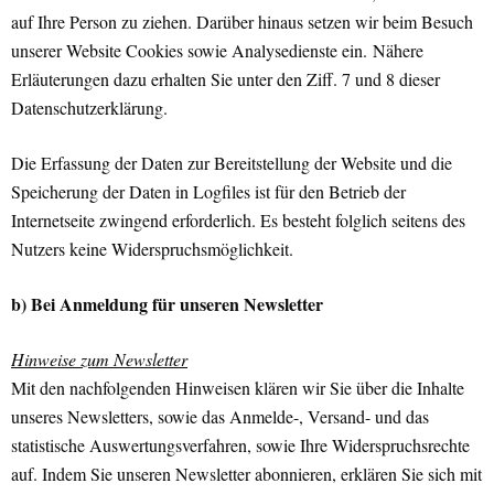
auf Ihre Person zu ziehen. Darüber hinaus setzen wir beim Besuch
unserer Website Cookies sowie Analysedienste ein. Nähere
Erläuterungen dazu erhalten Sie unter den Ziff. 7 und 8 dieser
Datenschutzerklärung.
Die Erfassung der Daten zur Bereitstellung der Website und die
Speicherung der Daten in Logfiles ist für den Betrieb der
Internetseite zwingend erforderlich. Es besteht folglich seitens des
Nutzers keine Widerspruchsmöglichkeit.
b) Bei Anmeldung für unseren Newsletter
Hinweise zum Newsletter
Mit den nachfolgenden Hinweisen klären wir Sie über die Inhalte
unseres Newsletters, sowie das Anmelde-, Versand- und das
statistische Auswertungsverfahren, sowie Ihre Widerspruchsrechte
auf. Indem Sie unseren Newsletter abonnieren, erklären Sie sich mit