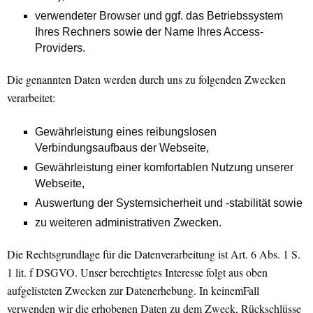
verwendeter Browser und ggf. das Betriebssystem
Ihres Rechners sowie der Name Ihres Access-
Providers.
Die genannten Daten werden durch uns zu folgenden Zwecken
verarbeitet:
Gewährleistung eines reibungslosen
Verbindungsaufbaus der Webseite,
Gewährleistung einer komfortablen Nutzung unserer
Webseite,
Auswertung der Systemsicherheit und -stabilität sowie
zu weiteren administrativen Zwecken.
Die Rechtsgrundlage für die Datenverarbeitung ist Art. 6 Abs. 1 S.
1 lit. f DSGVO. Unser berechtigtes Interesse folgt aus oben
aufgelisteten Zwecken zur Datenerhebung. In keinemFall
verwenden wir die erhobenen Daten zu dem Zweck, Rückschlüsse