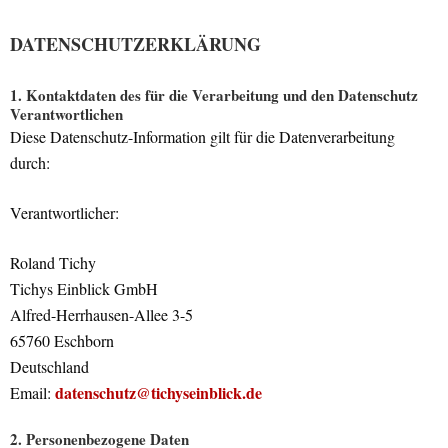
DATENSCHUTZERKLÄRUNG
1. Kontaktdaten des für die Verarbeitung und den Datenschutz
Verantwortlichen
Diese Datenschutz-Information gilt für die Datenverarbeitung
durch:
Verantwortlicher:
Roland Tichy
Tichys Einblick GmbH
Alfred-Herrhausen-Allee 3-5
65760 Eschborn
Deutschland
datenschutz@tichyseinblick.de
Email:
2. Personenbezogene Daten