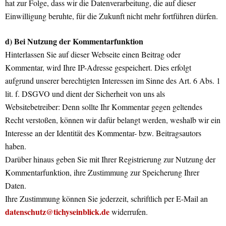
hat zur Folge, dass wir die Datenverarbeitung, die auf dieser
Einwilligung beruhte, für die Zukunft nicht mehr fortführen dürfen.
d) Bei Nutzung der Kommentarfunktion
Hinterlassen Sie auf dieser Webseite einen Beitrag oder
Kommentar, wird Ihre IP-Adresse gespeichert. Dies erfolgt
aufgrund unserer berechtigten Interessen im Sinne des Art. 6 Abs. 1
lit. f. DSGVO und dient der Sicherheit von uns als
Websitebetreiber: Denn sollte Ihr Kommentar gegen geltendes
Recht verstoßen, können wir dafür belangt werden, weshalb wir ein
Interesse an der Identität des Kommentar- bzw. Beitragsautors
haben.
Darüber hinaus geben Sie mit Ihrer Registrierung zur Nutzung der
Kommentarfunktion, ihre Zustimmung zur Speicherung Ihrer
Daten.
Ihre Zustimmung können Sie jederzeit, schriftlich per E-Mail an
datenschutz@tichyseinblick.de
widerrufen.