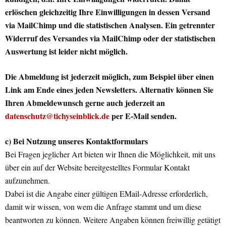
erlöschen gleichzeitig Ihre Einwilligungen in dessen Versand
via MailChimp und die statistischen Analysen. Ein getrennter
Widerruf des Versandes via MailChimp oder der statistischen
Auswertung ist leider nicht möglich.
Die Abmeldung ist jederzeit möglich, zum Beispiel über einen
Link am Ende eines jeden Newsletters. Alternativ können Sie
Ihren Abmeldewunsch gerne auch jederzeit an
datenschutz@tichyseinblick.de
per E-Mail senden.
c) Bei Nutzung unseres Kontaktformulars
Bei Fragen jeglicher Art bieten wir Ihnen die Möglichkeit, mit uns
über ein auf der Website bereitgestelltes Formular Kontakt
aufzunehmen.
Dabei ist die Angabe einer gültigen EMail-Adresse erforderlich,
damit wir wissen, von wem die Anfrage stammt und um diese
beantworten zu können. Weitere Angaben können freiwillig getätigt