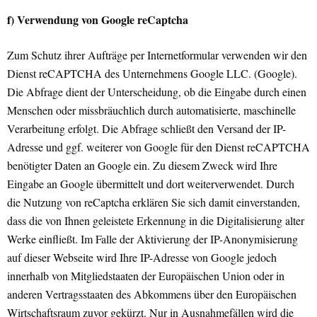
f) Verwendung von Google reCaptcha
Zum Schutz ihrer Aufträge per Internetformular verwenden wir den
Dienst reCAPTCHA des Unternehmens Google LLC. (Google).
Die Abfrage dient der Unterscheidung, ob die Eingabe durch einen
Menschen oder missbräuchlich durch automatisierte, maschinelle
Verarbeitung erfolgt. Die Abfrage schließt den Versand der IP-
Adresse und ggf. weiterer von Google für den Dienst reCAPTCHA
benötigter Daten an Google ein. Zu diesem Zweck wird Ihre
Eingabe an Google übermittelt und dort weiterverwendet. Durch
die Nutzung von reCaptcha erklären Sie sich damit einverstanden,
dass die von Ihnen geleistete Erkennung in die Digitalisierung alter
Werke einfließt. Im Falle der Aktivierung der IP-Anonymisierung
auf dieser Webseite wird Ihre IP-Adresse von Google jedoch
innerhalb von Mitgliedstaaten der Europäischen Union oder in
anderen Vertragsstaaten des Abkommens über den Europäischen
Wirtschaftsraum zuvor gekürzt. Nur in Ausnahmefällen wird die