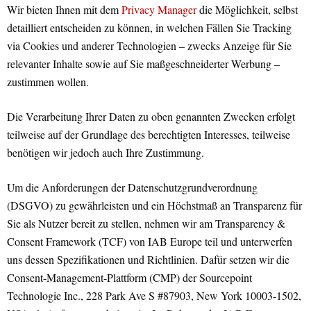
Wir bieten Ihnen mit dem
Privacy Manager
die Möglichkeit, selbst
detailliert entscheiden zu können, in welchen Fällen Sie Tracking
via Cookies und anderer Technologien – zwecks Anzeige für Sie
relevanter Inhalte sowie auf Sie maßgeschneiderter Werbung –
zustimmen wollen.
Die Verarbeitung Ihrer Daten zu oben genannten Zwecken erfolgt
teilweise auf der Grundlage des berechtigten Interesses, teilweise
benötigen wir jedoch auch Ihre Zustimmung.
Um die Anforderungen der Datenschutzgrundverordnung
(DSGVO) zu gewährleisten und ein Höchstmaß an Transparenz für
Sie als Nutzer bereit zu stellen, nehmen wir am Transparency &
Consent Framework (TCF) von IAB Europe teil und unterwerfen
uns dessen Spezifikationen und Richtlinien. Dafür setzen wir die
Consent-Management-Plattform (CMP) der Sourcepoint
Technologie Inc., 228 Park Ave S #87903, New York 10003-1502,