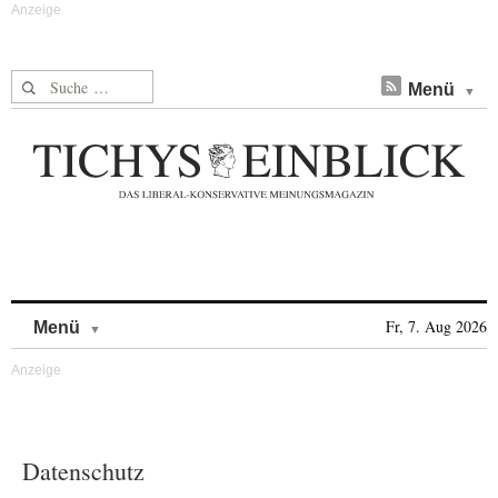
Suche nach:
Menü
Skip to content
Fr, 7. Aug 2026
Menü
Datenschutz