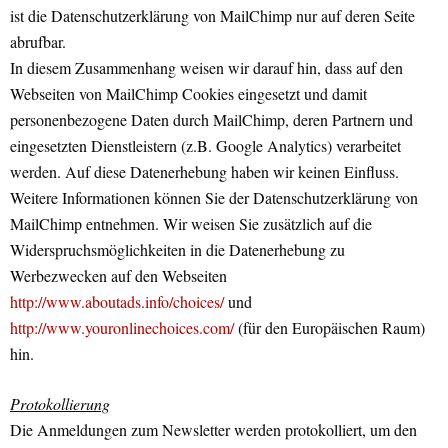
ist die Datenschutzerklärung von MailChimp nur auf deren Seite
abrufbar.
In diesem Zusammenhang weisen wir darauf hin, dass auf den
Webseiten von MailChimp Cookies eingesetzt und damit
personenbezogene Daten durch MailChimp, deren Partnern und
eingesetzten Dienstleistern (z.B. Google Analytics) verarbeitet
werden. Auf diese Datenerhebung haben wir keinen Einfluss.
Weitere Informationen können Sie der Datenschutzerklärung von
MailChimp entnehmen. Wir weisen Sie zusätzlich auf die
Widerspruchsmöglichkeiten in die Datenerhebung zu
Werbezwecken auf den Webseiten
http://www.aboutads.info/choices/
und
http://www.youronlinechoices.com/
(für den Europäischen Raum)
hin.
Protokollierung
Die Anmeldungen zum Newsletter werden protokolliert, um den