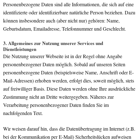
Personenbezogene Daten sind alle Informationen, die sich auf eine
identifizierte oder identifizierbare natürliche Person beziehen. Dazu
können insbesondere auch (aber nicht nur) gehören: Name,
Geburtsdatum, Emailadresse, Telefonnummer und Geschlecht.
3. Allgemeines zur Nutzung unserer Services und
Dienstleistungen
Die Nutzung unserer Webseite ist in der Regel ohne Angabe
personenbezogener Daten möglich. Sobald auf unseren Seiten
personenbezogene Daten (beispielsweise Name, Anschrift oder E-
Mail-Adressen) erhoben werden, erfolgt dies, soweit möglich, stets
auf freiwilliger Basis. Diese Daten werden ohne Ihre ausdrückliche
Zustimmung nicht an Dritte weitergegeben. Näheres zur
Verarbeitung personenbezogener Daten finden Sie im
nachfolgenden Text.
Wir weisen darauf hin, dass die Datenübertragung im Internet (z.B.
bei der Kommunikation per E-Mail) Sicherheitslücken aufweisen