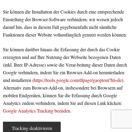
Sie können die Installation der Cookies durch eine entsprechende
Einstellung der Browser-Software verhindern; wir weisen jedoch
darauf hin, dass in diesem Fall gegebenenfalls nicht sämtliche
Funktionen dieser Website vollumfänglich genutzt werden können.
Sie können darüber hinaus die Erfassung der durch das Cookie
erzeugten und auf Ihre Nutzung der Webseite bezogenen Daten
(inkl. Ihrer IP-Adresse) sowie die Verar-beitung dieser Daten durch
Google verhindern, indem Sie ein Browser-Add-on herunterladen
und installieren (
https://tools.google.com/dlpage/gaoptout?hl=de
).
Alternativ zum Browser-Add-on, insbesondere bei Browsern auf
mobilen Endgeräten, können Sie die Erfassung durch Google
Analytics zudem verhindern, indem Sie auf diesen Link klicken:
Google Analytics Tracking beenden
.
Tracking deaktivieren