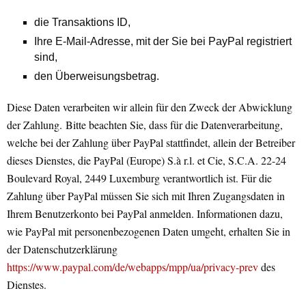
die Transaktions ID,
Ihre E-Mail-Adresse, mit der Sie bei PayPal registriert
sind,
den Überweisungsbetrag.
Diese Daten verarbeiten wir allein für den Zweck der Abwicklung
der Zahlung. Bitte beachten Sie, dass für die Datenverarbeitung,
welche bei der Zahlung über PayPal stattfindet, allein der Betreiber
dieses Dienstes, die PayPal (Europe) S.à r.l. et Cie, S.C.A. 22-24
Boulevard Royal, 2449 Luxemburg verantwortlich ist. Für die
Zahlung über PayPal müssen Sie sich mit Ihren Zugangsdaten in
Ihrem Benutzerkonto bei PayPal anmelden. Informationen dazu,
wie PayPal mit personenbezogenen Daten umgeht, erhalten Sie in
der Datenschutzerklärung
https://www.paypal.com/de/webapps/mpp/ua/privacy-prev
des
Dienstes.