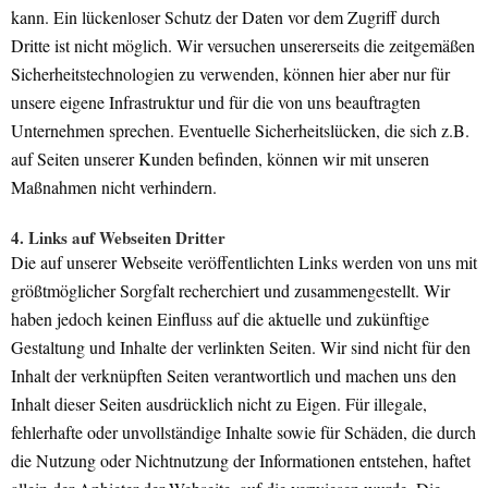
kann. Ein lückenloser Schutz der Daten vor dem Zugriff durch
Dritte ist nicht möglich. Wir versuchen unsererseits die zeitgemäßen
Sicherheitstechnologien zu verwenden, können hier aber nur für
unsere eigene Infrastruktur und für die von uns beauftragten
Unternehmen sprechen. Eventuelle Sicherheitslücken, die sich z.B.
auf Seiten unserer Kunden befinden, können wir mit unseren
Maßnahmen nicht verhindern.
4. Links auf Webseiten Dritter
Die auf unserer Webseite veröffentlichten Links werden von uns mit
größtmöglicher Sorgfalt recherchiert und zusammengestellt. Wir
haben jedoch keinen Einfluss auf die aktuelle und zukünftige
Gestaltung und Inhalte der verlinkten Seiten. Wir sind nicht für den
Inhalt der verknüpften Seiten verantwortlich und machen uns den
Inhalt dieser Seiten ausdrücklich nicht zu Eigen. Für illegale,
fehlerhafte oder unvollständige Inhalte sowie für Schäden, die durch
die Nutzung oder Nichtnutzung der Informationen entstehen, haftet