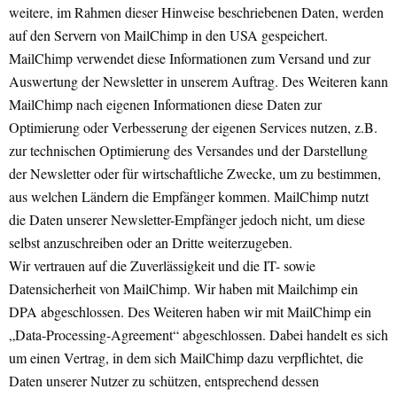
weitere, im Rahmen dieser Hinweise beschriebenen Daten, werden
auf den Servern von MailChimp in den USA gespeichert.
MailChimp verwendet diese Informationen zum Versand und zur
Auswertung der Newsletter in unserem Auftrag. Des Weiteren kann
MailChimp nach eigenen Informationen diese Daten zur
Optimierung oder Verbesserung der eigenen Services nutzen, z.B.
zur technischen Optimierung des Versandes und der Darstellung
der Newsletter oder für wirtschaftliche Zwecke, um zu bestimmen,
aus welchen Ländern die Empfänger kommen. MailChimp nutzt
die Daten unserer Newsletter-Empfänger jedoch nicht, um diese
selbst anzuschreiben oder an Dritte weiterzugeben.
Wir vertrauen auf die Zuverlässigkeit und die IT- sowie
Datensicherheit von MailChimp. Wir haben mit Mailchimp ein
DPA abgeschlossen. Des Weiteren haben wir mit MailChimp ein
„Data-Processing-Agreement“ abgeschlossen. Dabei handelt es sich
um einen Vertrag, in dem sich MailChimp dazu verpflichtet, die
Daten unserer Nutzer zu schützen, entsprechend dessen