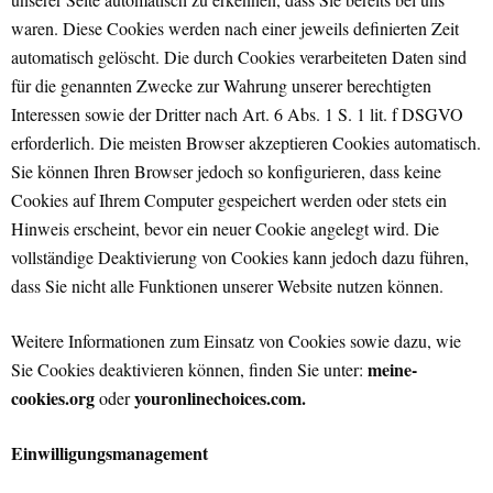
waren. Diese Cookies werden nach einer jeweils definierten Zeit
automatisch gelöscht. Die durch Cookies verarbeiteten Daten sind
für die genannten Zwecke zur Wahrung unserer berechtigten
Interessen sowie der Dritter nach Art. 6 Abs. 1 S. 1 lit. f DSGVO
erforderlich. Die meisten Browser akzeptieren Cookies automatisch.
Sie können Ihren Browser jedoch so konfigurieren, dass keine
Cookies auf Ihrem Computer gespeichert werden oder stets ein
Hinweis erscheint, bevor ein neuer Cookie angelegt wird. Die
vollständige Deaktivierung von Cookies kann jedoch dazu führen,
dass Sie nicht alle Funktionen unserer Website nutzen können.
Weitere Informationen zum Einsatz von Cookies sowie dazu, wie
meine-
Sie Cookies deaktivieren können, finden Sie unter:
cookies.org
youronlinechoices.com.
oder
Einwilligungsmanagement