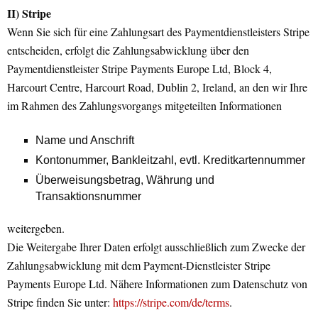
II) Stripe
Wenn Sie sich für eine Zahlungsart des Paymentdienstleisters Stripe
entscheiden, erfolgt die Zahlungsabwicklung über den
Paymentdienstleister Stripe Payments Europe Ltd, Block 4,
Harcourt Centre, Harcourt Road, Dublin 2, Ireland, an den wir Ihre
im Rahmen des Zahlungsvorgangs mitgeteilten Informationen
Name und Anschrift
Kontonummer, Bankleitzahl, evtl. Kreditkartennummer
Überweisungsbetrag, Währung und
Transaktionsnummer
weitergeben.
Die Weitergabe Ihrer Daten erfolgt ausschließlich zum Zwecke der
Zahlungsabwicklung mit dem Payment-Dienstleister Stripe
Payments Europe Ltd. Nähere Informationen zum Datenschutz von
Stripe finden Sie unter:
https://stripe.com/de/terms
.