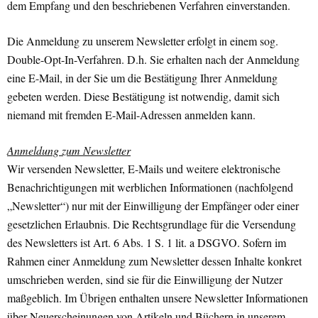
dem Empfang und den beschriebenen Verfahren einverstanden.
Die Anmeldung zu unserem Newsletter erfolgt in einem sog.
Double-Opt-In-Verfahren. D.h. Sie erhalten nach der Anmeldung
eine E-Mail, in der Sie um die Bestätigung Ihrer Anmeldung
gebeten werden. Diese Bestätigung ist notwendig, damit sich
niemand mit fremden E-Mail-Adressen anmelden kann.
Anmeldung zum Newsletter
Wir versenden Newsletter, E-Mails und weitere elektronische
Benachrichtigungen mit werblichen Informationen (nachfolgend
„Newsletter“) nur mit der Einwilligung der Empfänger oder einer
gesetzlichen Erlaubnis. Die Rechtsgrundlage für die Versendung
des Newsletters ist Art. 6 Abs. 1 S. 1 lit. a DSGVO. Sofern im
Rahmen einer Anmeldung zum Newsletter dessen Inhalte konkret
umschrieben werden, sind sie für die Einwilligung der Nutzer
maßgeblich. Im Übrigen enthalten unsere Newsletter Informationen
über Neuerscheinungen von Artikeln und Büchern in unserem