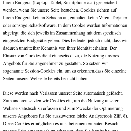
Ihrem Endgerät (Laptop, Tablet, Smartphone o.ä.) gespeichert
werden, wenn Sie unsere Seite besuchen. Cookies richten auf
Ihrem Endgerät keinen Schaden an, enthalten keine Viren, Trojaner
oder sonstige Schadsoftware. In dem Cookie werden Informationen
abgelegt, die sich jeweils im Zusammenhang mit dem spezifisch
eingesetzten Endgerät ergeben. Dies bedeutet jedoch nicht, dass wir
dadurch unmittelbar Kenntnis von Ihrer Identität erhalten. Der
Einsatz von Cookies dient einerseits dazu, die Nutzung unseres
Angebots für Sie angenehmer zu gestalten. So setzen wir
sogenannte Session-Cookies ein, um zu erkennen,dass Sie einzelne
Seiten unserer Webseite bereits besucht haben.
Diese werden nach Verlassen unserer Seite automatisch gelöscht.
Zum anderen setzten wir Cookies ein, um die Nutzung unserer
Website statistisch zu erfassen und zum Zwecke der Optimierung
unseres Angebotes für Sie auszuwerten (siehe Analysetools Ziff. 8).
Diese Cookies ermöglichen es uns, bei einem erneuten Besuch
unserer Seite automatisch zu erkennen, dass Sie bereits bei uns