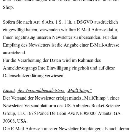
Shop.
Sofern Sie nach Art. 6 Abs. 1 S. 1 lit. a DSGVO ausdrücklich
eingewilligt haben, verwenden wir Ihre E-Mail-Adresse dafür,
Ihnen regelmäßig unseren Newsletter zu übersenden. Für den
Empfang des Newsletters ist die Angabe einer E-Mail-Adresse
ausreichend.
Für die Verarbeitung der Daten wird im Rahmen des
Anmeldevorgangs Ihre Einwilligung eingeholt und auf diese
Datenschutzerklärung verwiesen.
Einsatz des Versanddienstleisters „MailChimp“
Der Versand der Newsletter erfolgt mittels „MailChimp“, einer
Newsletter Versandplattform des US-Anbieters Rocket Science
Group, LLC, 675 Ponce De Leon Ave NE #5000, Atlanta, GA
30308, USA.
Die E-Mail-Adressen unserer Newsletter Empfänger, als auch deren