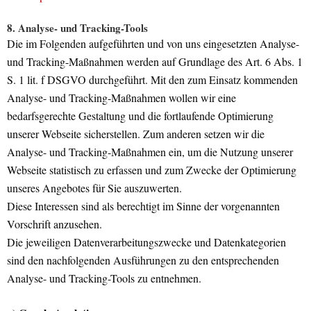
8. Analyse- und Tracking-Tools
Die im Folgenden aufgeführten und von uns eingesetzten Analyse-
und Tracking-Maßnahmen werden auf Grundlage des Art. 6 Abs. 1
S. 1 lit. f DSGVO durchgeführt. Mit den zum Einsatz kommenden
Analyse- und Tracking-Maßnahmen wollen wir eine
bedarfsgerechte Gestaltung und die fortlaufende Optimierung
unserer Webseite sicherstellen. Zum anderen setzen wir die
Analyse- und Tracking-Maßnahmen ein, um die Nutzung unserer
Webseite statistisch zu erfassen und zum Zwecke der Optimierung
unseres Angebotes für Sie auszuwerten.
Diese Interessen sind als berechtigt im Sinne der vorgenannten
Vorschrift anzusehen.
Die jeweiligen Datenverarbeitungszwecke und Datenkategorien
sind den nachfolgenden Ausführungen zu den entsprechenden
Analyse- und Tracking-Tools zu entnehmen.