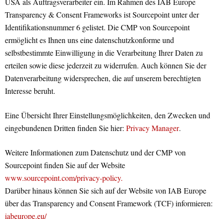
USA als Auftragsverarbeiter ein. Im Rahmen des IAB Europe
Transparency & Consent Frameworks ist Sourcepoint unter der
Identifikationsnummer 6 gelistet. Die CMP von Sourcepoint
ermöglicht es Ihnen uns eine datenschutzkonforme und
selbstbestimmte Einwilligung in die Verarbeitung Ihrer Daten zu
erteilen sowie diese jederzeit zu widerrufen. Auch können Sie der
Datenverarbeitung widersprechen, die auf unserem berechtigten
Interesse beruht.
Eine Übersicht Ihrer Einstellungsmöglichkeiten, den Zwecken und
eingebundenen Dritten finden Sie hier:
Privacy Manager
.
Weitere Informationen zum Datenschutz und der CMP von
Sourcepoint finden Sie auf der Website
www.sourcepoint.com/privacy-policy.
Darüber hinaus können Sie sich auf der Website von IAB Europe
über das Transparency and Consent Framework (TCF) informieren:
iabeurope.eu/