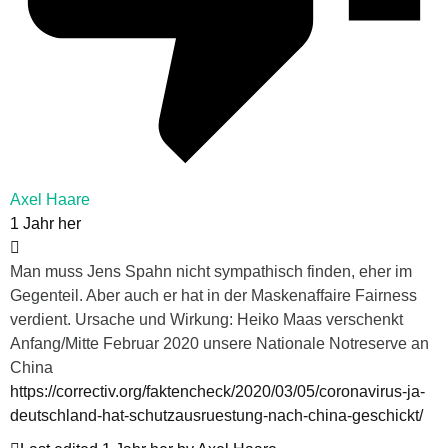
Axel Haare
1 Jahr her
Man muss Jens Spahn nicht sympathisch finden, eher im
Gegenteil. Aber auch er hat in der Maskenaffaire Fairness
verdient. Ursache und Wirkung: Heiko Maas verschenkt
Anfang/Mitte Februar 2020 unsere Nationale Notreserve an
China
https://correctiv.org/faktencheck/2020/03/05/coronavirus-ja-
deutschland-hat-schutzausruestung-nach-china-geschickt/