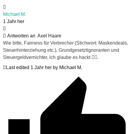
Michael M.
1 Jahr her
Antworten an
Axel Haare
Wie bitte, Fairness für Verbrecher (Stichwort: Maskendeals,
Steuerhinterziehung etc.), Grundgesetztignoranten und
Steuergeldvernichter, ich glaube es hackt 🤦‍♂️.
Last edited 1 Jahr her by Michael M.