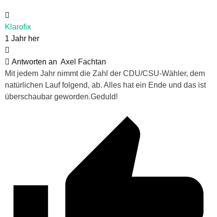
Klarofix
1 Jahr her
Antworten an
Axel Fachtan
Mit jedem Jahr nimmt die Zahl der CDU/CSU-Wähler, dem
natürlichen Lauf folgend, ab. Alles hat ein Ende und das ist
überschaubar geworden.Geduld!