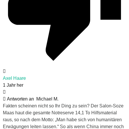
Axel Haare
1 Jahr her
Antworten an
Michael M.
Fakten scheinen nicht so Ihr Ding zu sein? Der Salon-Soze
Maas haut die gesamte Notreserve 14,1 To Hilfsmaterial
raus, so nach dem Motto: „Man habe sich von humanitären
Erwägungen leiten lassen.“ So als wenn China immer noch