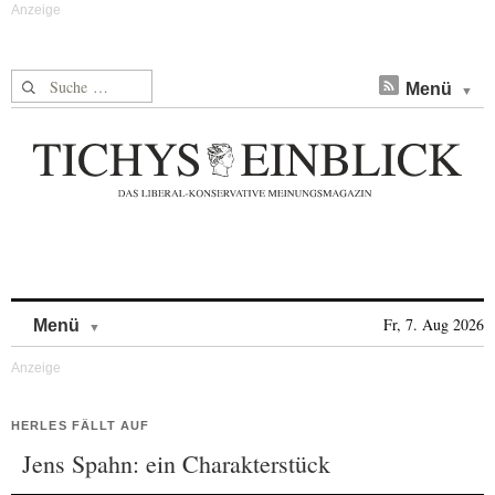
Suche nach:
Menü
Skip to content
Fr, 7. Aug 2026
Menü
HERLES FÄLLT AUF
Jens Spahn: ein Charakterstück