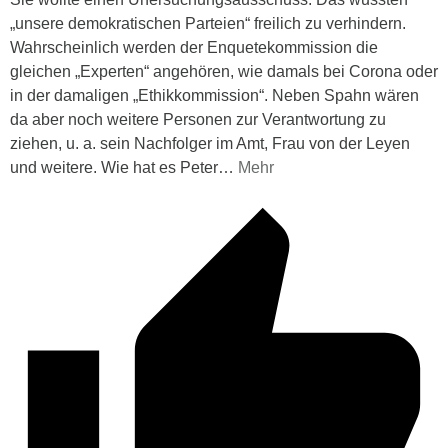
„unsere demokratischen Parteien“ freilich zu verhindern.
Wahrscheinlich werden der Enquetekommission die
gleichen „Experten“ angehören, wie damals bei Corona oder
in der damaligen „Ethikkommission“. Neben Spahn wären
da aber noch weitere Personen zur Verantwortung zu
ziehen, u. a. sein Nachfolger im Amt, Frau von der Leyen
und weitere. Wie hat es Peter
…
Mehr