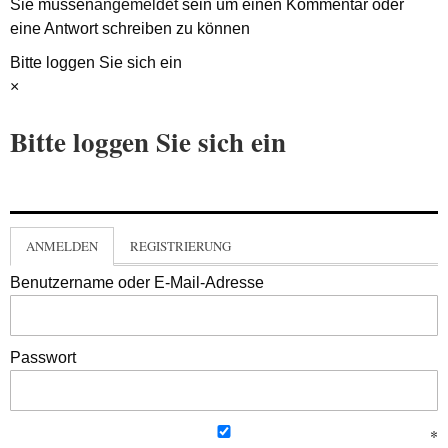
Sie müssen
angemeldet
sein um einen Kommentar oder
eine Antwort schreiben zu können
Bitte loggen Sie sich ein
×
Bitte loggen Sie sich ein
ANMELDEN
REGISTRIERUNG
Benutzername oder E-Mail-Adresse
Passwort