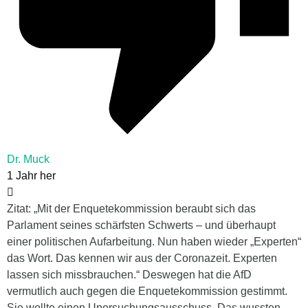
Dr. Muck
1 Jahr her
Zitat: „Mit der Enquetekommission beraubt sich das
Parlament seines schärfsten Schwerts – und überhaupt
einer politischen Aufarbeitung. Nun haben wieder „Experten“
das Wort. Das kennen wir aus der Coronazeit. Experten
lassen sich missbrauchen.“ Deswegen hat die AfD
vermutlich auch gegen die Enquetekommission gestimmt.
Sie wollte einen Unersuchungsausschuss. Das wussten