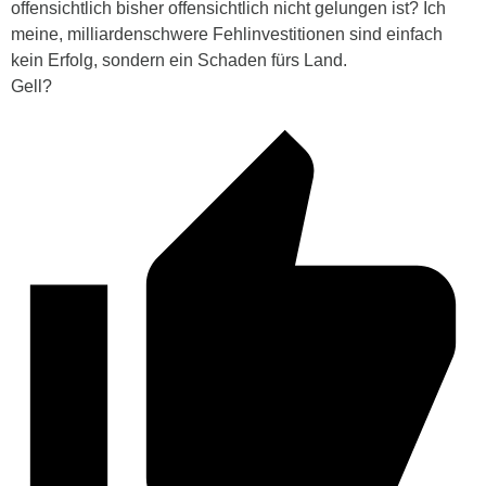
offensichtlich bisher offensichtlich nicht gelungen ist? Ich
meine, milliardenschwere Fehlinvestitionen sind einfach
kein Erfolg, sondern ein Schaden fürs Land.
Gell?