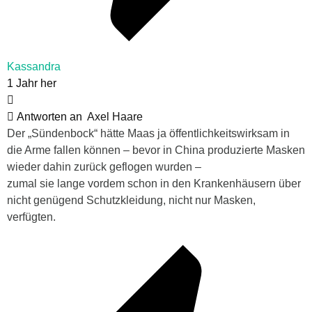
Kassandra
1 Jahr her
Antworten an
Axel Haare
Der „Sündenbock“ hätte Maas ja öffentlichkeitswirksam in
die Arme fallen können – bevor in China produzierte Masken
wieder dahin zurück geflogen wurden –
zumal sie lange vordem schon in den Krankenhäusern über
nicht genügend Schutzkleidung, nicht nur Masken,
verfügten.