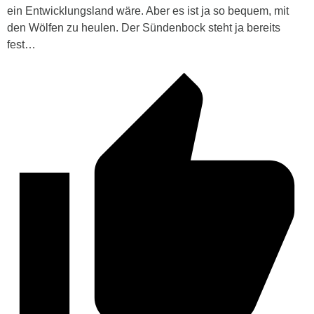
ein Entwicklungsland wäre. Aber es ist ja so bequem, mit
den Wölfen zu heulen. Der Sündenbock steht ja bereits
fest…