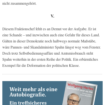
nicht zusammengehört.
V.
Diesem Fraktionschef fehlt es an Demut vor der Aufgabe. Er ist
eine Schande – und inzwischen auch eine Gefahr für dieses Land.
Gälten in dieser Demokratie noch halbwegs normale Maßstäbe,
wäre Pannen- und Skandalminister Spahn längst weg vom Fenster.
Doch trotz Selbstbedienungsaffäre und Amtsmissbrauch steht
Spahn weiterhin in der ersten Reihe der Politik. Ein erbärmliches
Exempel für die Deformation der politischen Klasse.