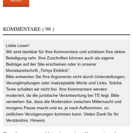
Weiter
KOMMENTARE
( 98 )
Liebe Leser!
Wir sind dankbar für Ihre Kommentare und schätzen Ihre aktive
Beteiligung sehr. Ihre Zuschriften können auch als eigene
Beiträge auf der Site erscheinen oder in unserer
Monatszeitschrift „Tichys Einblick“.
Bitte entwerten Sie Ihre Argumente nicht durch Unterstellungen,
Verunglimpfungen oder inakzeptable Worte und Links. Solche
Texte schalten wir nicht frei. Ihre Kommentare werden
moderiert, da die juristische Verantwortung bei TE liegt. Bitte
verstehen Sie, dass die Moderation zwischen Mitternacht und
morgens Pause macht und es, je nach Aufkommen, zu
zeitlichen Verzögerungen kommen kann. Vielen Dank für Ihr
Verständnis.
Hinweis