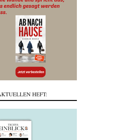
KTUELLEN HEFT: