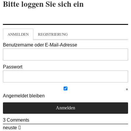
Bitte loggen Sie sich ein
ANMELDEN
REGISTRIERUNG
Benutzername oder E-Mail-Adresse
Passwort
Angemeldet bleiben
3
Comments
neuste