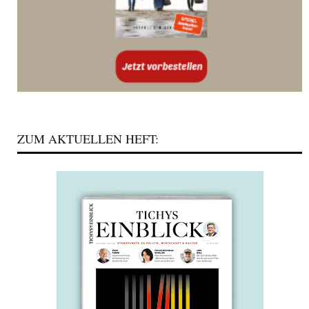
ZUM AKTUELLEN HEFT: