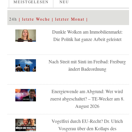
MEISTGELESEN
NEU
24h
letzte Woche
letzter Monat
Dunkle Wolken am Immobilienmarkt:
Die Politik hat ganze Arbeit geleistet
Nach Streit mit Sinti im Freibad: Freiburg
ändert Badeordnung
Energiewende am Abgrund: Wer wird
zuerst abgeschaltet? – TE-Wecker am 8.
August 2026
Vogelfrei durch EU-Recht? Dr. Ulrich
Vosgerau über den Kollaps des