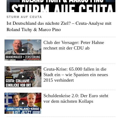
STURM AUF CEUTA
Ist Deutschland das nächste Ziel? – Ceuta-Analyse mit
Roland Tichy & Marco Pino
Club der Versager: Peter Hahne
rechnet mit der CDU ab
Ceuta-Krise: 65.000 fallen in die
Stadt ein – wie Spanien ein neues
2015 verhindert
Schuldenkrise 2.0: Der Euro steht
vor dem nächsten Kollaps