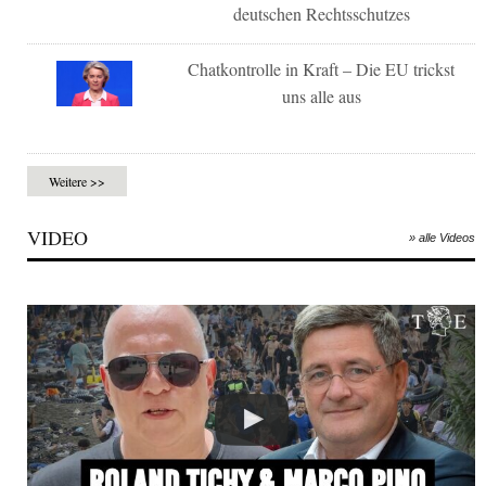
deutschen Rechtsschutzes
Chatkontrolle in Kraft – Die EU trickst
uns alle aus
Weitere >>
VIDEO
» alle Videos