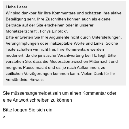
Liebe Leser!
Wir sind dankbar für Ihre Kommentare und schätzen Ihre aktive
Beteiligung sehr. Ihre Zuschriften können auch als eigene
Beiträge auf der Site erscheinen oder in unserer
Monatszeitschrift „Tichys Einblick“.
Bitte entwerten Sie Ihre Argumente nicht durch Unterstellungen,
Verunglimpfungen oder inakzeptable Worte und Links. Solche
Texte schalten wir nicht frei. Ihre Kommentare werden
moderiert, da die juristische Verantwortung bei TE liegt. Bitte
verstehen Sie, dass die Moderation zwischen Mitternacht und
morgens Pause macht und es, je nach Aufkommen, zu
zeitlichen Verzögerungen kommen kann. Vielen Dank für Ihr
Verständnis.
Hinweis
Sie müssen
angemeldet
sein um einen Kommentar oder
eine Antwort schreiben zu können
Bitte loggen Sie sich ein
×