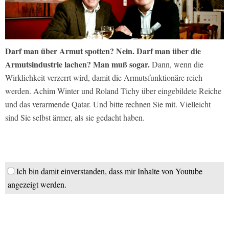
Darf man über Armut spotten? Nein. Darf man über die
Armutsindustrie lachen? Man muß sogar.
Dann, wenn die
Wirklichkeit verzerrt wird, damit die Armutsfunktionäre reich
werden. Achim Winter und Roland Tichy über eingebildete Reiche
und das verarmende Qatar. Und bitte rechnen Sie mit. Vielleicht
sind Sie selbst ärmer, als sie gedacht haben.
Ich bin damit einverstanden, dass mir Inhalte von Youtube
angezeigt werden.