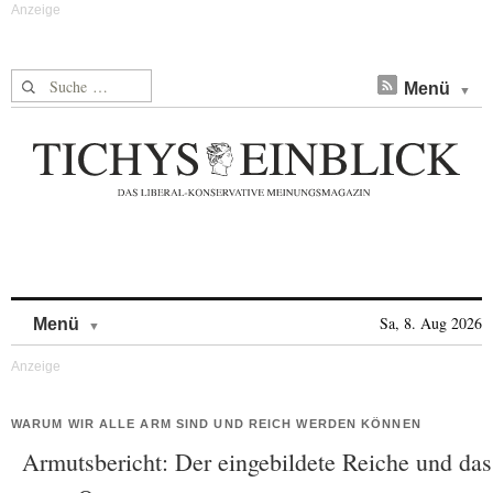
Suche nach:
Menü
Skip to content
Sa, 8. Aug 2026
Menü
WARUM WIR ALLE ARM SIND UND REICH WERDEN KÖNNEN
Armutsbericht: Der eingebildete Reiche und das