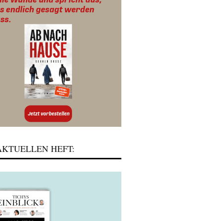
KTUELLEN HEFT: