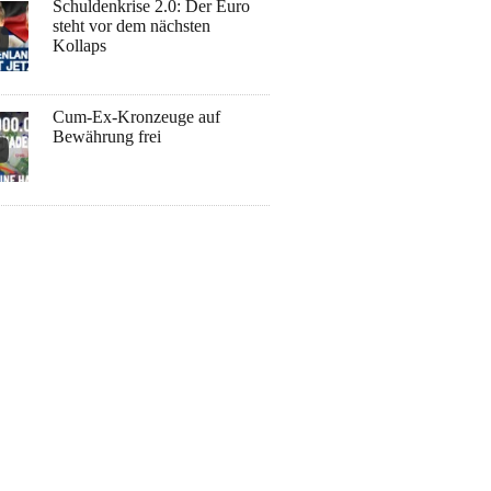
Schuldenkrise 2.0: Der Euro
steht vor dem nächsten
Kollaps
Cum-Ex-Kronzeuge auf
Bewährung frei