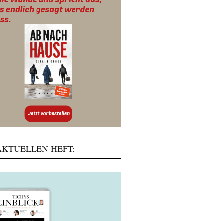
KTUELLEN HEFT: