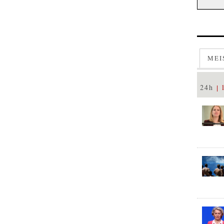
MEI
24h