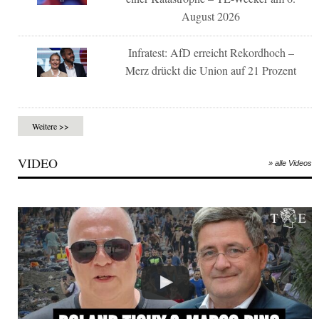
August 2026
Infratest: AfD erreicht Rekordhoch –
Merz drückt die Union auf 21 Prozent
Weitere >>
VIDEO
» alle Videos