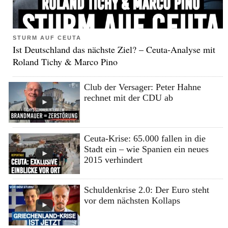
STURM AUF CEUTA
Ist Deutschland das nächste Ziel? – Ceuta-Analyse mit
Roland Tichy & Marco Pino
Club der Versager: Peter Hahne
rechnet mit der CDU ab
Ceuta-Krise: 65.000 fallen in die
Stadt ein – wie Spanien ein neues
2015 verhindert
Schuldenkrise 2.0: Der Euro steht
vor dem nächsten Kollaps