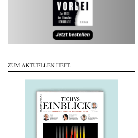
ZUM AKTUELLEN HEFT: