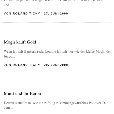
und...
VON
ROLAND TICHY
|
27. JUNI 2009
Mogli kauft Gold
Wenn ich mit Bankern rede, komme ich mir vor wie der kleine Mogli, der
Junge...
VON
ROLAND TICHY
|
20. JUNI 2009
Mutti und ihr Baron
Derzeit staunt man, wie ein zufällig zusammengewürfeltes Politiker-Duo
zum...