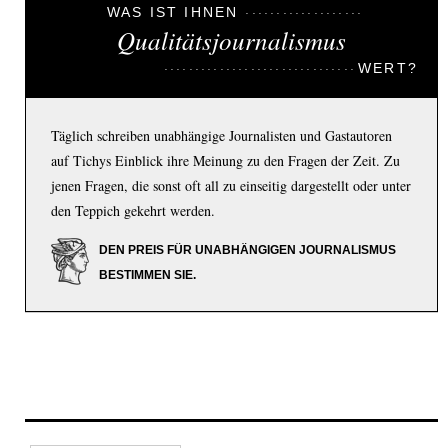
WAS IST IHNEN
Qualitätsjournalismus
WERT?
Täglich schreiben unabhängige Journalisten und Gastautoren
auf Tichys Einblick ihre Meinung zu den Fragen der Zeit. Zu
jenen Fragen, die sonst oft all zu einseitig dargestellt oder unter
den Teppich gekehrt werden.
DEN PREIS FÜR UNABHÄNGIGEN JOURNALISMUS
BESTIMMEN SIE.