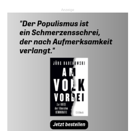
Anzeige