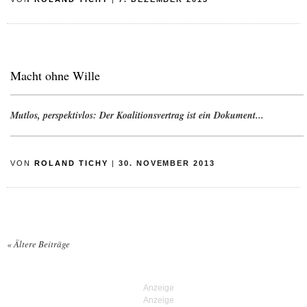
Macht ohne Wille
Mutlos, perspektivlos: Der Koalitionsvertrag ist ein Dokument...
VON
ROLAND TICHY
|
30. NOVEMBER 2013
«
Ältere Beiträge
Posts navigation