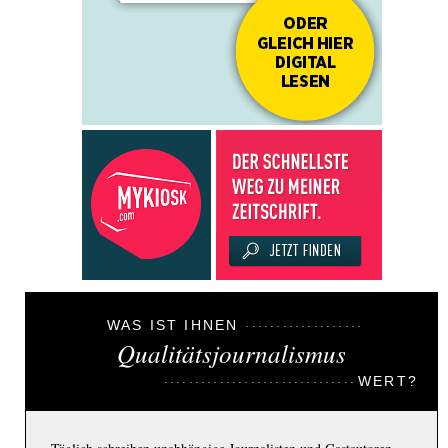
WAS IST IHNEN
Qualitätsjournalismus
WERT?