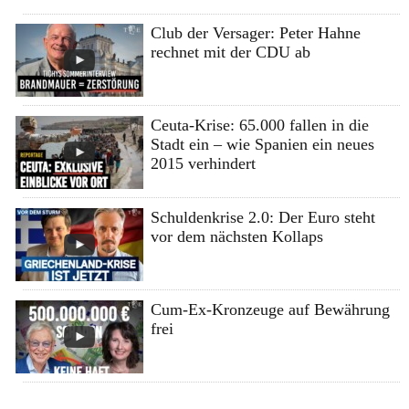
Club der Versager: Peter Hahne
rechnet mit der CDU ab
Ceuta-Krise: 65.000 fallen in die
Stadt ein – wie Spanien ein neues
2015 verhindert
Schuldenkrise 2.0: Der Euro steht
vor dem nächsten Kollaps
Cum-Ex-Kronzeuge auf Bewährung
frei