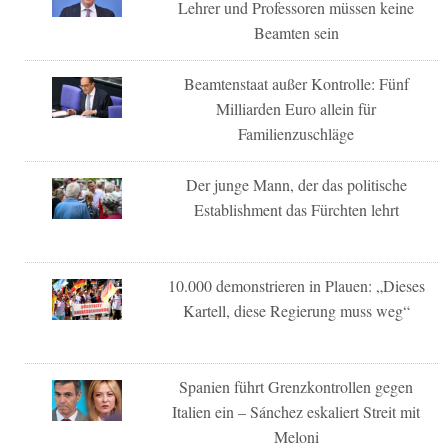
Lehrer und Professoren müssen keine
Beamten sein
Beamtenstaat außer Kontrolle: Fünf
Milliarden Euro allein für
Familienzuschläge
Der junge Mann, der das politische
Establishment das Fürchten lehrt
10.000 demonstrieren in Plauen: „Dieses
Kartell, diese Regierung muss weg“
Spanien führt Grenzkontrollen gegen
Italien ein – Sánchez eskaliert Streit mit
Meloni