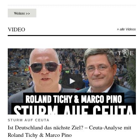
Weitere >>
VIDEO
» alle Videos
STURM AUF CEUTA
Ist Deutschland das nächste Ziel? – Ceuta-Analyse mit
Roland Tichy & Marco Pino