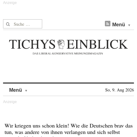
Suche nach:
Menü
Skip to content
So, 9. Aug 2026
Menü
Wir kriegen uns schon klein! Wie die Deutschen brav das
tun, was andere von ihnen verlangen und sich selbst