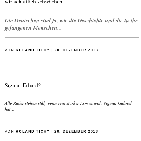
wirtschaftlich schwächen
Die Deutschen sind ja, wie die Geschichte und die in ihr
gefangenen Menschen...
VON
ROLAND TICHY
|
20. DEZEMBER 2013
Sigmar Erhard?
Alle Räder stehen still, wenn sein starker Arm es will: Sigmar Gabriel
hat...
VON
ROLAND TICHY
|
20. DEZEMBER 2013