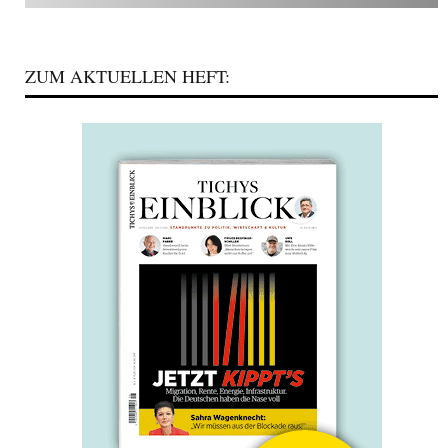
ZUM AKTUELLEN HEFT: