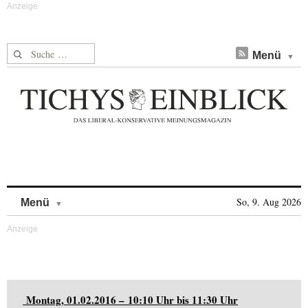
Suche nach:
Menü
Skip to content
So, 9. Aug 2026
Menü
Montag, 01.02.2016 – 10:10 Uhr bis 11:30 Uhr