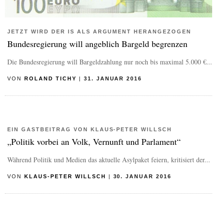
JETZT WIRD DER IS ALS ARGUMENT HERANGEZOGEN
Bundesregierung will angeblich Bargeld begrenzen
Die Bundesregierung will Bargeldzahlung nur noch bis maximal 5.000 €...
VON
ROLAND TICHY
|
31. JANUAR 2016
EIN GASTBEITRAG VON KLAUS-PETER WILLSCH
„Politik vorbei an Volk, Vernunft und Parlament“
Während Politik und Medien das aktuelle Asylpaket feiern, kritisiert der...
VON
KLAUS-PETER WILLSCH
|
30. JANUAR 2016