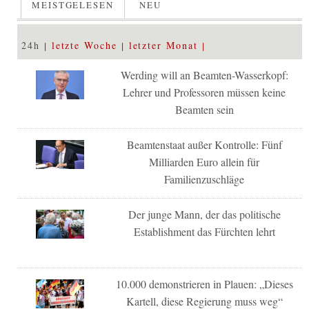
MEISTGELESEN
NEU
24h
letzte Woche
letzter Monat
Werding will an Beamten-Wasserkopf:
Lehrer und Professoren müssen keine
Beamten sein
Beamtenstaat außer Kontrolle: Fünf
Milliarden Euro allein für
Familienzuschläge
Der junge Mann, der das politische
Establishment das Fürchten lehrt
10.000 demonstrieren in Plauen: „Dieses
Kartell, diese Regierung muss weg“