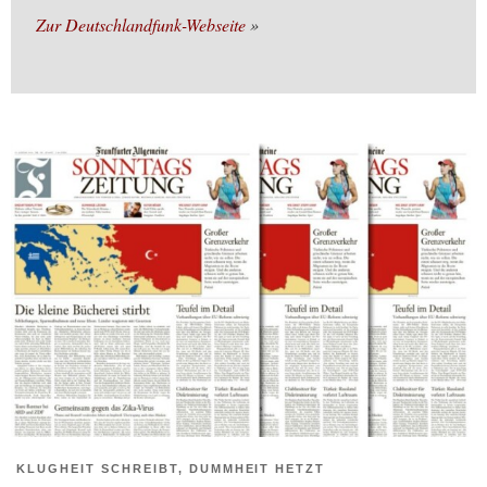
Zur Deutschlandfunk-Webseite
KLUGHEIT SCHREIBT, DUMMHEIT HETZT