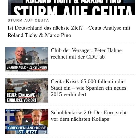
STURM AUF CEUTA
Ist Deutschland das nächste Ziel? – Ceuta-Analyse mit
Roland Tichy & Marco Pino
Club der Versager: Peter Hahne
rechnet mit der CDU ab
Ceuta-Krise: 65.000 fallen in die
Stadt ein – wie Spanien ein neues
2015 verhindert
Schuldenkrise 2.0: Der Euro steht
vor dem nächsten Kollaps