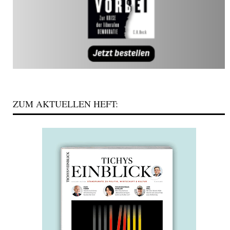
ZUM AKTUELLEN HEFT: