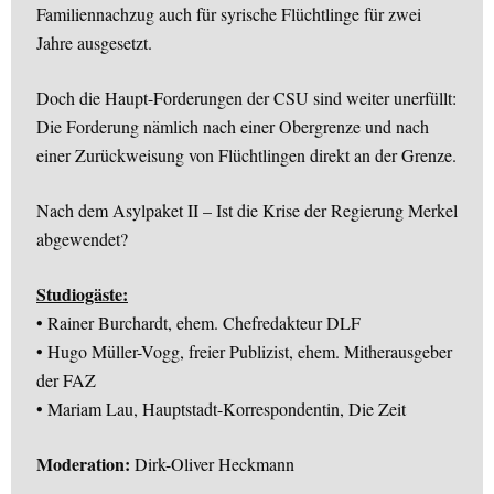
Familiennachzug auch für syrische Flüchtlinge für zwei
Jahre ausgesetzt.
Doch die Haupt-Forderungen der CSU sind weiter unerfüllt:
Die Forderung nämlich nach einer Obergrenze und nach
einer Zurückweisung von Flüchtlingen direkt an der Grenze.
Nach dem Asylpaket II – Ist die Krise der Regierung Merkel
abgewendet?
Studiogäste:
• Rainer Burchardt, ehem. Chefredakteur DLF
• Hugo Müller-Vogg, freier Publizist, ehem. Mitherausgeber
der FAZ
• Mariam Lau, Hauptstadt-Korrespondentin, Die Zeit
Moderation:
Dirk-Oliver Heckmann