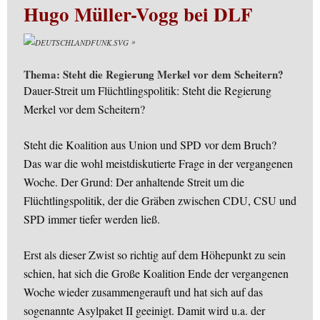
Hugo Müller-Vogg bei DLF
Thema: Steht die Regierung Merkel vor dem Scheitern?
Dauer-Streit um Flüchtlingspolitik: Steht die Regierung
Merkel vor dem Scheitern?
Steht die Koalition aus Union und SPD vor dem Bruch?
Das war die wohl meistdiskutierte Frage in der vergangenen
Woche. Der Grund: Der anhaltende Streit um die
Flüchtlingspolitik, der die Gräben zwischen CDU, CSU und
SPD immer tiefer werden ließ.
Erst als dieser Zwist so richtig auf dem Höhepunkt zu sein
schien, hat sich die Große Koalition Ende der vergangenen
Woche wieder zusammengerauft und hat sich auf das
sogenannte Asylpaket II geeinigt. Damit wird u.a. der