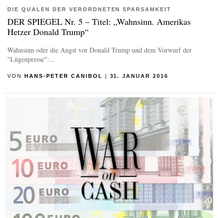
DIE QUALEN DER VERORDNETEN SPARSAMKEIT
DER SPIEGEL Nr. 5 – Titel: „Wahnsinn. Amerikas
Hetzer Donald Trump“
Wahnsinn oder die Angst vor Donald Trump und dem Vorwurf der
"Lügenpresse":...
VON
HANS-PETER CANIBOL
|
31. JANUAR 2016