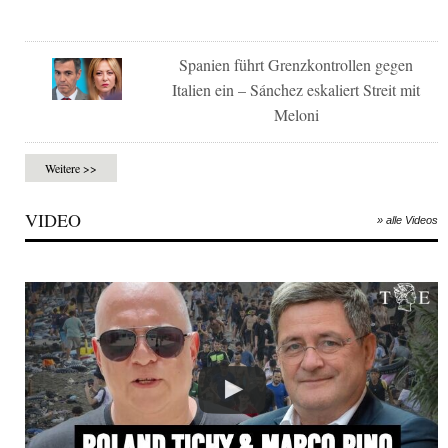
Spanien führt Grenzkontrollen gegen
Italien ein – Sánchez eskaliert Streit mit
Meloni
Weitere >>
VIDEO
» alle Videos