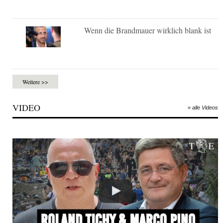
Wenn die Brandmauer wirklich blank ist
Weitere >>
VIDEO
» alle Videos