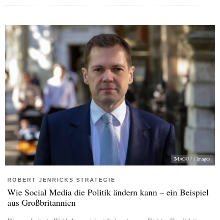
IMAGO / i Images
ROBERT JENRICKS STRATEGIE
Wie Social Media die Politik ändern kann – ein Beispiel
aus Großbritannien