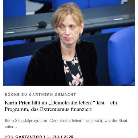
BÖCKE ZU GÄRTNERN GEMACHT
Karin Prien hält an „Demokratie leben!“ fest – ein
Programm, das Extremismus finanziert
Beim Skandalprogramm „Demokratie leben!“ zeigt sich, wie der Staat
unter...
VON
GASTAUTOR
|
1. JULI 2025