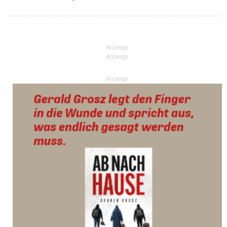
Anzeige