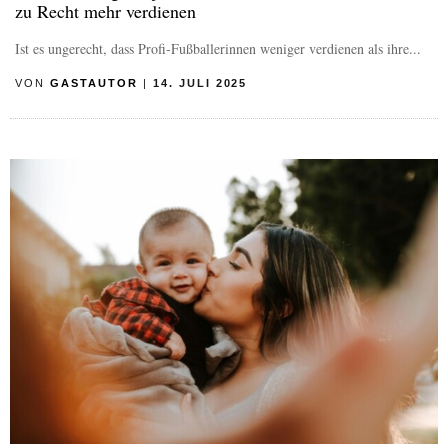
zu Recht mehr verdienen
Ist es ungerecht, dass Profi-Fußballerinnen weniger verdienen als ihre...
VON
GASTAUTOR
|
14. JULI 2025