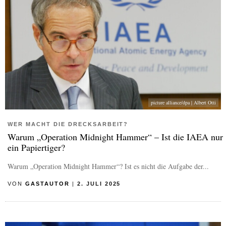
picture alliance/dpa | Albert Otti
WER MACHT DIE DRECKSARBEIT?
Warum „Operation Midnight Hammer“ – Ist die IAEA nur
ein Papiertiger?
Warum „Operation Midnight Hammer“? Ist es nicht die Aufgabe der...
VON
GASTAUTOR
|
2. JULI 2025