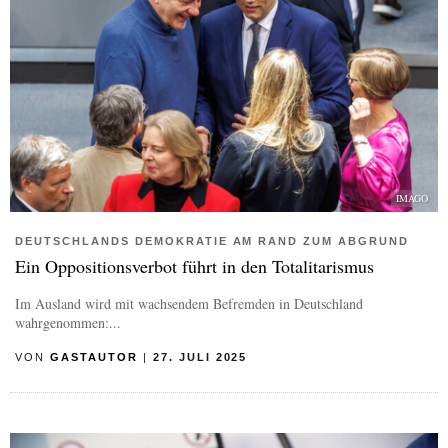
IMAGO
DEUTSCHLANDS DEMOKRATIE AM RAND ZUM ABGRUND
Ein Oppositionsverbot führt in den Totalitarismus
Im Ausland wird mit wachsendem Befremden in Deutschland
wahrgenommen:...
VON
GASTAUTOR
|
27. JULI 2025