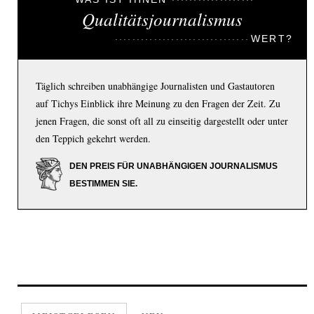
Qualitätsjournalismus
WERT?
Täglich schreiben unabhängige Journalisten und Gastautoren
auf Tichys Einblick ihre Meinung zu den Fragen der Zeit. Zu
jenen Fragen, die sonst oft all zu einseitig dargestellt oder unter
den Teppich gekehrt werden.
DEN PREIS FÜR UNABHÄNGIGEN JOURNALISMUS
BESTIMMEN SIE.