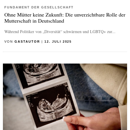
FUNDAMENT DER GESELLSCHAFT
Ohne Mütter keine Zukunft: Die unverzichtbare Rolle der
Mutterschaft in Deutschland
Während Politiker von „Diversität“ schwärmen und LGBTQ+ zur...
VON
GASTAUTOR
|
12. JULI 2025