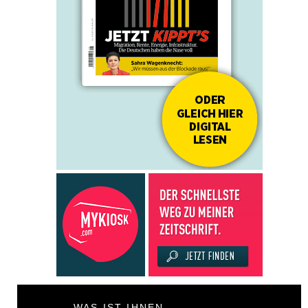
WAS IST IHNEN