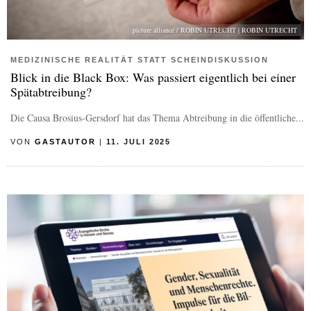
picture alliance / ROBIN UTRECHT | ROBIN UTRECHT
MEDIZINISCHE REALITÄT STATT SCHEINDISKUSSION
Blick in die Black Box: Was passiert eigentlich bei einer
Spätabtreibung?
Die Causa Brosius-Gersdorf hat das Thema Abtreibung in die öffentliche...
VON
GASTAUTOR
|
11. JULI 2025