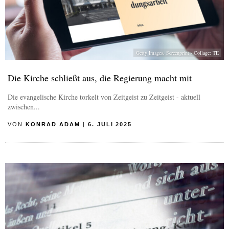
Getty Images, Screenprint - Collage: TE
Die Kirche schließt aus, die Regierung macht mit
Die evangelische Kirche torkelt von Zeitgeist zu Zeitgeist - aktuell
zwischen...
VON
KONRAD ADAM
|
6. JULI 2025