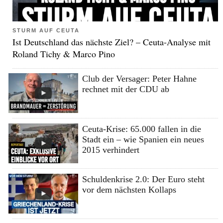
STURM AUF CEUTA
Ist Deutschland das nächste Ziel? – Ceuta-Analyse mit
Roland Tichy & Marco Pino
Club der Versager: Peter Hahne
rechnet mit der CDU ab
Ceuta-Krise: 65.000 fallen in die
Stadt ein – wie Spanien ein neues
2015 verhindert
Schuldenkrise 2.0: Der Euro steht
vor dem nächsten Kollaps