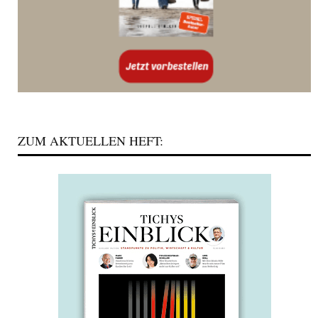
ZUM AKTUELLEN HEFT: