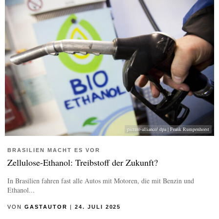
picture-alliance/ dpa | Frank Rumpenhorst
BRASILIEN MACHT ES VOR
Zellulose-Ethanol: Treibstoff der Zukunft?
In Brasilien fahren fast alle Autos mit Motoren, die mit Benzin und
Ethanol...
VON
GASTAUTOR
|
24. JULI 2025