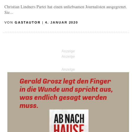
Christian Lindners Partei hat einen unliebsamen Journalisten ausgegrenzt.
Sie...
VON
GASTAUTOR
|
4. JANUAR 2020
Anzeige