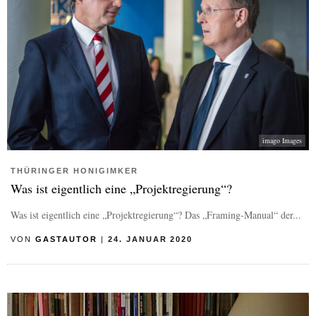
imago Images
THÜRINGER HONIGIMKER
Was ist eigentlich eine „Projektregierung“?
Was ist eigentlich eine „Projektregierung“? Das „Framing-Manual“ der...
VON
GASTAUTOR
|
24. JANUAR 2020