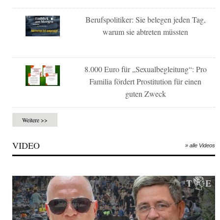
Berufspolitiker: Sie belegen jeden Tag,
warum sie abtreten müssten
8.000 Euro für „Sexualbegleitung“: Pro
Familia fördert Prostitution für einen
guten Zweck
Weitere >>
VIDEO
» alle Videos