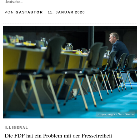
deutsche...
VON
GASTAUTOR
|
11. JANUAR 2020
imago images / Sven Simon
ILLIBERAL
Die FDP hat ein Problem mit der Pressefreiheit