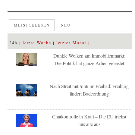
MEISTGELESEN
NEU
24h
letzte Woche
letzter Monat
Dunkle Wolken am Immobilienmarkt:
Die Politik hat ganze Arbeit geleistet
Nach Streit mit Sinti im Freibad: Freiburg
ändert Badeordnung
Chatkontrolle in Kraft – Die EU trickst
uns alle aus