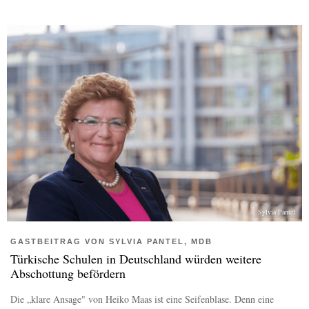
Sylvia Pantel
GASTBEITRAG VON SYLVIA PANTEL, MDB
Türkische Schulen in Deutschland würden weitere
Abschottung befördern
Die „klare Ansage" von Heiko Maas ist eine Seifenblase. Denn eine