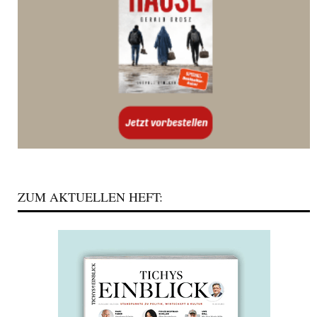
ZUM AKTUELLEN HEFT: