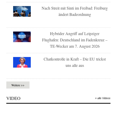
Nach Streit mit Sinti im Freibad: Freiburg
ändert Badeordnung
Hybrider Angriff auf Leipziger
Flughafen: Deutschland im Fadenkreuz –
TE-Wecker am 7. August 2026
Chatkontrolle in Kraft – Die EU trickst
uns alle aus
Weitere >>
VIDEO
» alle Videos