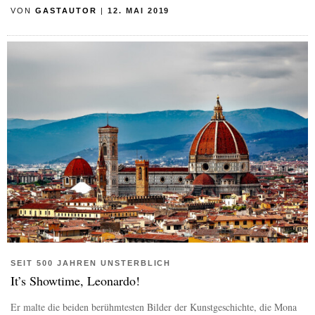
VON
GASTAUTOR
|
12. MAI 2019
SEIT 500 JAHREN UNSTERBLICH
It’s Showtime, Leonardo!
Er malte die beiden berühmtesten Bilder der Kunstgeschichte, die Mona