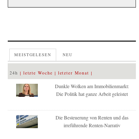
MEISTGELESEN
NEU
24h
letzte Woche
letzter Monat
Dunkle Wolken am Immobilienmarkt:
Die Politik hat ganze Arbeit geleistet
Die Besteuerung von Renten und das
irreführende Renten-Narrativ