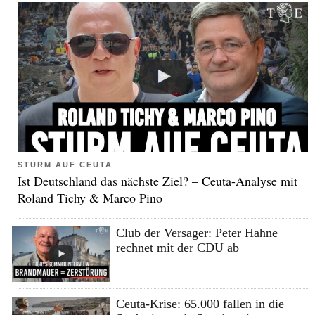
STURM AUF CEUTA
Ist Deutschland das nächste Ziel? – Ceuta-Analyse mit
Roland Tichy & Marco Pino
Club der Versager: Peter Hahne
rechnet mit der CDU ab
Ceuta-Krise: 65.000 fallen in die