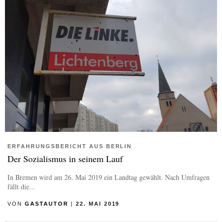
ERFAHRUNGSBERICHT AUS BERLIN
Der Sozialismus in seinem Lauf
In Bremen wird am 26. Mai 2019 ein Landtag gewählt. Nach Umfragen
fällt die...
VON
GASTAUTOR
|
22. MAI 2019