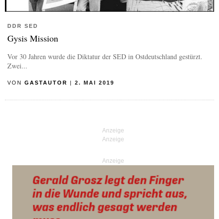
DDR SED
Gysis Mission
Vor 30 Jahren wurde die Diktatur der SED in Ostdeutschland gestürzt.
Zwei...
VON
GASTAUTOR
|
2. MAI 2019
Anzeige