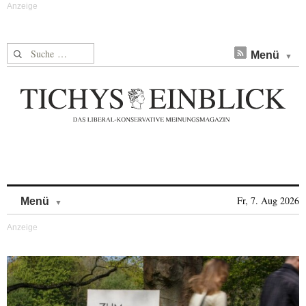
Suche nach:
Menü
Skip to content
Fr, 7. Aug 2026
Menü