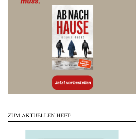
ZUM AKTUELLEN HEFT: