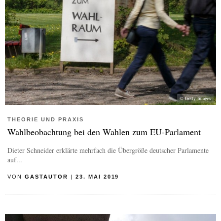
© Getty Images
THEORIE UND PRAXIS
Wahlbeobachtung bei den Wahlen zum EU-Parlament
Dieter Schneider erklärte mehrfach die Übergröße deutscher Parlamente
auf...
VON
GASTAUTOR
|
23. MAI 2019