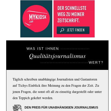
WAS IST IHNEN
Qualitätsjournalismus
WERT?
Täglich schreiben unabhängige Journalisten und Gastautoren
auf Tichys Einblick ihre Meinung zu den Fragen der Zeit. Zu
jenen Fragen, die sonst oft all zu einseitig dargestellt oder unter
den Teppich gekehrt werden.
DEN PREIS FÜR UNABHÄNGIGEN JOURNALISMUS