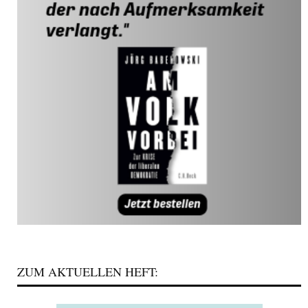
ZUM AKTUELLEN HEFT: