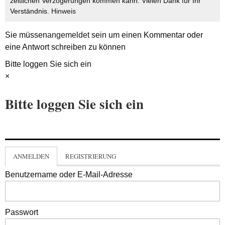
zeitlichen Verzögerungen kommen kann. Vielen Dank für Ihr
Verständnis.
Hinweis
Sie müssen
angemeldet
sein um einen Kommentar oder
eine Antwort schreiben zu können
Bitte loggen Sie sich ein
×
Bitte loggen Sie sich ein
ANMELDEN
REGISTRIERUNG
Benutzername oder E-Mail-Adresse
Passwort