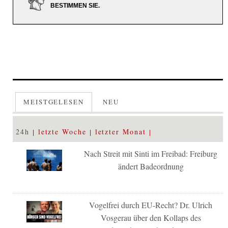
BESTIMMEN SIE.
MEISTGELESEN
NEU
24h
letzte Woche
letzter Monat
Nach Streit mit Sinti im Freibad: Freiburg
ändert Badeordnung
Vogelfrei durch EU-Recht? Dr. Ulrich
Vosgerau über den Kollaps des