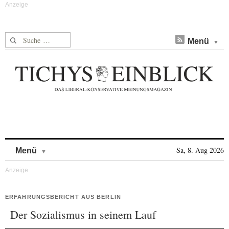
Suche nach:
Menü
Skip to content
Sa, 8. Aug 2026
Menü
ERFAHRUNGSBERICHT AUS BERLIN
Der Sozialismus in seinem Lauf