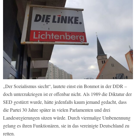
„Der Sozialismus siecht“, lautete einst ein Bonmot in der DDR –
doch unterzukriegen ist er offenbar nicht. Als 1989 die Diktatur der
SED gestürzt wurde, hätte jedenfalls kaum jemand gedacht, dass
die Partei 30 Jahre später in vielen Parlamenten und drei
Landesregierungen sitzen würde. Durch viermalige Umbenennung
gelang es ihren Funktionären, sie in das vereinigte Deutschland zu
retten.