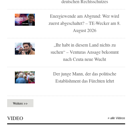
deutschen Rechtsschutzes
Energiewende am Abgrund: Wer wird
zuerst abgeschaltet? – TE-Wecker am 8.
August 2026
„Ihr habt in diesem Land nichts zu
suchen“ – Venturas Ansage bekommt
nach Ceuta neue Wucht
Der junge Mann, der das politische
Establishment das Fürchten lehrt
Weitere >>
VIDEO
» alle Videos