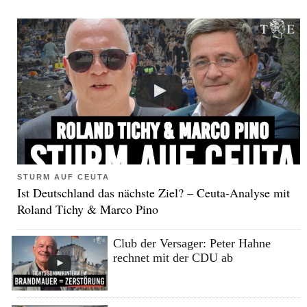
STURM AUF CEUTA
Ist Deutschland das nächste Ziel? – Ceuta-Analyse mit
Roland Tichy & Marco Pino
Club der Versager: Peter Hahne
rechnet mit der CDU ab