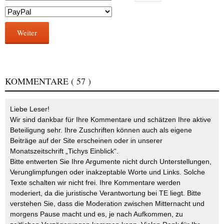
Weiter
KOMMENTARE
( 57 )
Liebe Leser!
Wir sind dankbar für Ihre Kommentare und schätzen Ihre aktive
Beteiligung sehr. Ihre Zuschriften können auch als eigene
Beiträge auf der Site erscheinen oder in unserer
Monatszeitschrift „Tichys Einblick“.
Bitte entwerten Sie Ihre Argumente nicht durch Unterstellungen,
Verunglimpfungen oder inakzeptable Worte und Links. Solche
Texte schalten wir nicht frei. Ihre Kommentare werden
moderiert, da die juristische Verantwortung bei TE liegt. Bitte
verstehen Sie, dass die Moderation zwischen Mitternacht und
morgens Pause macht und es, je nach Aufkommen, zu