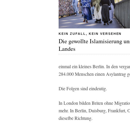
KEIN ZUFALL, KEIN VERSEHEN
Die gewollte Islamisierung un
Landes
einmal ein kleines Berlin. In den verg
284.000 Menschen einen Asylantrag ges
Die Folgen sind eindeutig.
In London bilden Briten ohne Migration
mehr. In Berlin, Duisburg, Frankfurt, 
dieselbe Richtung.