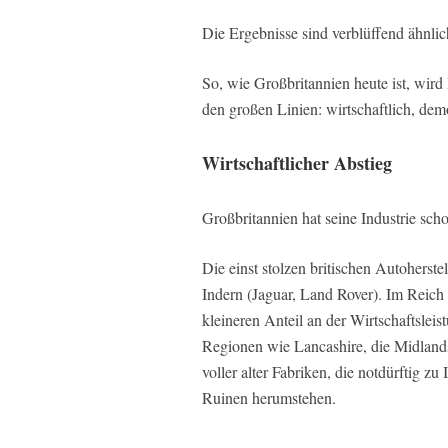
Die Ergebnisse sind verblüffend ähnlic
So, wie Großbritannien heute ist, wird
den großen Linien: wirtschaftlich, demog
Wirtschaftlicher Abstieg
Großbritannien hat seine Industrie scho
Die einst stolzen britischen Autohers
Indern (Jaguar, Land Rover). Im Reich 
kleineren Anteil an der Wirtschaftslei
Regionen wie Lancashire, die Midlands
voller alter Fabriken, die notdürftig 
Ruinen herumstehen.