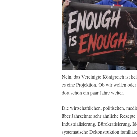
Nein, das Vereinigte Königreich ist ke
es eine Projektion. Ob wir wollen oder 
dort schon ein paar Jahre weiter.
Die wirtschaftlichen, politischen, med
über Jahrzehnte sehr ähnliche Rezept
Industrialisierung, Bürokratisierung, 
systematische Dekonstruktion familiär