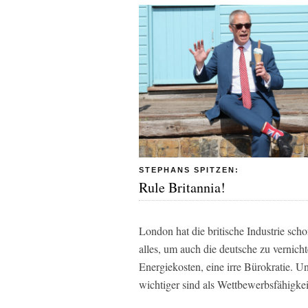
STEPHANS SPITZEN:
Rule Britannia!
London hat die britische Industrie sch
alles, um auch die deutsche zu vernicht
Energiekosten, eine irre Bürokratie. Un
wichtiger sind als Wettbewerbsfähigkei