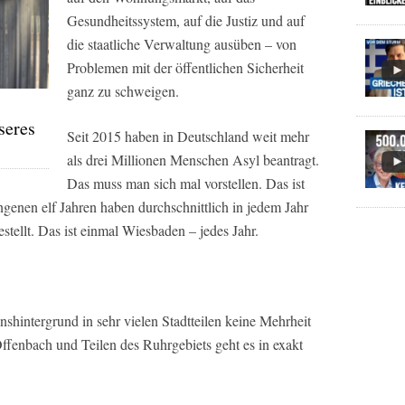
Gesundheitssystem, auf die Justiz und auf
die staatliche Verwaltung ausüben – von
Problemen mit der öffentlichen Sicherheit
ganz zu schweigen.
seres
Seit 2015 haben in Deutschland weit mehr
als drei Millionen Menschen Asyl beantragt.
Das muss man sich mal vorstellen. Das ist
angenen elf Jahren haben durchschnittlich in jedem Jahr
tellt. Das ist einmal Wiesbaden – jedes Jahr.
shintergrund in sehr vielen Stadtteilen keine Mehrheit
Offenbach und Teilen des Ruhrgebiets geht es in exakt