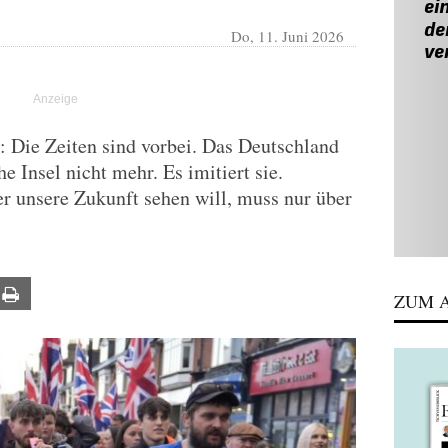
Do, 11. Juni 2026
 Die Zeiten sind vorbei. Das Deutschland
e Insel nicht mehr. Es imitiert sie.
er unsere Zukunft sehen will, muss nur über
ail
Print
ZUM A