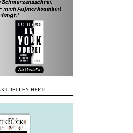
KTUELLEN HEFT: