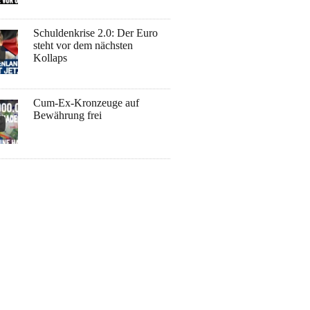
Schuldenkrise 2.0: Der Euro
steht vor dem nächsten
Kollaps
Cum-Ex-Kronzeuge auf
Bewährung frei