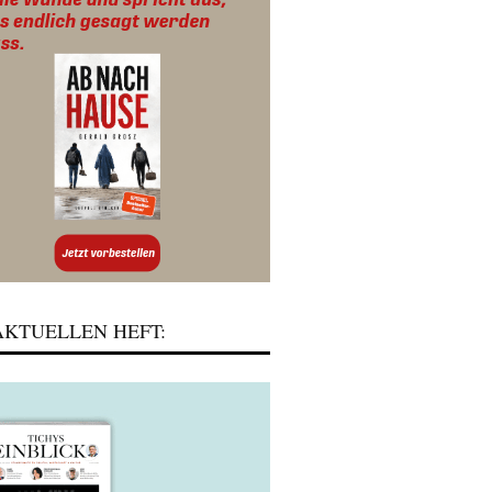
KTUELLEN HEFT: