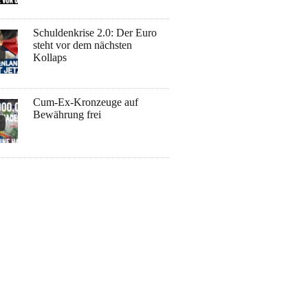
Schuldenkrise 2.0: Der Euro
steht vor dem nächsten
Kollaps
Cum-Ex-Kronzeuge auf
Bewährung frei