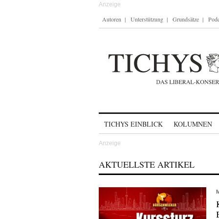
Autoren
Unterstützung
Grundsätze
Podc
Skip to content
TICHYS EINBLICK
KOLUMNEN
AKTUELLSTE ARTIKEL