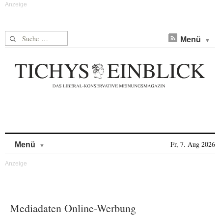
Suche nach:
Menü
Skip to content
Fr, 7. Aug 2026
Menü
Mediadaten Online-Werbung