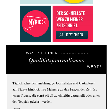
WAS IST IHNEN
Qualitätsjournalismus
WERT?
Täglich schreiben unabhängige Journalisten und Gastautoren
auf Tichys Einblick ihre Meinung zu den Fragen der Zeit. Zu
jenen Fragen, die sonst oft all zu einseitig dargestellt oder unter
den Teppich gekehrt werden.