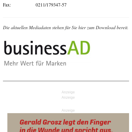
Fax:
0211/179347-57
Die aktuellen Mediadaten stehen für Sie hier zum Download bereit.
Anzeige