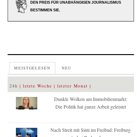
DEN PREIS FÜR UNABHÄNGIGEN JOURNALISMUS
BESTIMMEN SIE.
MEISTGELESEN
NEU
24h
letzte Woche
letzter Monat
Dunkle Wolken am Immobilienmarkt:
Die Politik hat ganze Arbeit geleistet
Nach Streit mit Sinti im Freibad: Freiburg