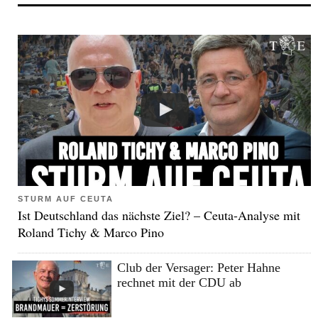
STURM AUF CEUTA
Ist Deutschland das nächste Ziel? – Ceuta-Analyse mit
Roland Tichy & Marco Pino
Club der Versager: Peter Hahne
rechnet mit der CDU ab