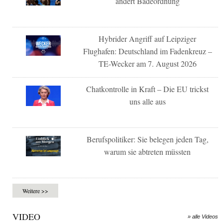
ändert Badeordnung
Hybrider Angriff auf Leipziger
Flughafen: Deutschland im Fadenkreuz –
TE-Wecker am 7. August 2026
Chatkontrolle in Kraft – Die EU trickst
uns alle aus
Berufspolitiker: Sie belegen jeden Tag,
warum sie abtreten müssten
Weitere >>
VIDEO
» alle Videos