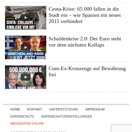
Ceuta-Krise: 65.000 fallen in die
Stadt ein – wie Spanien ein neues
2015 verhindert
Schuldenkrise 2.0: Der Euro steht
vor dem nächsten Kollaps
Cum-Ex-Kronzeuge auf Bewährung
frei
Skip to content
HOME
KONTAKT
UNTERSTÜTZUNG
IMPRESSUM
DATENSCHUTZ
DATENSCHUTZEINSTELLUNGEN
MEDIADATEN ONLINE