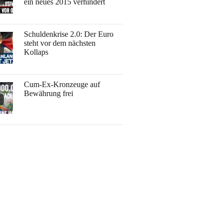
ein neues 2015 verhindert
Schuldenkrise 2.0: Der Euro
steht vor dem nächsten
Kollaps
Cum-Ex-Kronzeuge auf
Bewährung frei