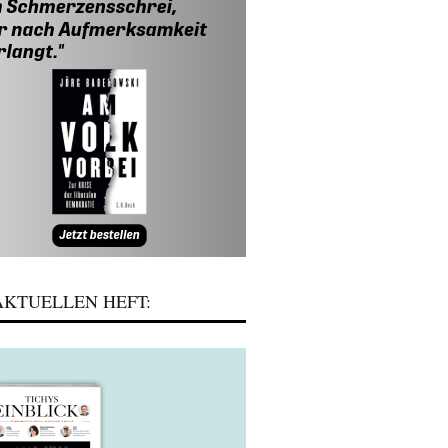
KTUELLEN HEFT: