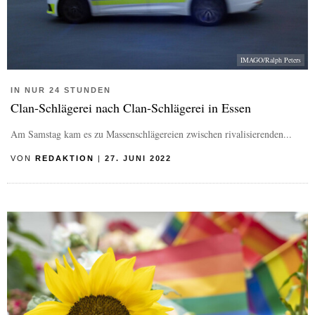
IMAGO/Ralph Peters
IN NUR 24 STUNDEN
Clan-Schlägerei nach Clan-Schlägerei in Essen
Am Samstag kam es zu Massenschlägereien zwischen rivalisierenden...
VON
REDAKTION
|
27. JUNI 2022