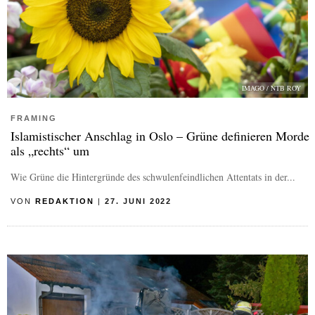
IMAGO / NTB ROY
FRAMING
Islamistischer Anschlag in Oslo – Grüne definieren Morde
als „rechts“ um
Wie Grüne die Hintergründe des schwulenfeindlichen Attentats in der...
VON
REDAKTION
|
27. JUNI 2022