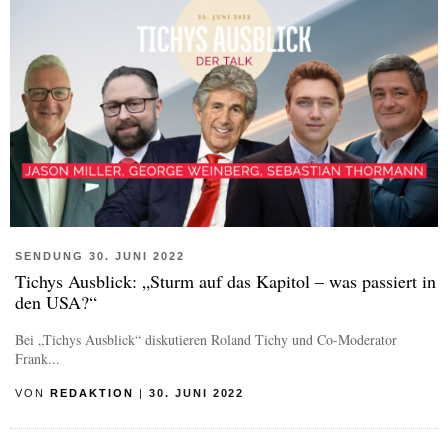
SENDUNG 30. JUNI 2022
Tichys Ausblick: „Sturm auf das Kapitol – was passiert in
den USA?“
Bei „Tichys Ausblick“ diskutieren Roland Tichy und Co-Moderator
Frank...
VON
REDAKTION
|
30. JUNI 2022