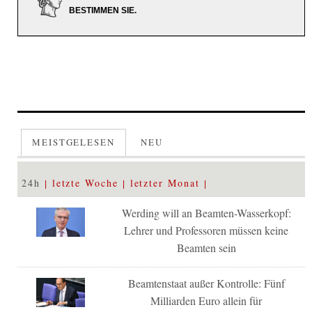
BESTIMMEN SIE.
MEISTGELESEN
NEU
24h
letzte Woche
letzter Monat
Werding will an Beamten-Wasserkopf:
Lehrer und Professoren müssen keine
Beamten sein
Beamtenstaat außer Kontrolle: Fünf
Milliarden Euro allein für