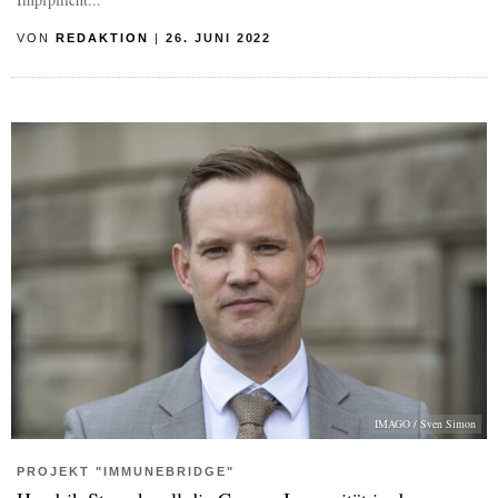
VON
REDAKTION
|
26. JUNI 2022
IMAGO / Sven Simon
PROJEKT "IMMUNEBRIDGE"