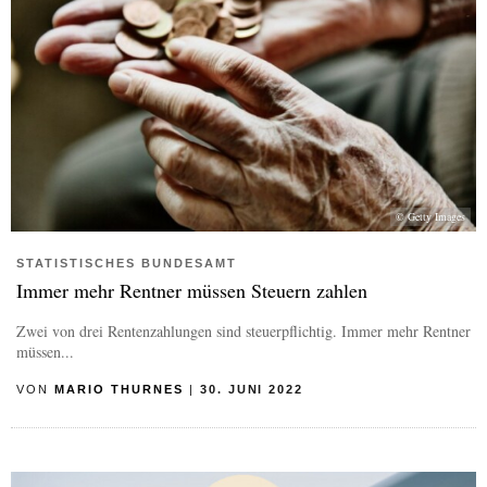
© Getty Images
STATISTISCHES BUNDESAMT
Immer mehr Rentner müssen Steuern zahlen
Zwei von drei Rentenzahlungen sind steuerpflichtig. Immer mehr Rentner
müssen...
VON
MARIO THURNES
|
30. JUNI 2022