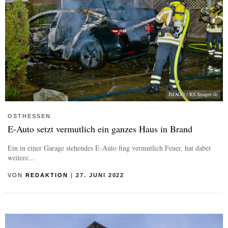
IMAGO / KS-Images.de
OSTHESSEN
E-Auto setzt vermutlich ein ganzes Haus in Brand
Ein in einer Garage stehendes E-Auto fing vermutlich Feuer, hat dabei
weitere...
VON
REDAKTION
|
27. JUNI 2022