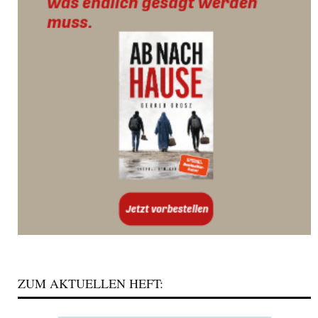
ZUM AKTUELLEN HEFT: