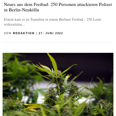
Neues aus dem Freibad: 250 Personen attackieren Polizei
in Berlin-Neukölln
Erneut kam es zu Tumulten in einem Berliner Freibad - 250 Leute
widersetzten...
VON
REDAKTION
|
27. JUNI 2022