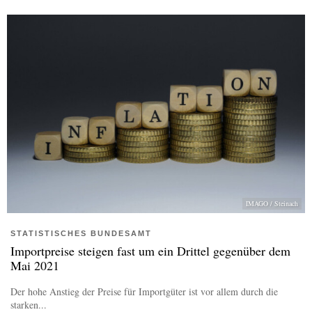
IMAGO / Steinach
STATISTISCHES BUNDESAMT
Importpreise steigen fast um ein Drittel gegenüber dem
Mai 2021
Der hohe Anstieg der Preise für Importgüter ist vor allem durch die
starken...