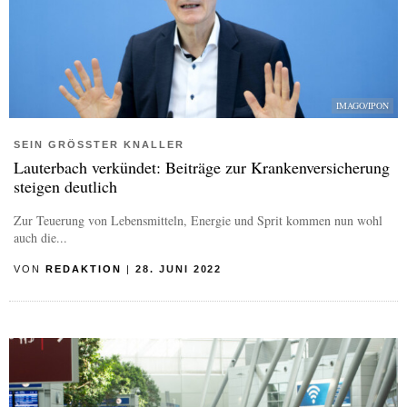
IMAGO/IPON
SEIN GRÖSSTER KNALLER
Lauterbach verkündet: Beiträge zur Krankenversicherung
steigen deutlich
Zur Teuerung von Lebensmitteln, Energie und Sprit kommen nun wohl
auch die...
VON
REDAKTION
|
28. JUNI 2022