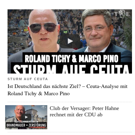
STURM AUF CEUTA
Ist Deutschland das nächste Ziel? – Ceuta-Analyse mit
Roland Tichy & Marco Pino
Club der Versager: Peter Hahne
rechnet mit der CDU ab