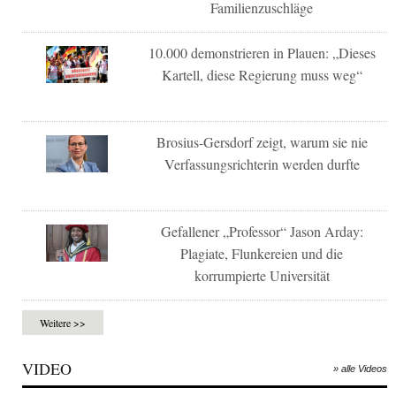
Familienzuschläge
10.000 demonstrieren in Plauen: „Dieses
Kartell, diese Regierung muss weg“
Brosius-Gersdorf zeigt, warum sie nie
Verfassungsrichterin werden durfte
Gefallener „Professor“ Jason Arday:
Plagiate, Flunkereien und die
korrumpierte Universität
Weitere >>
VIDEO
» alle Videos