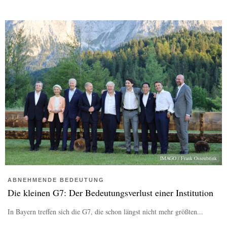
IMAGO / Frank Ossenbrink
ABNEHMENDE BEDEUTUNG
Die kleinen G7: Der Bedeutungsverlust einer Institution
In Bayern treffen sich die G7, die schon längst nicht mehr größten...