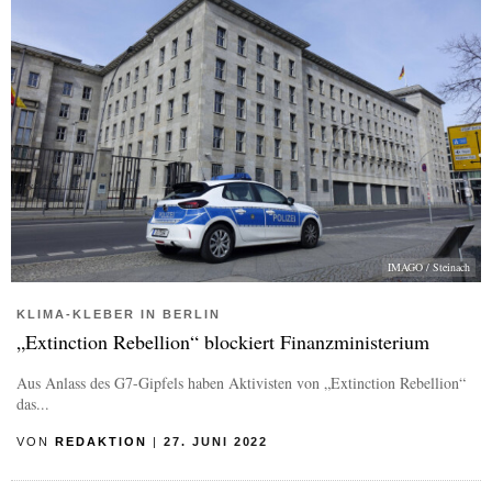
IMAGO / Steinach
KLIMA-KLEBER IN BERLIN
„Extinction Rebellion“ blockiert Finanzministerium
Aus Anlass des G7-Gipfels haben Aktivisten von „Extinction Rebellion“
das...
VON
REDAKTION
|
27. JUNI 2022