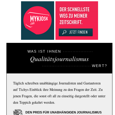
WAS IST IHNEN
Qualitätsjournalismus
WERT?
Täglich schreiben unabhängige Journalisten und Gastautoren
auf Tichys Einblick ihre Meinung zu den Fragen der Zeit. Zu
jenen Fragen, die sonst oft all zu einseitig dargestellt oder unter
den Teppich gekehrt werden.
DEN PREIS FÜR UNABHÄNGIGEN JOURNALISMUS