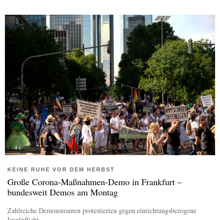
KEINE RUHE VOR DEM HERBST
Große Corona-Maßnahmen-Demo in Frankfurt –
bundesweit Demos am Montag
Zahlreiche Demonstranten protestierten gegen einrichtungsbezogene
Impfpflicht...