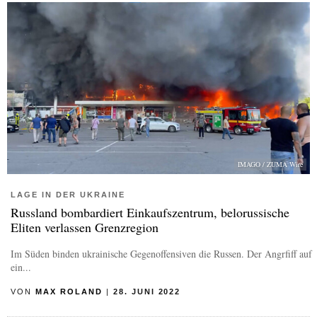
IMAGO / ZUMA Wire
LAGE IN DER UKRAINE
Russland bombardiert Einkaufszentrum, belorussische
Eliten verlassen Grenzregion
Im Süden binden ukrainische Gegenoffensiven die Russen. Der Angrfiff auf
ein...
VON
MAX ROLAND
|
28. JUNI 2022