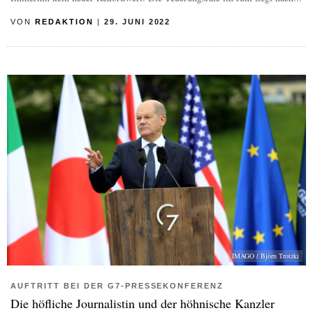
VON
REDAKTION
|
29. JUNI 2022
IMAGO / Björn Trotzki
AUFTRITT BEI DER G7-PRESSEKONFERENZ
Die höfliche Journalistin und der höhnische Kanzler