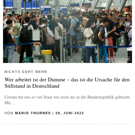
IMAGO/NurPhoto
NICHTS GEHT MEHR
Wer arbeitet ist der Dumme – das ist die Ursache für den
Stillstand in Deutschland
Corona hat uns so viel Staat wie noch nie in der Bundesrepublik gebracht.
Mit...
VON
MARIO THURNES
|
28. JUNI 2022