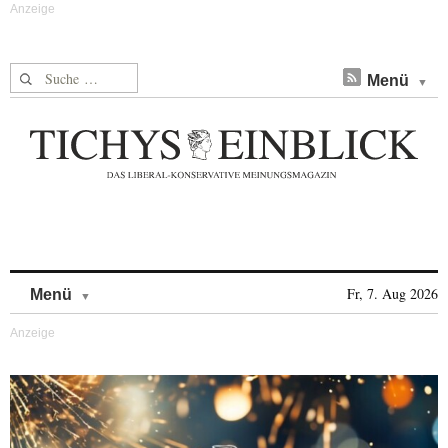
Suche nach:
Menü
Skip to content
Fr, 7. Aug 2026
Menü