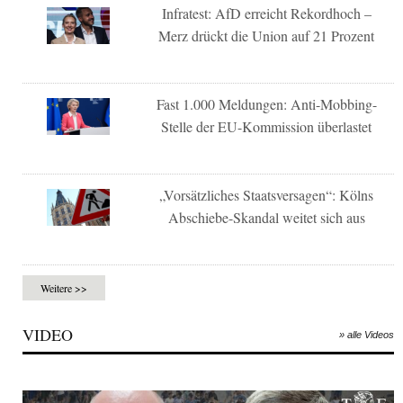
Infratest: AfD erreicht Rekordhoch –
Merz drückt die Union auf 21 Prozent
Fast 1.000 Meldungen: Anti-Mobbing-
Stelle der EU-Kommission überlastet
„Vorsätzliches Staatsversagen“: Kölns
Abschiebe-Skandal weitet sich aus
Weitere >>
VIDEO
» alle Videos