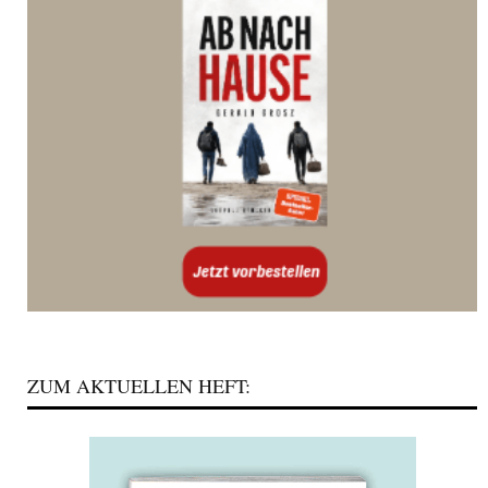
ZUM AKTUELLEN HEFT: