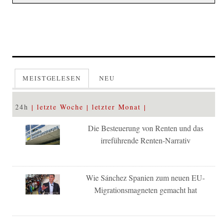
MEISTGELESEN
NEU
24h
letzte Woche
letzter Monat
Die Besteuerung von Renten und das
irreführende Renten-Narrativ
Wie Sánchez Spanien zum neuen EU-
Migrationsmagneten gemacht hat