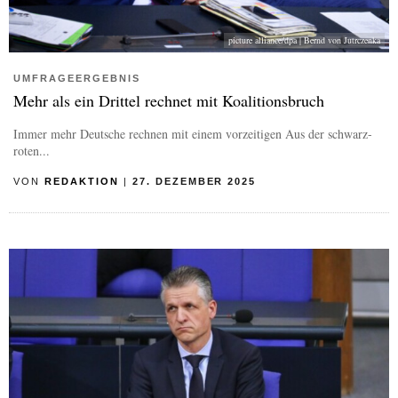
picture alliance/dpa | Bernd von Jutrczenka
UMFRAGEERGEBNIS
Mehr als ein Drittel rechnet mit Koalitionsbruch
Immer mehr Deutsche rechnen mit einem vorzeitigen Aus der schwarz-
roten...
VON
REDAKTION
|
27. DEZEMBER 2025