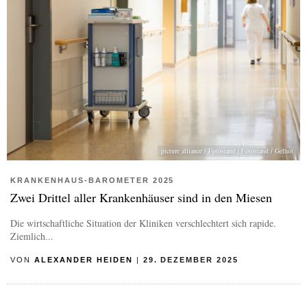
picture alliance / Fotostand | Fotostand / Gelhot
KRANKENHAUS-BAROMETER 2025
Zwei Drittel aller Krankenhäuser sind in den Miesen
Die wirtschaftliche Situation der Kliniken verschlechtert sich rapide.
Ziemlich...
VON
ALEXANDER HEIDEN
|
29. DEZEMBER 2025