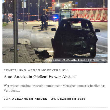
picture alliance / ASSOCIATED PRESS | Tom Moldoveanu
ERMITTLUNG WEGEN MORDVERSUCH
Auto-Attacke in Gießen: Es war Absicht
Wer wissen möchte, weshalb immer mehr Menschen immer schneller das
Vertrauen...
VON
ALEXANDER HEIDEN
|
24. DEZEMBER 2025