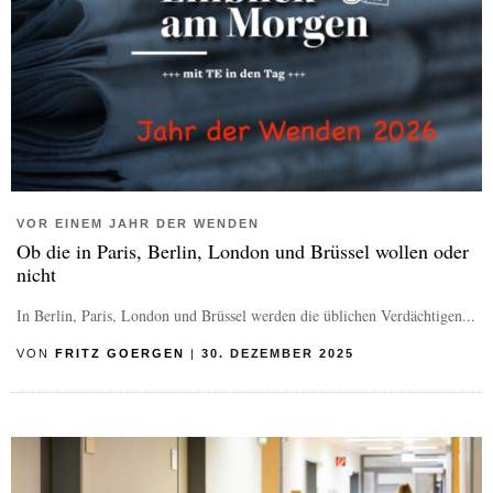
VOR EINEM JAHR DER WENDEN
Ob die in Paris, Berlin, London und Brüssel wollen oder
nicht
In Berlin, Paris, London und Brüssel werden die üblichen Verdächtigen...
VON
FRITZ GOERGEN
|
30. DEZEMBER 2025