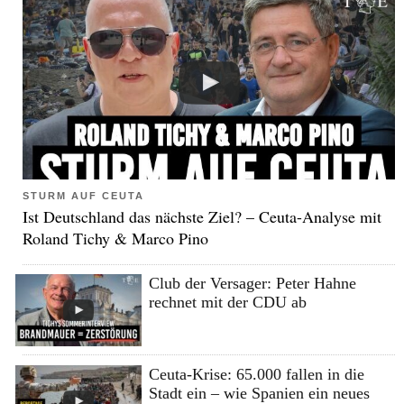
STURM AUF CEUTA
Ist Deutschland das nächste Ziel? – Ceuta-Analyse mit
Roland Tichy & Marco Pino
Club der Versager: Peter Hahne
rechnet mit der CDU ab
Ceuta-Krise: 65.000 fallen in die
Stadt ein – wie Spanien ein neues