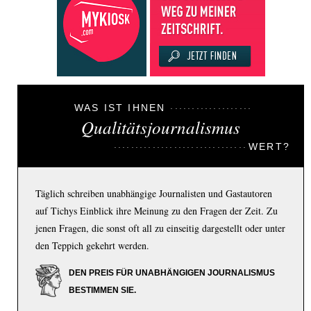
WAS IST IHNEN
Qualitätsjournalismus
WERT?
Täglich schreiben unabhängige Journalisten und Gastautoren
auf Tichys Einblick ihre Meinung zu den Fragen der Zeit. Zu
jenen Fragen, die sonst oft all zu einseitig dargestellt oder unter
den Teppich gekehrt werden.
DEN PREIS FÜR UNABHÄNGIGEN JOURNALISMUS
BESTIMMEN SIE.