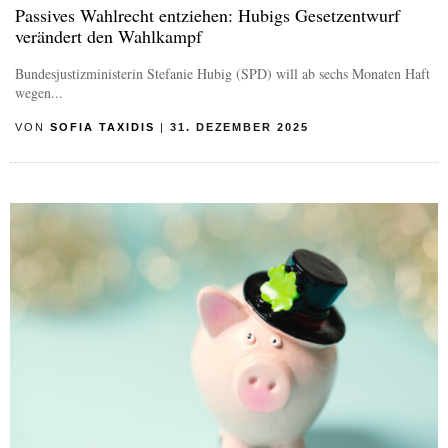
Passives Wahlrecht entziehen: Hubigs Gesetzentwurf
verändert den Wahlkampf
Bundesjustizministerin Stefanie Hubig (SPD) will ab sechs Monaten Haft
wegen...
VON
SOFIA TAXIDIS
|
31. DEZEMBER 2025