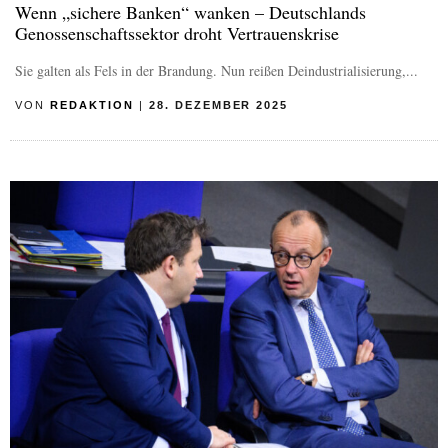
Wenn „sichere Banken“ wanken – Deutschlands
Genossenschaftssektor droht Vertrauenskrise
Sie galten als Fels in der Brandung. Nun reißen Deindustrialisierung,...
VON
REDAKTION
|
28. DEZEMBER 2025