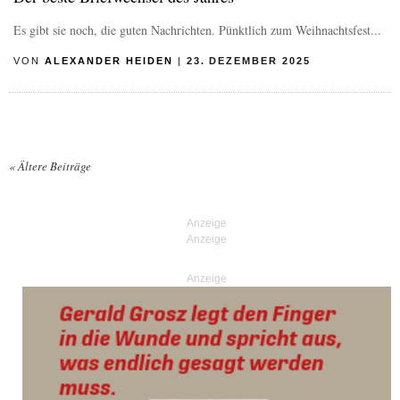
Es gibt sie noch, die guten Nachrichten. Pünktlich zum Weihnachtsfest...
VON
ALEXANDER HEIDEN
|
23. DEZEMBER 2025
«
Ältere Beiträge
Posts navigation
Anzeige