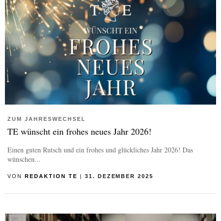
ZUM JAHRESWECHSEL
TE wünscht ein frohes neues Jahr 2026!
Einen guten Rutsch und ein frohes und glückliches Jahr 2026! Das
wünschen...
VON
REDAKTION TE
|
31. DEZEMBER 2025