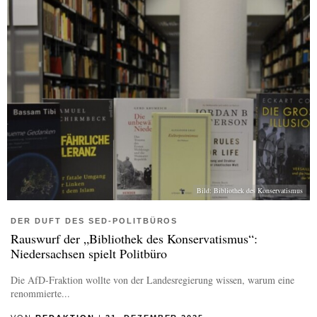
Bild: Bibliothek des Konservatismus
DER DUFT DES SED-POLITBÜROS
Rauswurf der „Bibliothek des Konservatismus“:
Niedersachsen spielt Politbüro
Die AfD-Fraktion wollte von der Landesregierung wissen, warum eine
renommierte...