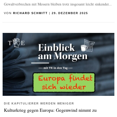
Gewaltverbrechen mit Messern bleiben trotz insgesamt leicht sinkender...
VON
RICHARD SCHMITT
|
29. DEZEMBER 2025
DIE KAPITULIERER WERDEN WENIGER
Kulturkrieg gegen Europa: Gegenwind nimmt zu