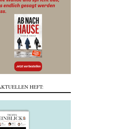
KTUELLEN HEFT: