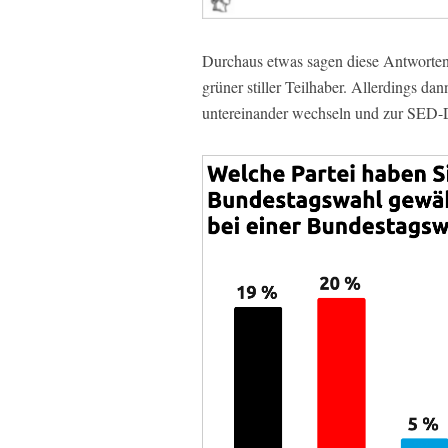
Durchaus etwas sagen diese Antworten 
grüner stiller Teilhaber. Allerdings da
untereinander wechseln und zur SED-