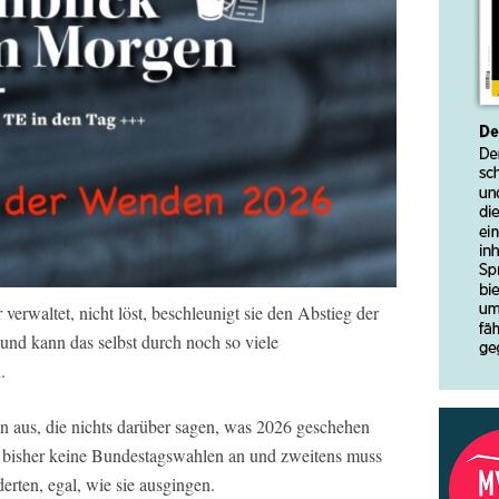
erwaltet, nicht löst, beschleunigt sie den Abstieg der
und kann das selbst durch noch so viele
.
 aus, die nichts darüber sagen, was 2026 geschehen
n bisher keine Bundestagswahlen an und zweitens muss
erten, egal, wie sie ausgingen.