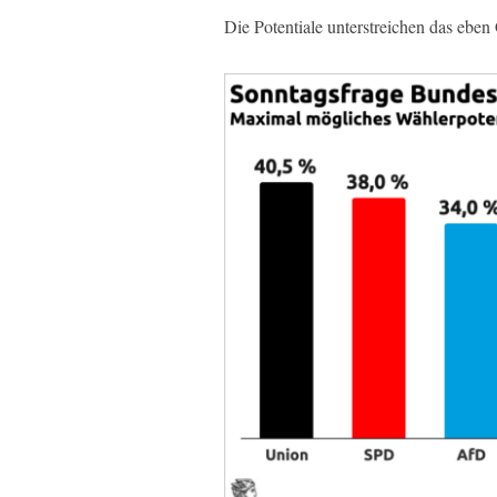
Die Potentiale unterstreichen das eben