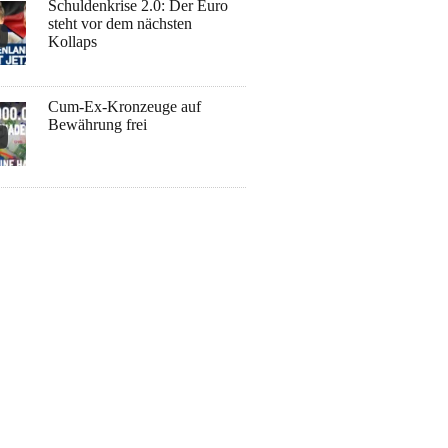
Schuldenkrise 2.0: Der Euro
steht vor dem nächsten
Kollaps
Cum-Ex-Kronzeuge auf
Bewährung frei