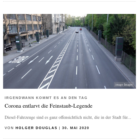
imago Images
IRGENDWANN KOMMT ES AN DEN TAG
Corona entlarvt die Feinstaub-Legende
Diesel-Fahrzeuge sind es ganz offensichtlich nicht, die in der Stadt für...
VON
HOLGER DOUGLAS
|
30. MAI 2020