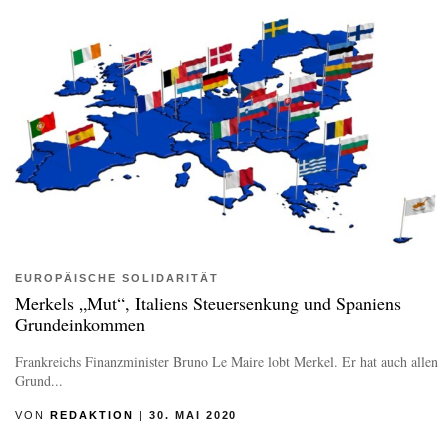
EUROPÄISCHE SOLIDARITÄT
Merkels „Mut“, Italiens Steuersenkung und Spaniens
Grundeinkommen
Frankreichs Finanzminister Bruno Le Maire lobt Merkel. Er hat auch allen
Grund...
VON
REDAKTION
|
30. MAI 2020