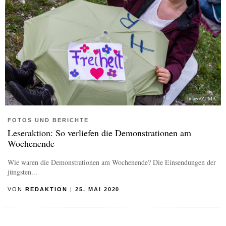
imago/ZUMA
FOTOS UND BERICHTE
Leseraktion: So verliefen die Demonstrationen am
Wochenende
Wie waren die Demonstrationen am Wochenende? Die Einsendungen der
jüngsten...
VON
REDAKTION
|
25. MAI 2020