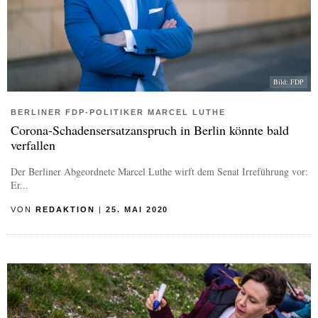
Bild: FDP
BERLINER FDP-POLITIKER MARCEL LUTHE
Corona-Schadensersatzanspruch in Berlin könnte bald
verfallen
Der Berliner Abgeordnete Marcel Luthe wirft dem Senat Irreführung vor:
Er...
VON
REDAKTION
|
25. MAI 2020