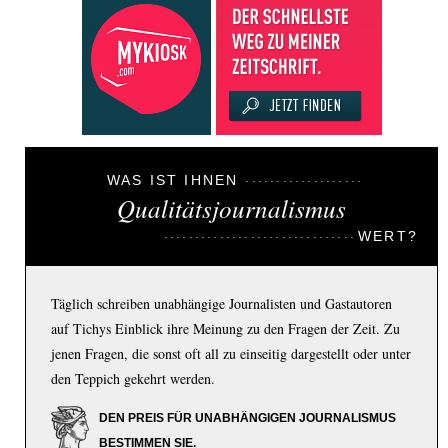
WAS IST IHNEN
Qualitätsjournalismus
WERT?
Täglich schreiben unabhängige Journalisten und Gastautoren
auf Tichys Einblick ihre Meinung zu den Fragen der Zeit. Zu
jenen Fragen, die sonst oft all zu einseitig dargestellt oder unter
den Teppich gekehrt werden.
DEN PREIS FÜR UNABHÄNGIGEN JOURNALISMUS
BESTIMMEN SIE.