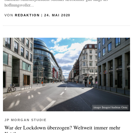
hoffnungsvoller...
VON
REDAKTION
|
24. MAI 2020
imago Images/Andreas Gora
JP MORGAN STUDIE
War der Lockdown überzogen? Weltweit immer mehr