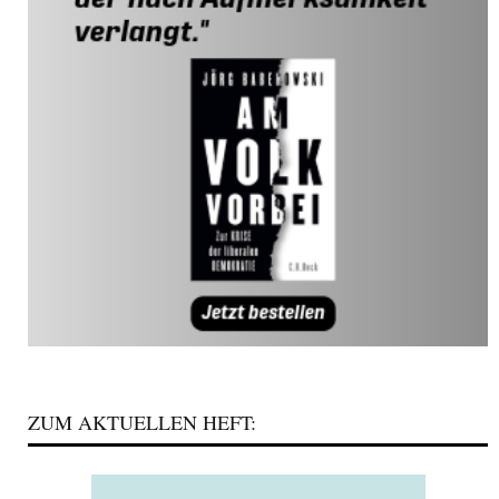
ZUM AKTUELLEN HEFT: