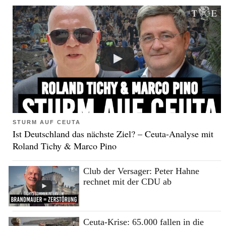
STURM AUF CEUTA
Ist Deutschland das nächste Ziel? – Ceuta-Analyse mit
Roland Tichy & Marco Pino
Club der Versager: Peter Hahne
rechnet mit der CDU ab
Ceuta-Krise: 65.000 fallen in die