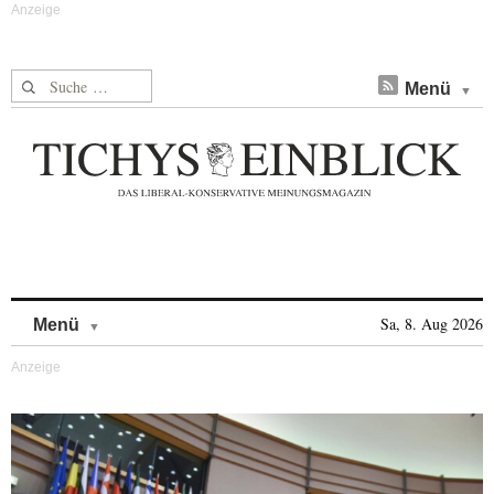
Suche nach:
Menü
Skip to content
Sa, 8. Aug 2026
Menü