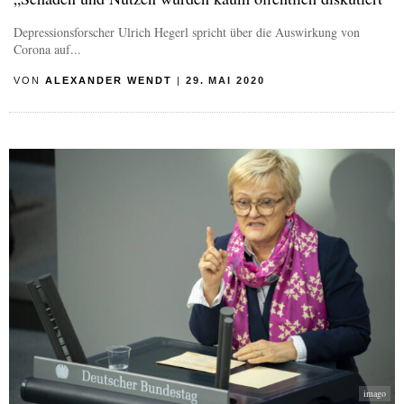
Depressionsforscher Ulrich Hegerl spricht über die Auswirkung von
Corona auf...
VON
ALEXANDER WENDT
|
29. MAI 2020
imago