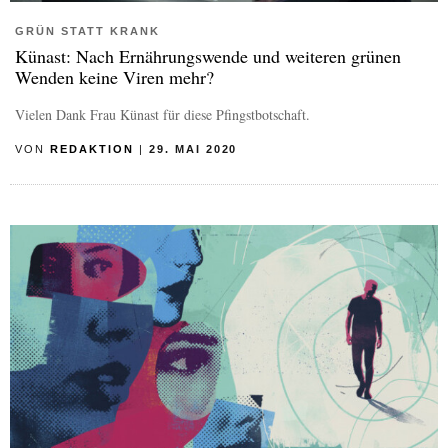
GRÜN STATT KRANK
Künast: Nach Ernährungswende und weiteren grünen
Wenden keine Viren mehr?
Vielen Dank Frau Künast für diese Pfingstbotschaft.
VON
REDAKTION
|
29. MAI 2020