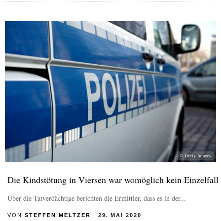
© Getty Images
Die Kindstötung in Viersen war womöglich kein Einzelfall
Über die Tatverdächtige berichten die Ermittler, dass es in der...
VON
STEFFEN MELTZER
|
29. MAI 2020