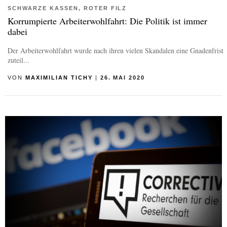
SCHWARZE KASSEN, ROTER FILZ
Korrumpierte Arbeiterwohlfahrt: Die Politik ist immer
dabei
Der Arbeiterwohlfahrt wurde nach ihren vielen Skandalen eine Gnadenfrist
zuteil...
VON
MAXIMILIAN TICHY
|
26. MAI 2020