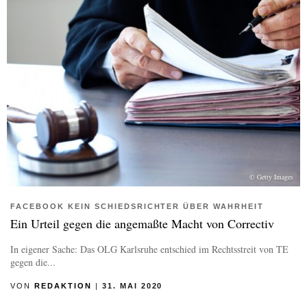
© Getty Images
FACEBOOK KEIN SCHIEDSRICHTER ÜBER WAHRHEIT
Ein Urteil gegen die angemaßte Macht von Correctiv
In eigener Sache: Das OLG Karlsruhe entschied im Rechtsstreit von TE
gegen die...
VON
REDAKTION
|
31. MAI 2020