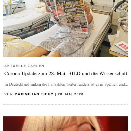
imago
AKTUELLE ZAHLEN
Corona-Update zum 28. Mai: BILD und die Wissenschaft
In Deutschland sinken die Fallzahlen weiter: anders ist es in Spanien und...
VON
MAXIMILIAN TICHY
|
28. MAI 2020