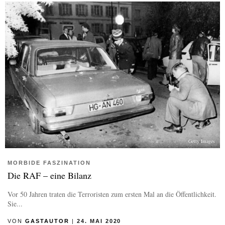
Getty Images
MORBIDE FASZINATION
Die RAF – eine Bilanz
Vor 50 Jahren traten die Terroristen zum ersten Mal an die Öffentlichkeit.
Sie...
VON
GASTAUTOR
|
24. MAI 2020