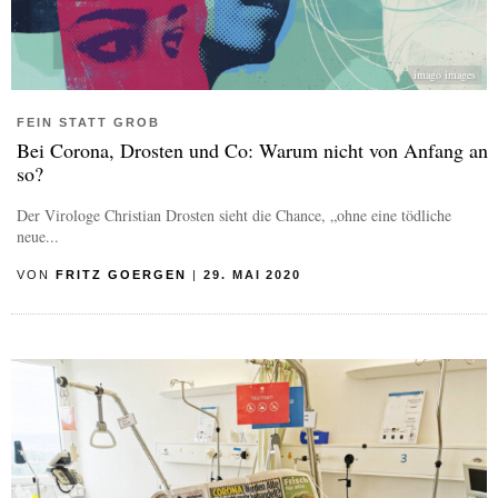
imago images
FEIN STATT GROB
Bei Corona, Drosten und Co: Warum nicht von Anfang an
so?
Der Virologe Christian Drosten sieht die Chance, „ohne eine tödliche
neue...
VON
FRITZ GOERGEN
|
29. MAI 2020