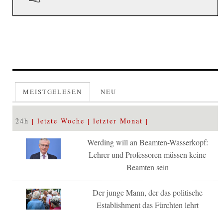
MEISTGELESEN
NEU
24h
letzte Woche
letzter Monat
Werding will an Beamten-Wasserkopf:
Lehrer und Professoren müssen keine
Beamten sein
Der junge Mann, der das politische
Establishment das Fürchten lehrt