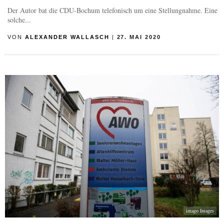
Der Autor bat die CDU-Bochum telefonisch um eine Stellungnahme. Eine
solche...
VON
ALEXANDER WALLASCH
|
27. MAI 2020
imago Images