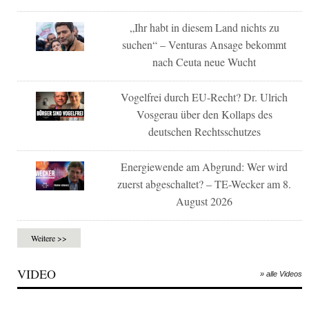
„Ihr habt in diesem Land nichts zu
suchen“ – Venturas Ansage bekommt
nach Ceuta neue Wucht
Vogelfrei durch EU-Recht? Dr. Ulrich
Vosgerau über den Kollaps des
deutschen Rechtsschutzes
Energiewende am Abgrund: Wer wird
zuerst abgeschaltet? – TE-Wecker am 8.
August 2026
Weitere >>
VIDEO
» alle Videos