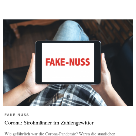
FAKE-NUSS
Corona: Strohmänner im Zahlengewitter
Wie gefährlich war die Corona-Pandemie? Waren die staatlichen