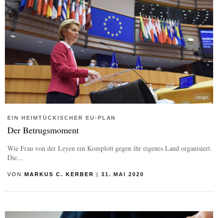
imago
EIN HEIMTÜCKISCHER EU-PLAN
Der Betrugsmoment
Wie Frau von der Leyen ein Komplott gegen ihr eigenes Land organisiert.
Die...
VON
MARKUS C. KERBER
|
31. MAI 2020