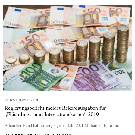
© Getty Images
VERSCHWIEGEN
Regierungsbericht meldet Rekordausgaben für
„Flüchtlings- und Integrationskosten“ 2019
Allein der Bund hat im vergangenen Jahr 23,1 Milliarden Euro für...