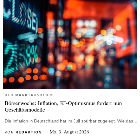
DER MARKTAUSBLICK
Börsenwoche: Inflation, KI-Optimismus fordert nun
Geschäftsmodelle
Die Inflation in Deutschland hat im Juli spürbar zugelegt. Wie das…
Mo, 3. August 2026
VON
REDAKTION
|