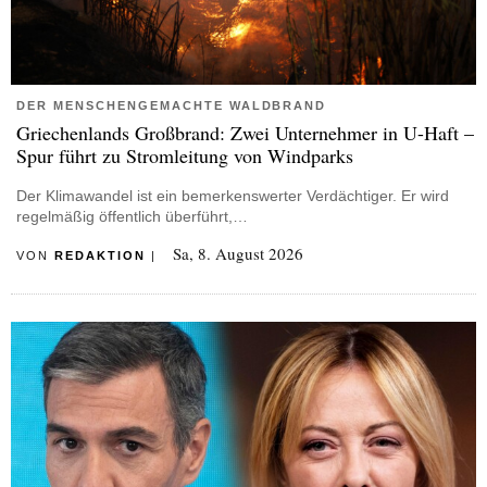
DER MENSCHENGEMACHTE WALDBRAND
Griechenlands Großbrand: Zwei Unternehmer in U-Haft –
Spur führt zu Stromleitung von Windparks
Der Klimawandel ist ein bemerkenswerter Verdächtiger. Er wird
regelmäßig öffentlich überführt,…
Sa, 8. August 2026
VON
REDAKTION
|