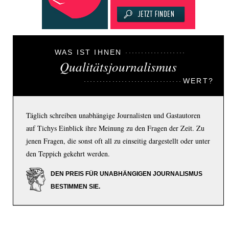
WAS IST IHNEN
Qualitätsjournalismus
WERT?
Täglich schreiben unabhängige Journalisten und Gastautoren
auf Tichys Einblick ihre Meinung zu den Fragen der Zeit. Zu
jenen Fragen, die sonst oft all zu einseitig dargestellt oder unter
den Teppich gekehrt werden.
DEN PREIS FÜR UNABHÄNGIGEN JOURNALISMUS
BESTIMMEN SIE.