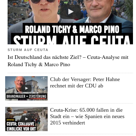
STURM AUF CEUTA
Ist Deutschland das nächste Ziel? – Ceuta-Analyse mit
Roland Tichy & Marco Pino
Club der Versager: Peter Hahne
rechnet mit der CDU ab
Ceuta-Krise: 65.000 fallen in die
Stadt ein – wie Spanien ein neues
2015 verhindert