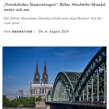
„Vorsätzliches Staatsversagen“: Kölns Abschiebe-Skandal
weitet sich aus
Der Kölner Abschiebe-Skandal erhält eine neue Brisanz. Auf der
Liste jener…
Do, 6. August 2026
VON
REDAKTION
|