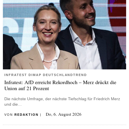
INFRATEST DIMAP DEUTSCHLANDTREND
Infratest: AfD erreicht Rekordhoch – Merz drückt die
Union auf 21 Prozent
Die nächste Umfrage, der nächste Tiefschlag für Friedrich Merz
und die…
Do, 6. August 2026
VON
REDAKTION
|