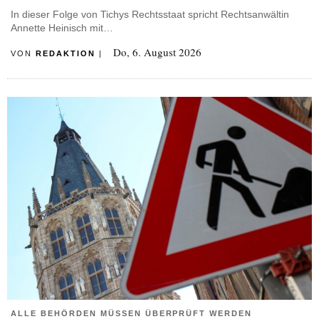
In dieser Folge von Tichys Rechtsstaat spricht Rechtsanwältin
Annette Heinisch mit…
Do, 6. August 2026
VON
REDAKTION
|
ALLE BEHÖRDEN MÜSSEN ÜBERPRÜFT WERDEN