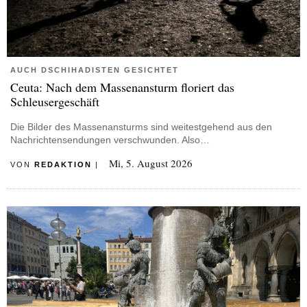
AUCH DSCHIHADISTEN GESICHTET
Ceuta: Nach dem Massenansturm floriert das
Schleusergeschäft
Die Bilder des Massenansturms sind weitestgehend aus den
Nachrichtensendungen verschwunden. Also…
Mi, 5. August 2026
VON
REDAKTION
|