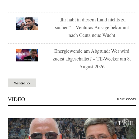
„Ihr habt in diesem Land nichts zu
suchen“ – Venturas Ansage bekommt
nach Ceuta neue Wucht
Energiewende am Abgrund: Wer wird
zuerst abgeschaltet? – TE-Wecker am 8.
August 2026
Weitere >>
VIDEO
» alle Videos