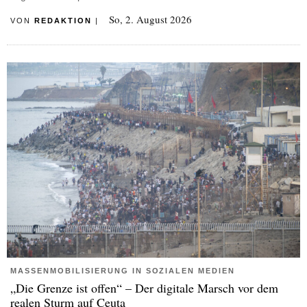
So, 2. August 2026
VON
REDAKTION
|
MASSENMOBILISIERUNG IN SOZIALEN MEDIEN
„Die Grenze ist offen“ – Der digitale Marsch vor dem
realen Sturm auf Ceuta