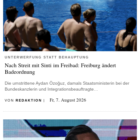
UNTERWERFUNG STATT BEHAUPTUNG
Nach Streit mit Sinti im Freibad: Freiburg ändert
Badeordnung
Die umstrittene Aydan Özoğuz, damals Staatsministerin bei der
Bundeskanzlerin und Integrationsbeauftragte…
Fr, 7. August 2026
VON
REDAKTION
|