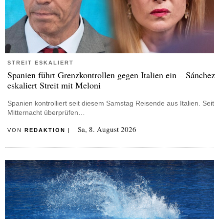
STREIT ESKALIERT
Spanien führt Grenzkontrollen gegen Italien ein – Sánchez
eskaliert Streit mit Meloni
Spanien kontrolliert seit diesem Samstag Reisende aus Italien. Seit
Mitternacht überprüfen…
Sa, 8. August 2026
VON
REDAKTION
|