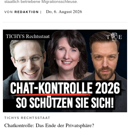
staatlich betriebene Migrationsschleuse.
Do, 6. August 2026
VON
REDAKTION
|
TICHYS RECHTSSTAAT
Chatkontrolle: Das Ende der Privatsphäre?