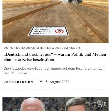
DURCHSCHAUBAR WIE BERGQUELLWASSER
„Deutschland trocknet aus“ – warum Politik und Medien
eine neue Krise beschwören
Die Holzabdeckung liegt noch immer auf dem Fischbrunnen auf
dem Münchner…
Mi, 5. August 2026
VON
REDAKTION
|