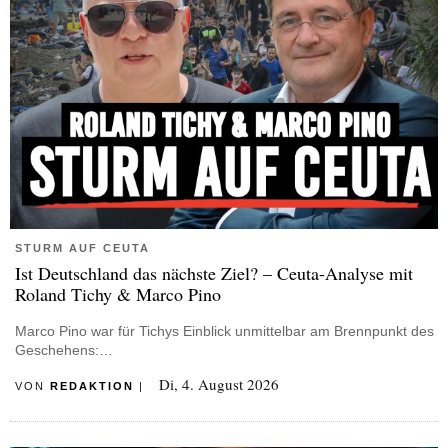
STURM AUF CEUTA
Ist Deutschland das nächste Ziel? – Ceuta-Analyse mit
Roland Tichy & Marco Pino
Marco Pino war für Tichys Einblick unmittelbar am Brennpunkt des
Geschehens:…
Di, 4. August 2026
VON
REDAKTION
|