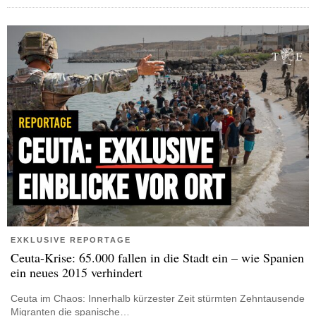
EXKLUSIVE REPORTAGE
Ceuta-Krise: 65.000 fallen in die Stadt ein – wie Spanien
ein neues 2015 verhindert
Ceuta im Chaos: Innerhalb kürzester Zeit stürmten Zehntausende
Migranten die spanische…