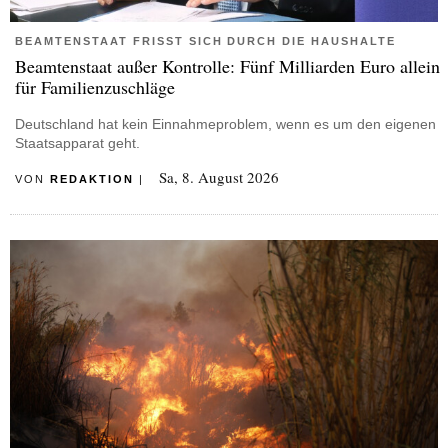
BEAMTENSTAAT FRISST SICH DURCH DIE HAUSHALTE
Beamtenstaat außer Kontrolle: Fünf Milliarden Euro allein
für Familienzuschläge
Deutschland hat kein Einnahmeproblem, wenn es um den eigenen
Staatsapparat geht.
Sa, 8. August 2026
VON
REDAKTION
|