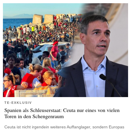
TE-EXKLUSIV
Spanien als Schleuserstaat: Ceuta nur eines von vielen
Toren in den Schengenraum
Ceuta ist nicht irgendein weiteres Auffanglager, sondern Europas