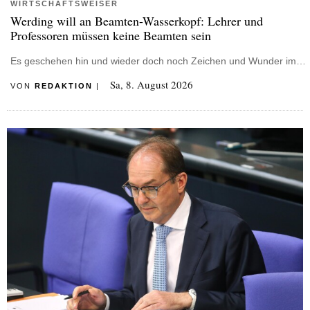
WIRTSCHAFTSWEISER
Werding will an Beamten-Wasserkopf: Lehrer und
Professoren müssen keine Beamten sein
Es geschehen hin und wieder doch noch Zeichen und Wunder im…
Sa, 8. August 2026
VON
REDAKTION
|