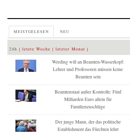
MEISTGELESEN
NEU
24h
letzte Woche
letzter Monat
Werding will an Beamten-Wasserkopf:
Lehrer und Professoren müssen keine
Beamten sein
Beamtenstaat außer Kontrolle: Fünf
Milliarden Euro allein für
Familienzuschläge
Der junge Mann, der das politische
Establishment das Fürchten lehrt