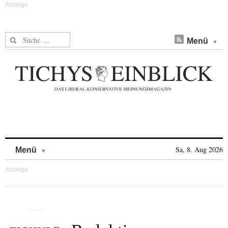
Suche nach:
Menü
Skip to content
Sa, 8. Aug 2026
Menü