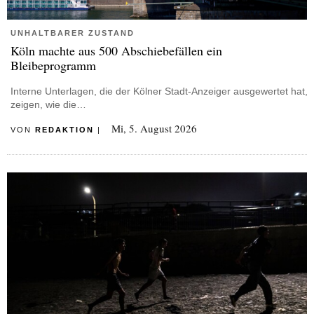
UNHALTBARER ZUSTAND
Köln machte aus 500 Abschiebefällen ein
Bleibeprogramm
Interne Unterlagen, die der Kölner Stadt-Anzeiger ausgewertet hat,
zeigen, wie die…
Mi, 5. August 2026
VON
REDAKTION
|