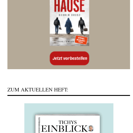
ZUM AKTUELLEN HEFT: