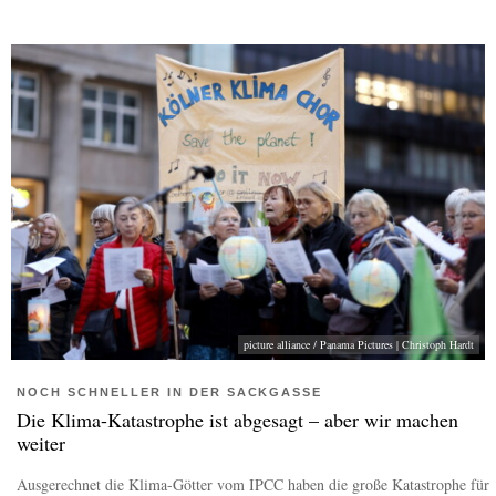
picture alliance / Panama Pictures | Christoph Hardt
NOCH SCHNELLER IN DER SACKGASSE
Die Klima-Katastrophe ist abgesagt – aber wir machen
weiter
Ausgerechnet die Klima-Götter vom IPCC haben die große Katastrophe für