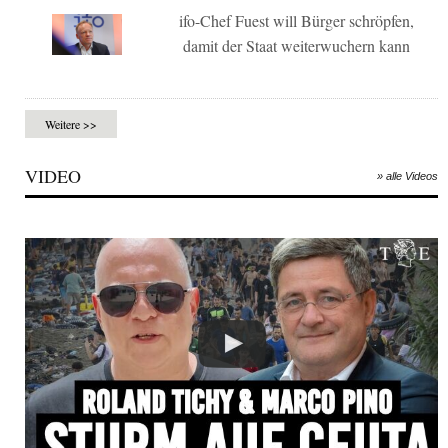
ifo-Chef Fuest will Bürger schröpfen,
damit der Staat weiterwuchern kann
Weitere >>
VIDEO
» alle Videos