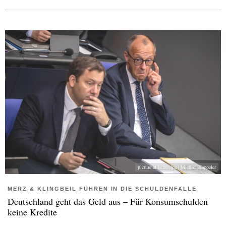
picture alliance/dpa | Michael Kappeler
MERZ & KLINGBEIL FÜHREN IN DIE SCHULDENFALLE
Deutschland geht das Geld aus – Für Konsumschulden
keine Kredite