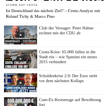
STURM AUF CEUTA
Ist Deutschland das nächste Ziel? – Ceuta-Analyse mit
Roland Tichy & Marco Pino
Club der Versager: Peter Hahne
rechnet mit der CDU ab
Ceuta-Krise: 65.000 fallen in die
Stadt ein – wie Spanien ein neues
2015 verhindert
Schuldenkrise 2.0: Der Euro steht
vor dem nächsten Kollaps
Cum-Ex-Kronzeuge auf Bewährung
frei