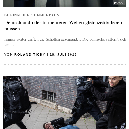
IMAGO
BEGINN DER SOMMERPAUSE
Deutschland oder in mehreren Welten gleichzeitig leben
müssen
Immer weiter driften die Schollen auseinander: Die politische entfernt sich
von...
VON
ROLAND TICHY
|
19. JULI 2026