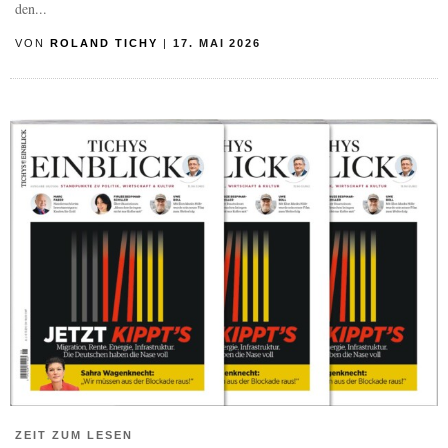
den...
VON
ROLAND TICHY
|
17. MAI 2026
ZEIT ZUM LESEN