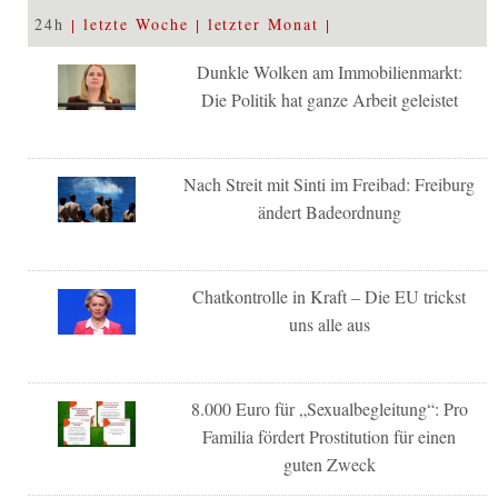
24h
letzte Woche
letzter Monat
Dunkle Wolken am Immobilienmarkt:
Die Politik hat ganze Arbeit geleistet
Nach Streit mit Sinti im Freibad: Freiburg
ändert Badeordnung
Chatkontrolle in Kraft – Die EU trickst
uns alle aus
8.000 Euro für „Sexualbegleitung“: Pro
Familia fördert Prostitution für einen
guten Zweck