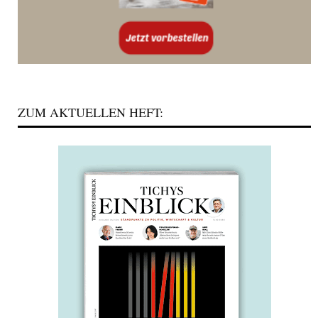
ZUM AKTUELLEN HEFT: