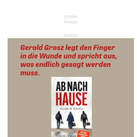
Posts navigation
Anzeige