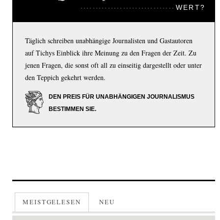
WERT?
Täglich schreiben unabhängige Journalisten und Gastautoren
auf Tichys Einblick ihre Meinung zu den Fragen der Zeit. Zu
jenen Fragen, die sonst oft all zu einseitig dargestellt oder unter
den Teppich gekehrt werden.
DEN PREIS FÜR UNABHÄNGIGEN JOURNALISMUS
BESTIMMEN SIE.
MEISTGELESEN
NEU