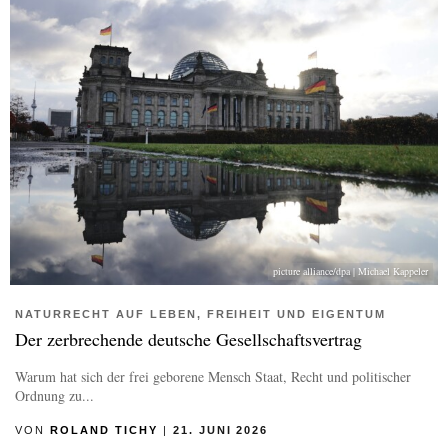
picture alliance/dpa | Michael Kappeler
NATURRECHT AUF LEBEN, FREIHEIT UND EIGENTUM
Der zerbrechende deutsche Gesellschaftsvertrag
Warum hat sich der frei geborene Mensch Staat, Recht und politischer
Ordnung zu...
VON
ROLAND TICHY
|
21. JUNI 2026