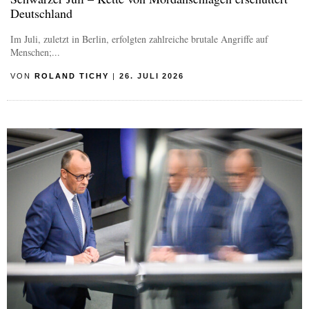
Deutschland
Im Juli, zuletzt in Berlin, erfolgten zahlreiche brutale Angriffe auf
Menschen;...
VON
ROLAND TICHY
|
26. JULI 2026