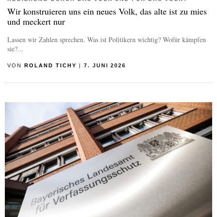
Wir konstruieren uns ein neues Volk, das alte ist zu mies
und meckert nur
Lassen wir Zahlen sprechen. Was ist Politikern wichtig? Wofür kämpfen
sie?...
VON
ROLAND TICHY
|
7. JUNI 2026