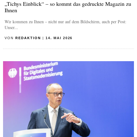
„Tichys Einblick“ – so kommt das gedruckte Magazin zu
Ihnen
Wir kommen zu Ihnen – nicht nur auf dem Bildschirm, auch per Post:
Unser...
VON
REDAKTION
|
14. MAI 2026