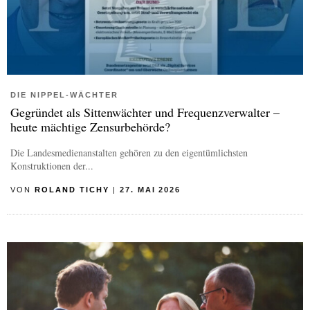
DIE NIPPEL-WÄCHTER
Gegründet als Sittenwächter und Frequenzverwalter –
heute mächtige Zensurbehörde?
Die Landesmedienanstalten gehören zu den eigentümlichsten
Konstruktionen der...
VON
ROLAND TICHY
|
27. MAI 2026