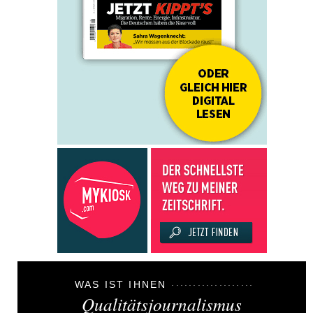
WAS IST IHNEN
Qualitätsjournalismus