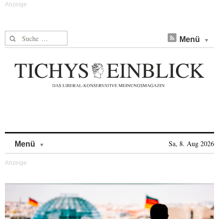
Suche nach:
Menü
Skip to content
Sa, 8. Aug 2026
Menü