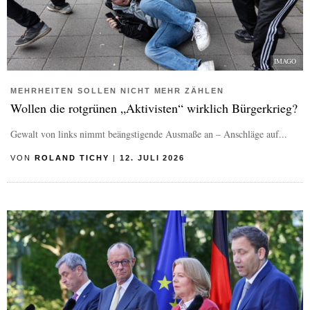
IMAGO
MEHRHEITEN SOLLEN NICHT MEHR ZÄHLEN
Wollen die rotgrünen „Aktivisten“ wirklich Bürgerkrieg?
Gewalt von links nimmt beängstigende Ausmaße an – Anschläge auf...
VON
ROLAND TICHY
|
12. JULI 2026