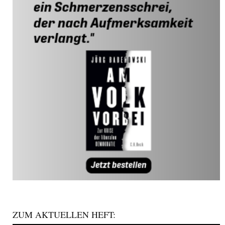
ZUM AKTUELLEN HEFT: