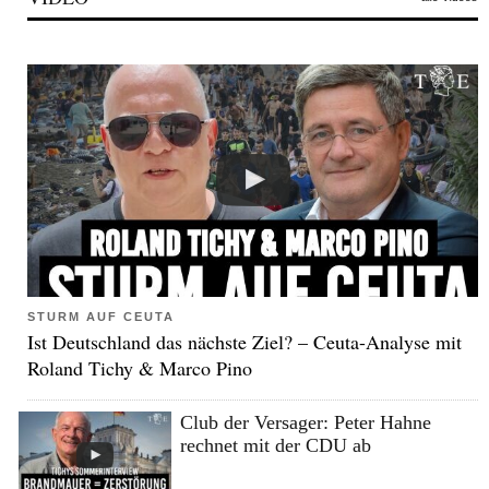
STURM AUF CEUTA
Ist Deutschland das nächste Ziel? – Ceuta-Analyse mit
Roland Tichy & Marco Pino
Club der Versager: Peter Hahne
rechnet mit der CDU ab