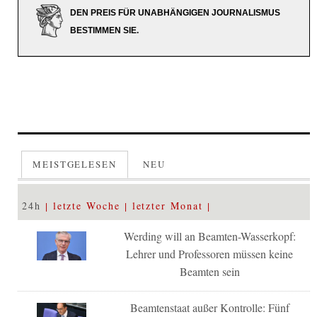
DEN PREIS FÜR UNABHÄNGIGEN JOURNALISMUS
BESTIMMEN SIE.
MEISTGELESEN
NEU
24h
letzte Woche
letzter Monat
Werding will an Beamten-Wasserkopf:
Lehrer und Professoren müssen keine
Beamten sein
Beamtenstaat außer Kontrolle: Fünf