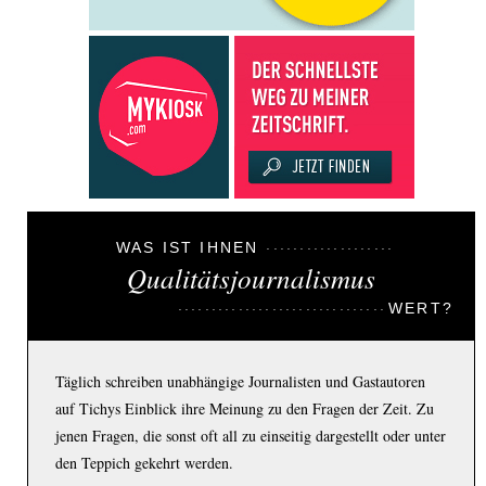
WAS IST IHNEN
Qualitätsjournalismus
WERT?
Täglich schreiben unabhängige Journalisten und Gastautoren
auf Tichys Einblick ihre Meinung zu den Fragen der Zeit. Zu
jenen Fragen, die sonst oft all zu einseitig dargestellt oder unter
den Teppich gekehrt werden.