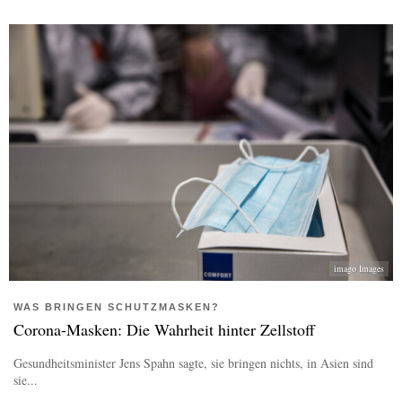
imago Images
WAS BRINGEN SCHUTZMASKEN?
Corona-Masken: Die Wahrheit hinter Zellstoff
Gesundheitsminister Jens Spahn sagte, sie bringen nichts, in Asien sind
sie...