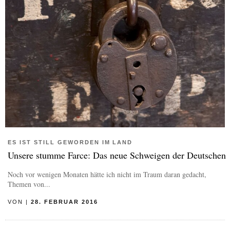
ES IST STILL GEWORDEN IM LAND
Unsere stumme Farce: Das neue Schweigen der Deutschen
Noch vor wenigen Monaten hätte ich nicht im Traum daran gedacht,
Themen von...
VON
|
28. FEBRUAR 2016