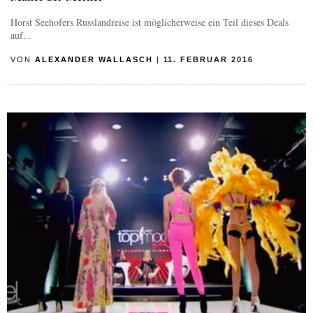
Horst Seehofers Russlandreise ist möglicherweise ein Teil dieses Deals
auf...
VON
ALEXANDER WALLASCH
|
11. FEBRUAR 2016