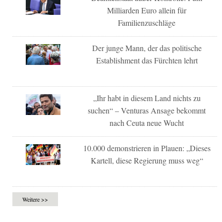
Milliarden Euro allein für
Familienzuschläge
Der junge Mann, der das politische
Establishment das Fürchten lehrt
„Ihr habt in diesem Land nichts zu
suchen“ – Venturas Ansage bekommt
nach Ceuta neue Wucht
10.000 demonstrieren in Plauen: „Dieses
Kartell, diese Regierung muss weg“
Weitere >>