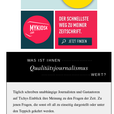
WAS IST IHNEN
Qualitätsjournalismus
WERT?
Täglich schreiben unabhängige Journalisten und Gastautoren
auf Tichys Einblick ihre Meinung zu den Fragen der Zeit. Zu
jenen Fragen, die sonst oft all zu einseitig dargestellt oder unter
den Teppich gekehrt werden.