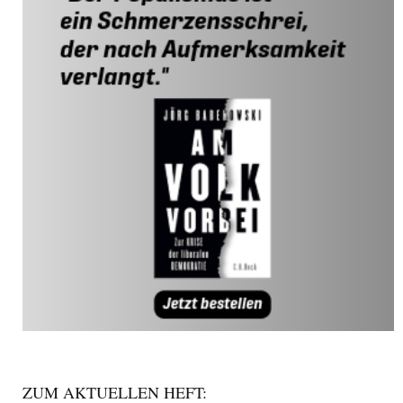
ZUM AKTUELLEN HEFT: