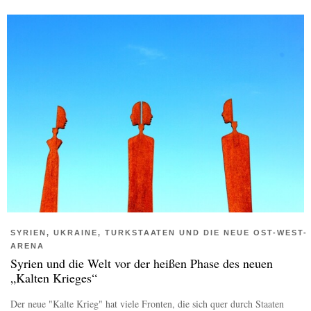
SYRIEN, UKRAINE, TURKSTAATEN UND DIE NEUE OST-WEST-
ARENA
Syrien und die Welt vor der heißen Phase des neuen
„Kalten Krieges“
Der neue "Kalte Krieg" hat viele Fronten, die sich quer durch Staaten