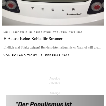
MILLIARDEN FÜR ARBEITSPLATZVERNICHTUNG
E-Autos: Keine Kohle für Stromer
Endlich mal Stärke zeigen! Bundeswirtschaftsminister Gabriel will die...
VON
ROLAND TICHY
|
7. FEBRUAR 2016
Anzeige