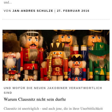
und...
VON
JAN-ANDRES SCHULZE
|
27. FEBRUAR 2016
UND WOFÜR DIE NEUEN JAKOBINER VERANTWORTLICH
SIND
Warum Clausnitz nicht sein durfte
Clausnitz ist unerträglich - und auch jene, die in ihrer Unerbittlichkeit