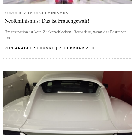
ZURÜCK ZUM UR-FEMINISMUS
Neofeminismus: Das ist Frauengewalt!
Emanzipation ist kein Zuckerschlecken. Besonders, wenn das Bestreben
um...
VON
ANABEL SCHUNKE
|
7. FEBRUAR 2016