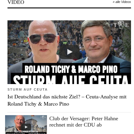
VIDEO
» alle Videos
STURM AUF CEUTA
Ist Deutschland das nächste Ziel? – Ceuta-Analyse mit
Roland Tichy & Marco Pino
Club der Versager: Peter Hahne
rechnet mit der CDU ab