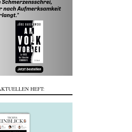
KTUELLEN HEFT: