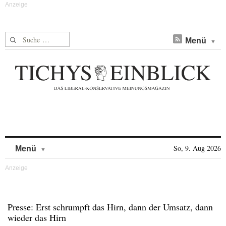
Suche nach:
Menü
Skip to content
So, 9. Aug 2026
Menü
Presse: Erst schrumpft das Hirn, dann der Umsatz, dann
wieder das Hirn