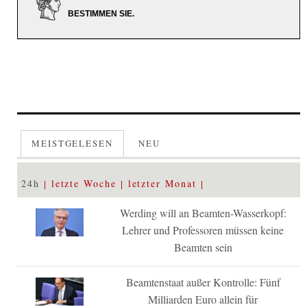
BESTIMMEN SIE.
MEISTGELESEN
NEU
24h
letzte Woche
letzter Monat
Werding will an Beamten-Wasserkopf:
Lehrer und Professoren müssen keine
Beamten sein
Beamtenstaat außer Kontrolle: Fünf
Milliarden Euro allein für