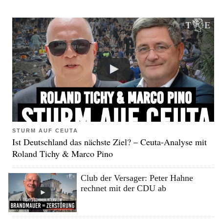
STURM AUF CEUTA
Ist Deutschland das nächste Ziel? – Ceuta-Analyse mit
Roland Tichy & Marco Pino
Club der Versager: Peter Hahne
rechnet mit der CDU ab