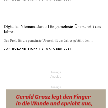
Digitales Niemandsland: Die gemeinste Überschrift des
Jahres
Den Preis für die gemeinste Überschrift des Jahres gebührt dem...
VON
ROLAND TICHY
|
2. OKTOBER 2014
Anzeige