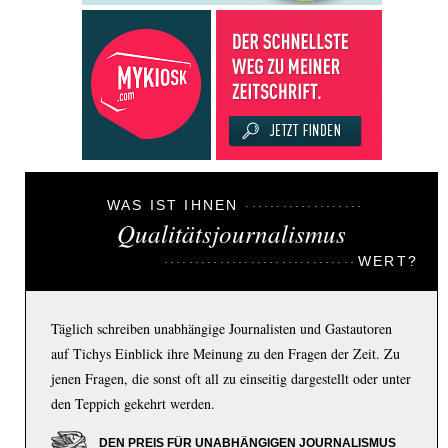
WAS IST IHNEN
Qualitätsjournalismus
WERT?
Täglich schreiben unabhängige Journalisten und Gastautoren
auf Tichys Einblick ihre Meinung zu den Fragen der Zeit. Zu
jenen Fragen, die sonst oft all zu einseitig dargestellt oder unter
den Teppich gekehrt werden.
DEN PREIS FÜR UNABHÄNGIGEN JOURNALISMUS