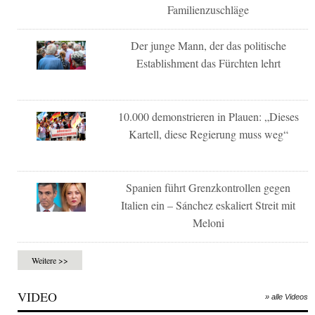
Familienzuschläge
Der junge Mann, der das politische
Establishment das Fürchten lehrt
10.000 demonstrieren in Plauen: „Dieses
Kartell, diese Regierung muss weg“
Spanien führt Grenzkontrollen gegen
Italien ein – Sánchez eskaliert Streit mit
Meloni
Weitere >>
VIDEO
» alle Videos