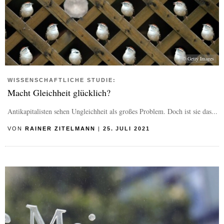
© Getty Images
WISSENSCHAFTLICHE STUDIE:
Macht Gleichheit glücklich?
Antikapitalisten sehen Ungleichheit als großes Problem. Doch ist sie das...
VON
RAINER ZITELMANN
|
25. JULI 2021