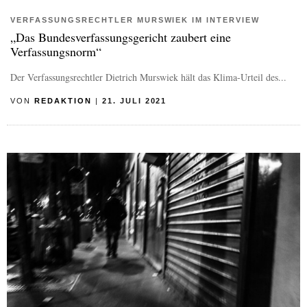
VERFASSUNGSRECHTLER MURSWIEK IM INTERVIEW
„Das Bundesverfassungsgericht zaubert eine
Verfassungsnorm“
Der Verfassungsrechtler Dietrich Murswiek hält das Klima-Urteil des...
VON
REDAKTION
|
21. JULI 2021