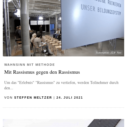
Screenprint: ZDF Neo
WAHNSINN MIT METHODE
Mit Rassismus gegen den Rassismus
Um das "Erlebnis" "Rassismus" zu vertiefen, werden Teilnehmer durch
den...
VON
STEFFEN MELTZER
|
24. JULI 2021