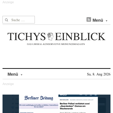
Suche nach:
Menü
Skip to content
Sa, 8. Aug 2026
Menü