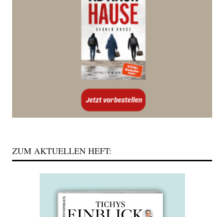
ZUM AKTUELLEN HEFT: