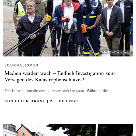
IMAGO / Future Image
JOURNALISMUS
Medien werden wach – Endlich Investigation zum
Versagen des Katastrophenschutzes!
Die Informationsfinsternis lichtet sich langsam. Während die...
VON
PETER HAHNE
|
20. JULI 2021