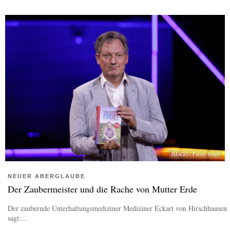
IMAGO / Future Image
NEUER ABERGLAUBE
Der Zaubermeister und die Rache von Mutter Erde
Der zaubernde Unterhaltungsmediziner Mediziner Eckart von Hirschhausen
sagt:...