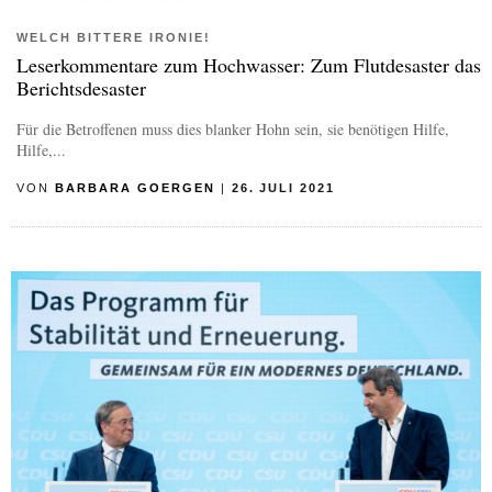
WELCH BITTERE IRONIE!
Leserkommentare zum Hochwasser: Zum Flutdesaster das
Berichtsdesaster
Für die Betroffenen muss dies blanker Hohn sein, sie benötigen Hilfe,
Hilfe,...
VON
BARBARA GOERGEN
|
26. JULI 2021