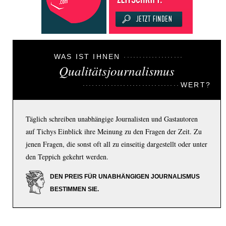
WAS IST IHNEN
Qualitätsjournalismus
WERT?
Täglich schreiben unabhängige Journalisten und Gastautoren
auf Tichys Einblick ihre Meinung zu den Fragen der Zeit. Zu
jenen Fragen, die sonst oft all zu einseitig dargestellt oder unter
den Teppich gekehrt werden.
DEN PREIS FÜR UNABHÄNGIGEN JOURNALISMUS
BESTIMMEN SIE.