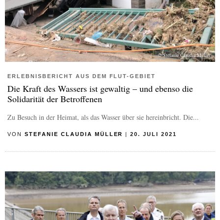
© Stefanie Claudia Müller
ERLEBNISBERICHT AUS DEM FLUT-GEBIET
Die Kraft des Wassers ist gewaltig – und ebenso die
Solidarität der Betroffenen
Zu Besuch in der Heimat, als das Wasser über sie hereinbricht. Die...
VON
STEFANIE CLAUDIA MÜLLER
|
20. JULI 2021