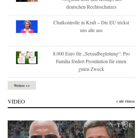
deutschen Rechtsschutzes
Chatkontrolle in Kraft – Die EU trickst
uns alle aus
8.000 Euro für „Sexualbegleitung“: Pro
Familia fördert Prostitution für einen
guten Zweck
Weitere >>
VIDEO
» alle Videos