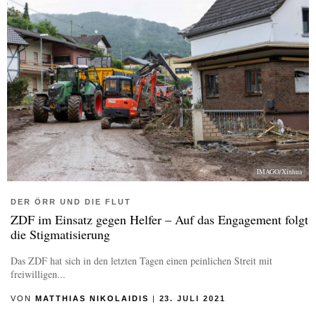
IMAGO/Xinhua
DER ÖRR UND DIE FLUT
ZDF im Einsatz gegen Helfer – Auf das Engagement folgt
die Stigmatisierung
Das ZDF hat sich in den letzten Tagen einen peinlichen Streit mit
freiwilligen...
VON
MATTHIAS NIKOLAIDIS
|
23. JULI 2021