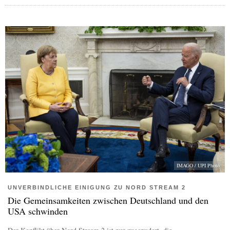
IMAGO / UPI Photo
UNVERBINDLICHE EINIGUNG ZU NORD STREAM 2
Die Gemeinsamkeiten zwischen Deutschland und den
USA schwinden