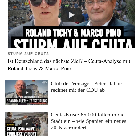
STURM AUF CEUTA
Ist Deutschland das nächste Ziel? – Ceuta-Analyse mit
Roland Tichy & Marco Pino
Club der Versager: Peter Hahne
rechnet mit der CDU ab
Ceuta-Krise: 65.000 fallen in die
Stadt ein – wie Spanien ein neues
2015 verhindert