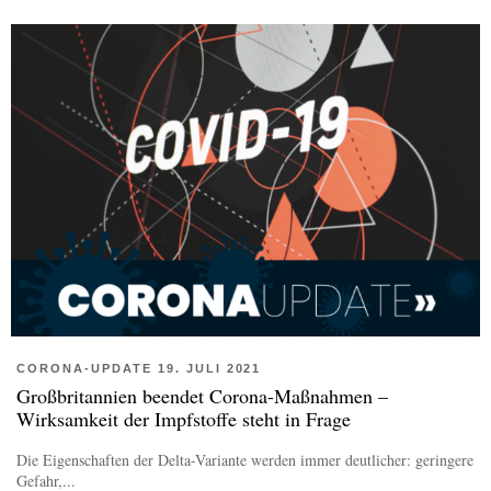
CORONA-UPDATE 19. JULI 2021
Großbritannien beendet Corona-Maßnahmen –
Wirksamkeit der Impfstoffe steht in Frage
Die Eigenschaften der Delta-Variante werden immer deutlicher: geringere
Gefahr,...