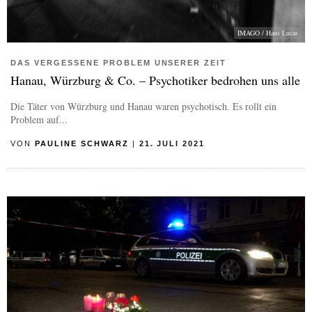
IMAGO / Hans Lucas
DAS VERGESSENE PROBLEM UNSERER ZEIT
Hanau, Würzburg & Co. – Psychotiker bedrohen uns alle
Die Täter von Würzburg und Hanau waren psychotisch. Es rollt ein
Problem auf...
VON
PAULINE SCHWARZ
|
21. JULI 2021