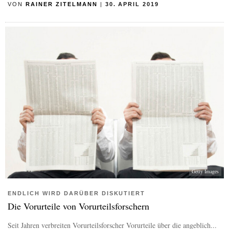
VON
RAINER ZITELMANN
|
30. APRIL 2019
Getty Images
ENDLICH WIRD DARÜBER DISKUTIERT
Die Vorurteile von Vorurteilsforschern
Seit Jahren verbreiten Vorurteilsforscher Vorurteile über die angeblich...