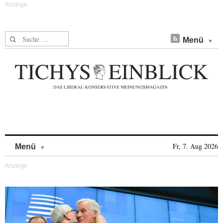
Suche nach:
Menü
Skip to content
Fr, 7. Aug 2026
Menü