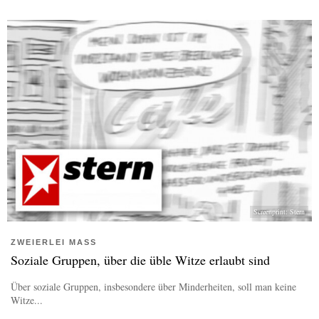
Screenprint: Stern
ZWEIERLEI MASS
Soziale Gruppen, über die üble Witze erlaubt sind
Über soziale Gruppen, insbesondere über Minderheiten, soll man keine
Witze...