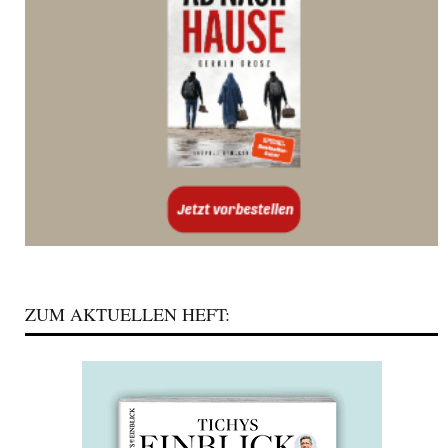
ZUM AKTUELLEN HEFT: