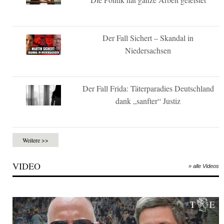
Der Fall Sichert – Skandal in
Niedersachsen
Der Fall Frida: Täterparadies Deutschland
dank „sanfter“ Justiz
Weitere >>
VIDEO
» alle Videos