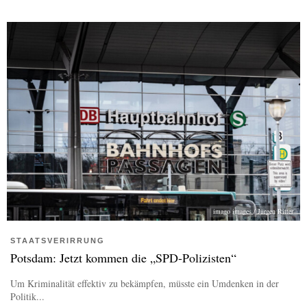
imago images / Jürgen Ritter
STAATSVERIRRUNG
Potsdam: Jetzt kommen die „SPD-Polizisten“
Um Kriminalität effektiv zu bekämpfen, müsste ein Umdenken in der
Politik...