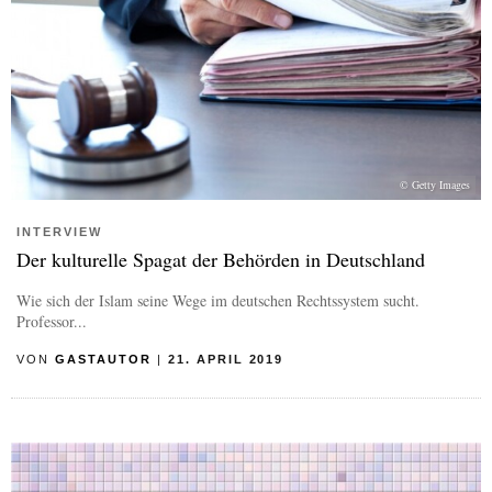
© Getty Images
INTERVIEW
Der kulturelle Spagat der Behörden in Deutschland
Wie sich der Islam seine Wege im deutschen Rechtssystem sucht.
Professor...
VON
GASTAUTOR
|
21. APRIL 2019