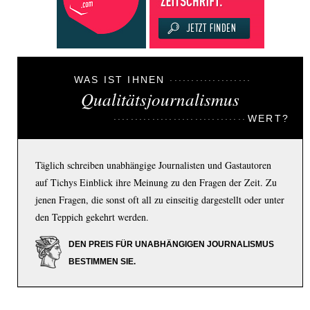
WAS IST IHNEN
Qualitätsjournalismus
WERT?
Täglich schreiben unabhängige Journalisten und Gastautoren
auf Tichys Einblick ihre Meinung zu den Fragen der Zeit. Zu
jenen Fragen, die sonst oft all zu einseitig dargestellt oder unter
den Teppich gekehrt werden.
DEN PREIS FÜR UNABHÄNGIGEN JOURNALISMUS
BESTIMMEN SIE.