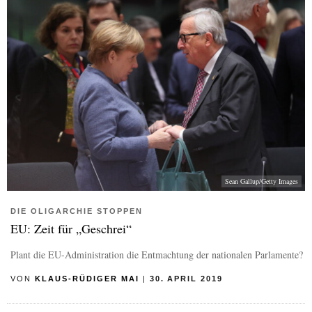
Sean Gallup/Getty Images
DIE OLIGARCHIE STOPPEN
EU: Zeit für „Geschrei“
Plant die EU-Administration die Entmachtung der nationalen Parlamente?
VON
KLAUS-RÜDIGER MAI
|
30. APRIL 2019