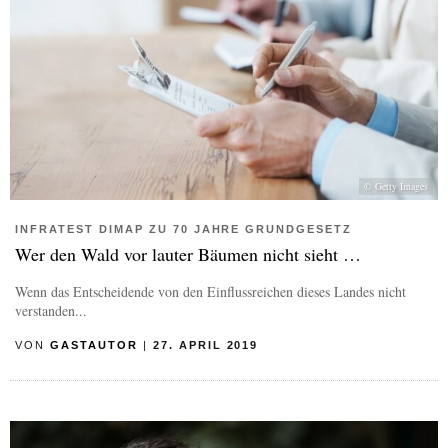
© Getty Images
INFRATEST DIMAP ZU 70 JAHRE GRUNDGESETZ
Wer den Wald vor lauter Bäumen nicht sieht …
Wenn das Entscheidende von den Einflussreichen dieses Landes nicht
verstanden...
VON
GASTAUTOR
|
27. APRIL 2019