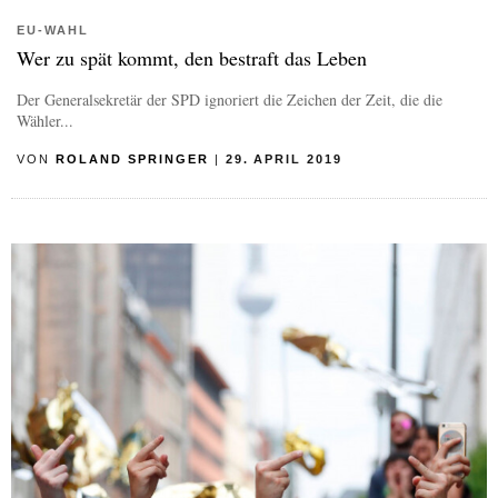
EU-WAHL
Wer zu spät kommt, den bestraft das Leben
Der Generalsekretär der SPD ignoriert die Zeichen der Zeit, die die
Wähler...
VON
ROLAND SPRINGER
|
29. APRIL 2019