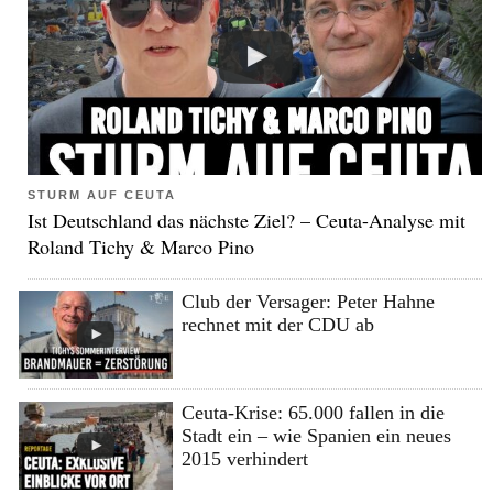
STURM AUF CEUTA
Ist Deutschland das nächste Ziel? – Ceuta-Analyse mit
Roland Tichy & Marco Pino
Club der Versager: Peter Hahne
rechnet mit der CDU ab
Ceuta-Krise: 65.000 fallen in die
Stadt ein – wie Spanien ein neues
2015 verhindert