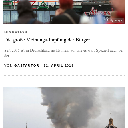
© Getty Images
MIGRATION
Die große Meinungs-Impfung der Bürger
Seit 2015 ist in Deutschland nichts mehr so, wie es war: Speziell auch bei
der...
VON
GASTAUTOR
|
22. APRIL 2019