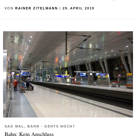
VON
RAINER ZITELMANN
|
29. APRIL 2019
SAG MAL, BAHN - GEHTS NOCH?
Bahn: Kein Anschluss