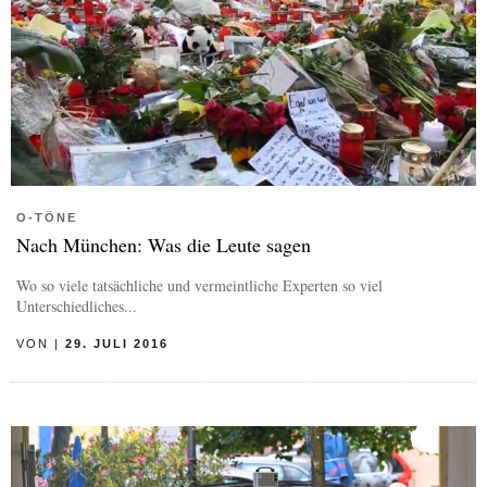
O-TÖNE
Nach München: Was die Leute sagen
Wo so viele tatsächliche und vermeintliche Experten so viel
Unterschiedliches...
VON
|
29. JULI 2016