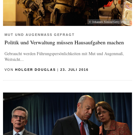
© Johannes Simon/Getty Images
MUT UND AUGENMASS GEFRAGT
Politik und Verwaltung müssen Hausaufgaben machen
Gebraucht werden Führungspersönlichkeiten mit Mut und Augenmaß,
Weitsicht...
VON
HOLGER DOUGLAS
|
23. JULI 2016