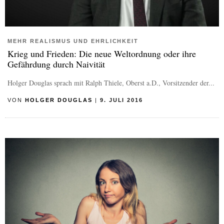
MEHR REALISMUS UND EHRLICHKEIT
Krieg und Frieden: Die neue Weltordnung oder ihre
Gefährdung durch Naivität
Holger Douglas sprach mit Ralph Thiele, Oberst a.D., Vorsitzender der...
VON
HOLGER DOUGLAS
|
9. JULI 2016