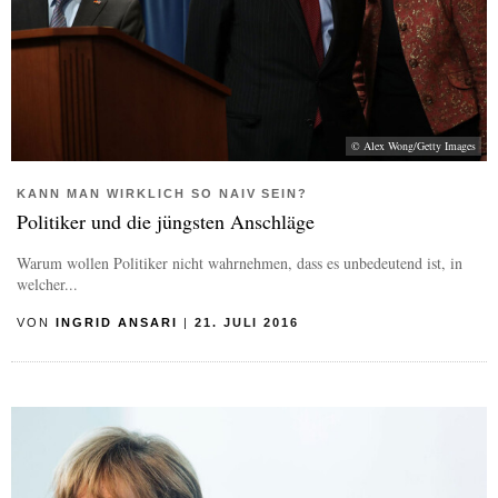
© Alex Wong/Getty Images
KANN MAN WIRKLICH SO NAIV SEIN?
Politiker und die jüngsten Anschläge
Warum wollen Politiker nicht wahrnehmen, dass es unbedeutend ist, in
welcher...
VON
INGRID ANSARI
|
21. JULI 2016