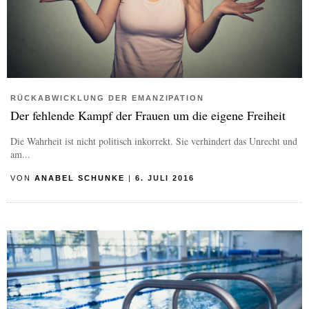
RÜCKABWICKLUNG DER EMANZIPATION
Der fehlende Kampf der Frauen um die eigene Freiheit
Die Wahrheit ist nicht politisch inkorrekt. Sie verhindert das Unrecht und
am...
VON
ANABEL SCHUNKE
|
6. JULI 2016