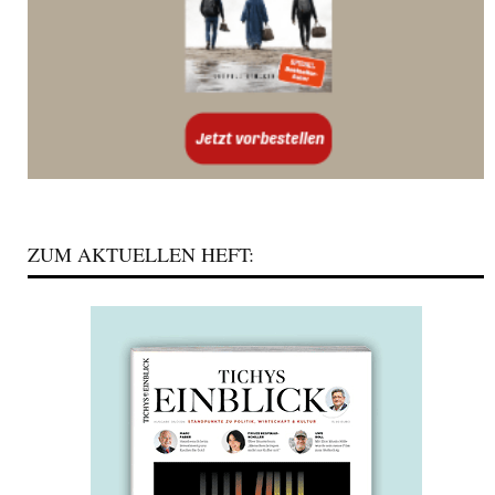
ZUM AKTUELLEN HEFT: