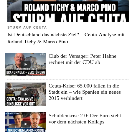
STURM AUF CEUTA
Ist Deutschland das nächste Ziel? – Ceuta-Analyse mit
Roland Tichy & Marco Pino
Club der Versager: Peter Hahne
rechnet mit der CDU ab
Ceuta-Krise: 65.000 fallen in die
Stadt ein – wie Spanien ein neues
2015 verhindert
Schuldenkrise 2.0: Der Euro steht
vor dem nächsten Kollaps