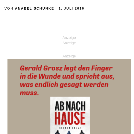
VON
ANABEL SCHUNKE
|
1. JULI 2016
Anzeige