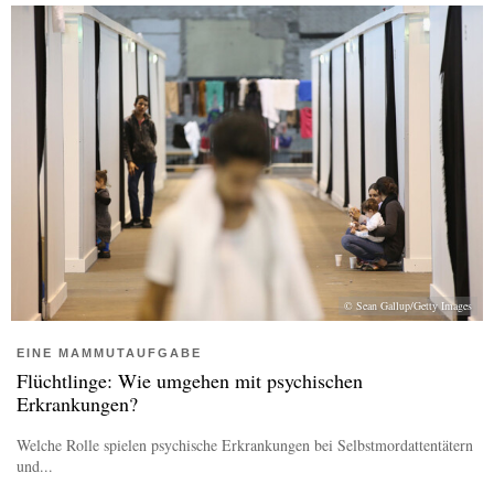
© Sean Gallup/Getty Images
EINE MAMMUTAUFGABE
Flüchtlinge: Wie umgehen mit psychischen
Erkrankungen?
Welche Rolle spielen psychische Erkrankungen bei Selbstmordattentätern
und...