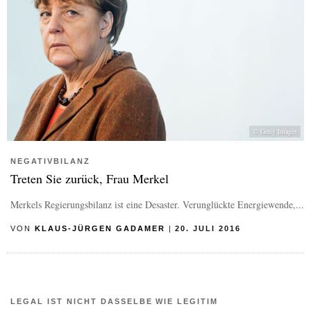
© Getty Images
NEGATIVBILANZ
Treten Sie zurück, Frau Merkel
Merkels Regierungsbilanz ist eine Desaster. Verunglückte Energiewende,...
VON
KLAUS-JÜRGEN GADAMER
|
20. JULI 2016
LEGAL IST NICHT DASSELBE WIE LEGITIM