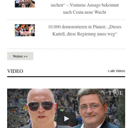
suchen“ – Venturas Ansage bekommt
nach Ceuta neue Wucht
10.000 demonstrieren in Plauen: „Dieses
Kartell, diese Regierung muss weg“
Weitere >>
VIDEO
» alle Videos