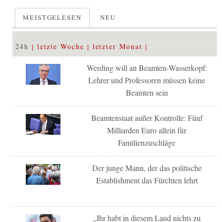
MEISTGELESEN
NEU
24h
letzte Woche
letzter Monat
Werding will an Beamten-Wasserkopf:
Lehrer und Professoren müssen keine
Beamten sein
Beamtenstaat außer Kontrolle: Fünf
Milliarden Euro allein für
Familienzuschläge
Der junge Mann, der das politische
Establishment das Fürchten lehrt
„Ihr habt in diesem Land nichts zu