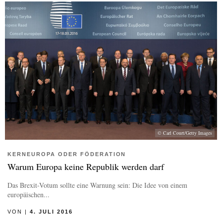
© Carl Court/Getty Images
KERNEUROPA ODER FÖDERATION
Warum Europa keine Republik werden darf
Das Brexit-Votum sollte eine Warnung sein: Die Idee von einem
europäischen...
VON
|
4. JULI 2016