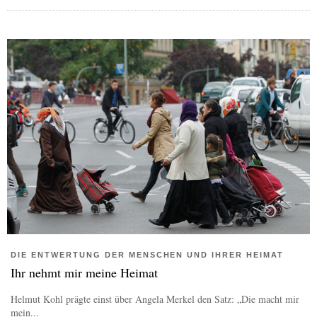
DIE ENTWERTUNG DER MENSCHEN UND IHRER HEIMAT
Ihr nehmt mir meine Heimat
Helmut Kohl prägte einst über Angela Merkel den Satz: „Die macht mir
mein...