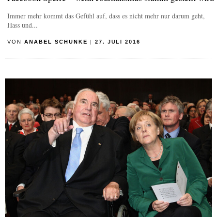
Immer mehr kommt das Gefühl auf, dass es nicht mehr nur darum geht,
Hass und...
VON
ANABEL SCHUNKE
|
27. JULI 2016