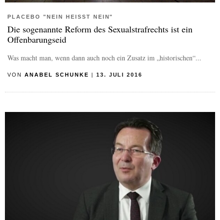
PLACEBO "NEIN HEISST NEIN"
Die sogenannte Reform des Sexualstrafrechts ist ein
Offenbarungseid
Was macht man, wenn dann auch noch ein Zusatz im „historischen“...
VON
ANABEL SCHUNKE
|
13. JULI 2016