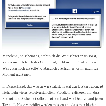
Manchmal, so scheint es, dreht sich die Welt schneller als sonst,
sodass man plötzlich das Gefühl hat, nicht mehr mitzukommen.
Was eben noch als selbstverständlich erschien, ist es im nächsten
Moment nicht mehr.
In Deutschland, das wissen wir spätestens seit den letzten Tagen, ist
nicht mehr vieles selbstverständlich. Plötzlich realisieren wir, dass
Freiheit und Sicherheit selbst in einem Land wie Deutschland jeden
Tag auf’s Neue verteidigt werden müssen und dass man hierbei