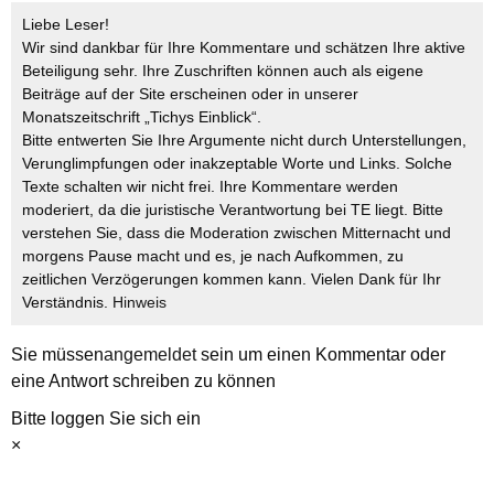
Liebe Leser!
Wir sind dankbar für Ihre Kommentare und schätzen Ihre aktive
Beteiligung sehr. Ihre Zuschriften können auch als eigene
Beiträge auf der Site erscheinen oder in unserer
Monatszeitschrift „Tichys Einblick“.
Bitte entwerten Sie Ihre Argumente nicht durch Unterstellungen,
Verunglimpfungen oder inakzeptable Worte und Links. Solche
Texte schalten wir nicht frei. Ihre Kommentare werden
moderiert, da die juristische Verantwortung bei TE liegt. Bitte
verstehen Sie, dass die Moderation zwischen Mitternacht und
morgens Pause macht und es, je nach Aufkommen, zu
zeitlichen Verzögerungen kommen kann. Vielen Dank für Ihr
Verständnis.
Hinweis
Sie müssen
angemeldet
sein um einen Kommentar oder
eine Antwort schreiben zu können
Bitte loggen Sie sich ein
×