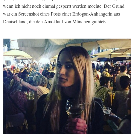
wenn ich nicht noch einmal gesperrt werden möchte. Der Grund
war ein Screenshot eines Posts einer Erdogan-Anhängerin aus
Deutschland, die den Amoklauf von München guthieß.