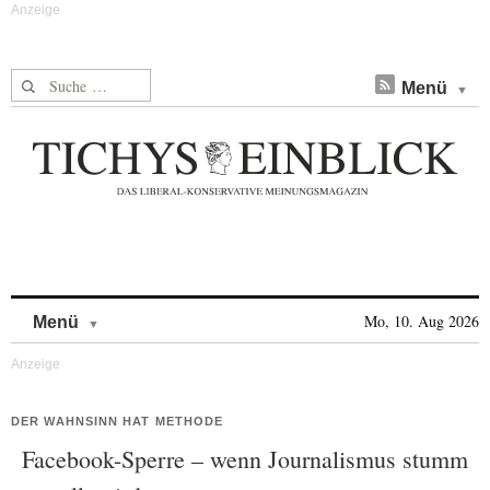
Suche nach:
Menü
Skip to content
Mo, 10. Aug 2026
Menü
DER WAHNSINN HAT METHODE
Facebook-Sperre – wenn Journalismus stumm