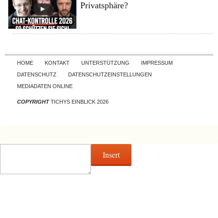
Privatsphäre?
Skip to content
HOME
KONTAKT
UNTERSTÜTZUNG
IMPRESSUM
DATENSCHUTZ
DATENSCHUTZEINSTELLUNGEN
MEDIADATEN ONLINE
COPYRIGHT
TICHYS EINBLICK 2026
Insert