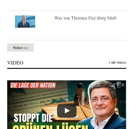
Was von Thorsten Frei übrig blieb
Weitere >>
VIDEO
» alle Videos