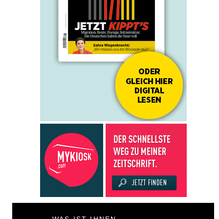
WAS IST IHNEN