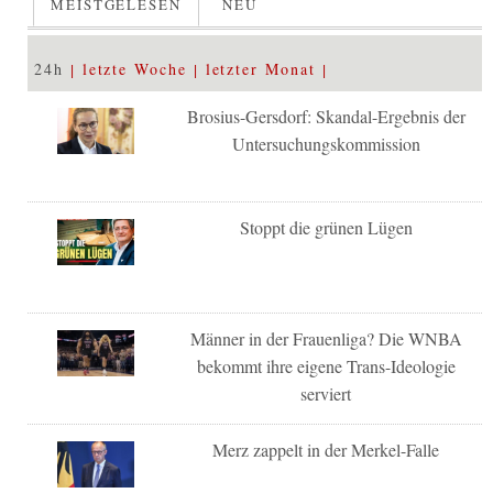
MEISTGELESEN
NEU
24h
letzte Woche
letzter Monat
Brosius-Gersdorf: Skandal-Ergebnis der
Untersuchungskommission
Stoppt die grünen Lügen
Männer in der Frauenliga? Die WNBA
bekommt ihre eigene Trans-Ideologie
serviert
Merz zappelt in der Merkel-Falle