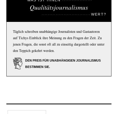
Qualitätsjournalismus
WERT?
Täglich schreiben unabhängige Journalisten und Gastautoren
auf Tichys Einblick ihre Meinung zu den Fragen der Zeit. Zu
jenen Fragen, die sonst oft all zu einseitig dargestellt oder unter
den Teppich gekehrt werden.
DEN PREIS FÜR UNABHÄNGIGEN JOURNALISMUS
BESTIMMEN SIE.