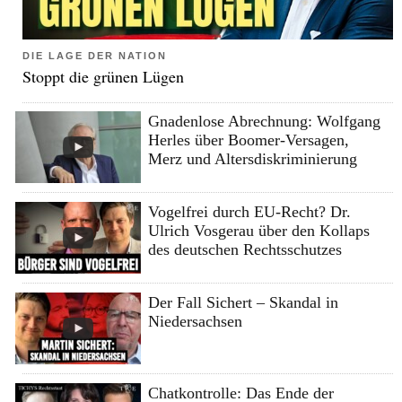
DIE LAGE DER NATION
Stoppt die grünen Lügen
Gnadenlose Abrechnung: Wolfgang
Herles über Boomer-Versagen,
Merz und Altersdiskriminierung
Vogelfrei durch EU-Recht? Dr.
Ulrich Vosgerau über den Kollaps
des deutschen Rechtsschutzes
Der Fall Sichert – Skandal in
Niedersachsen
Chatkontrolle: Das Ende der