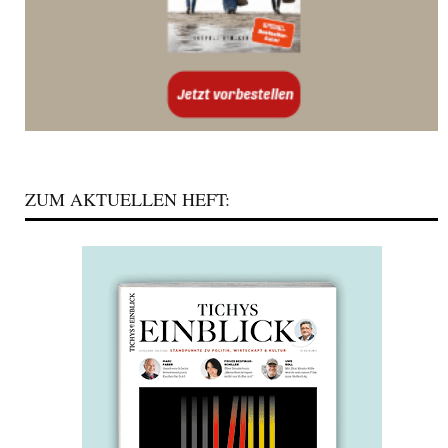
ZUM AKTUELLEN HEFT: