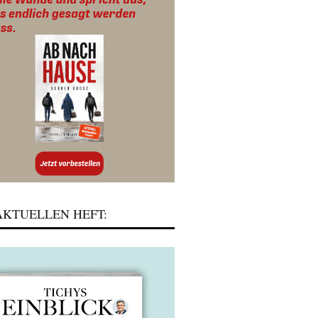
KTUELLEN HEFT: