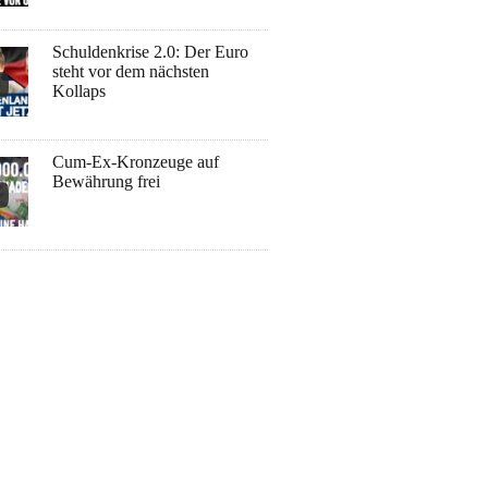
Schuldenkrise 2.0: Der Euro
steht vor dem nächsten
Kollaps
Cum-Ex-Kronzeuge auf
Bewährung frei