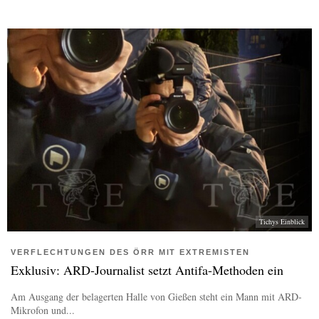
Tichys Einblick
VERFLECHTUNGEN DES ÖRR MIT EXTREMISTEN
Exklusiv: ARD-Journalist setzt Antifa-Methoden ein
Am Ausgang der belagerten Halle von Gießen steht ein Mann mit ARD-
Mikrofon und...