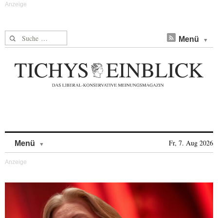
Suche nach:
Menü
Skip to content
Fr, 7. Aug 2026
Menü