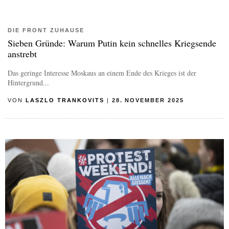
DIE FRONT ZUHAUSE
Sieben Gründe: Warum Putin kein schnelles Kriegsende
anstrebt
Das geringe Interesse Moskaus an einem Ende des Krieges ist der
Hintergrund...
VON
LASZLO TRANKOVITS
|
28. NOVEMBER 2025