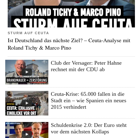
STURM AUF CEUTA
Ist Deutschland das nächste Ziel? – Ceuta-Analyse mit
Roland Tichy & Marco Pino
Club der Versager: Peter Hahne
rechnet mit der CDU ab
Ceuta-Krise: 65.000 fallen in die
Stadt ein – wie Spanien ein neues
2015 verhindert
Schuldenkrise 2.0: Der Euro steht
vor dem nächsten Kollaps