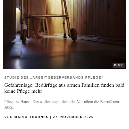
IMAGO
STUDIE DES „ARBEITGEBERVERBANDS PFLEGE“
Gefahrenlage: Bedürftige aus armen Familien finden bald
keine Pflege mehr
Pflege zu Hause. Das wollen eigentlich alle. Vor allem die Betroffenen.
Aber...
VON
MARIO THURNES
|
27. NOVEMBER 2025