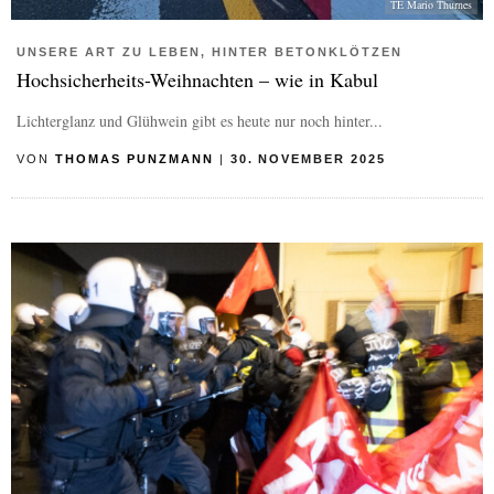
TE Mario Thurnes
UNSERE ART ZU LEBEN, HINTER BETONKLÖTZEN
Hochsicherheits-Weihnachten – wie in Kabul
Lichterglanz und Glühwein gibt es heute nur noch hinter...
VON
THOMAS PUNZMANN
|
30. NOVEMBER 2025