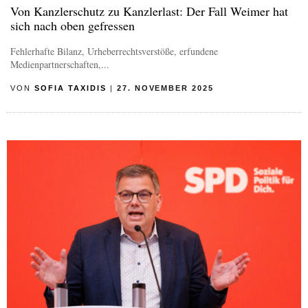
Von Kanzlerschutz zu Kanzlerlast: Der Fall Weimer hat
sich nach oben gefressen
Fehlerhafte Bilanz, Urheberrechtsverstöße, erfundene
Medienpartnerschaften,...
VON
SOFIA TAXIDIS
|
27. NOVEMBER 2025