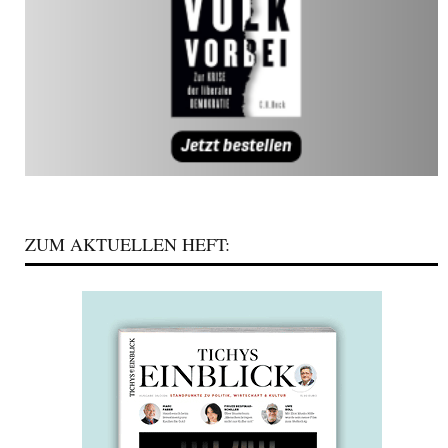
ZUM AKTUELLEN HEFT: