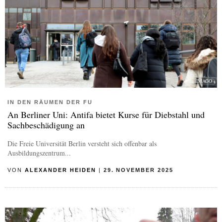
IMAGO
IN DEN RÄUMEN DER FU
An Berliner Uni: Antifa bietet Kurse für Diebstahl und
Sachbeschädigung an
Die Freie Universität Berlin versteht sich offenbar als
Ausbildungszentrum...
VON
ALEXANDER HEIDEN
|
29. NOVEMBER 2025