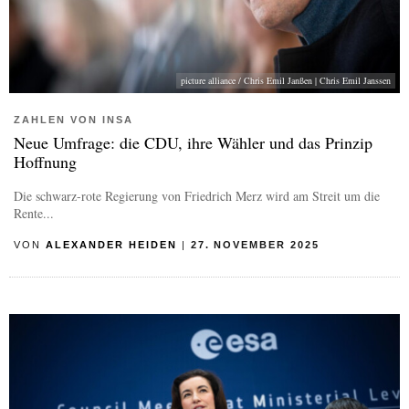
picture alliance / Chris Emil Janßen | Chris Emil Janssen
ZAHLEN VON INSA
Neue Umfrage: die CDU, ihre Wähler und das Prinzip
Hoffnung
Die schwarz-rote Regierung von Friedrich Merz wird am Streit um die
Rente...
VON
ALEXANDER HEIDEN
|
27. NOVEMBER 2025