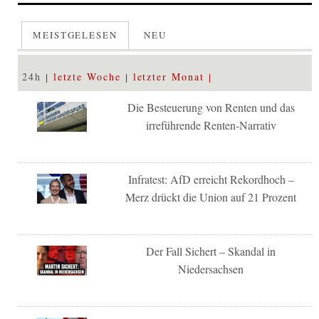
MEISTGELESEN
NEU
24h
letzte Woche
letzter Monat
Die Besteuerung von Renten und das
irreführende Renten-Narrativ
Infratest: AfD erreicht Rekordhoch –
Merz drückt die Union auf 21 Prozent
Der Fall Sichert – Skandal in
Niedersachsen