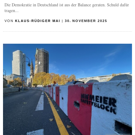
Die Demokratie in Deutschland ist aus der Balance geraten. Schuld dafür
tragen...
VON
KLAUS-RÜDIGER MAI
|
30. NOVEMBER 2025