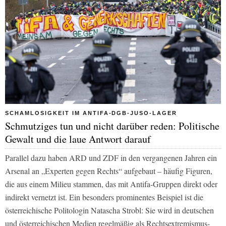
SCHAMLOSIGKEIT IM ANTIFA-DGB-JUSO-LAGER
Schmutziges tun und nicht darüber reden: Politische
Gewalt und die laue Antwort darauf
Parallel dazu haben ARD und ZDF in den vergangenen Jahren ein
Arsenal an „Experten gegen Rechts“ aufgebaut – häufig Figuren,
die aus einem Milieu stammen, das mit Antifa-Gruppen direkt oder
indirekt vernetzt ist. Ein besonders prominentes Beispiel ist die
österreichische Politologin Natascha Strobl: Sie wird in deutschen
und österreichischen Medien regelmäßig als Rechtsextremismus-