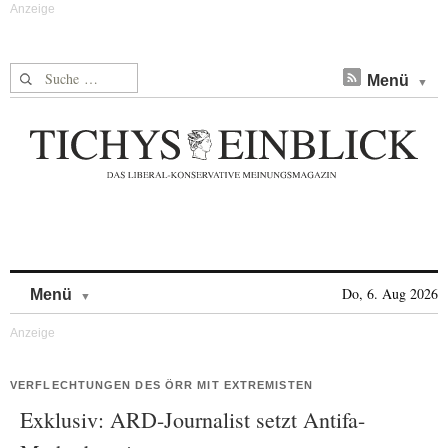
Suche nach:
Menü
Skip to content
Do, 6. Aug 2026
Menü
VERFLECHTUNGEN DES ÖRR MIT EXTREMISTEN
Exklusiv: ARD-Journalist setzt Antifa-