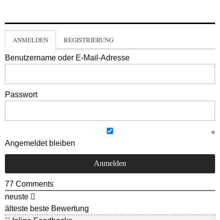
ANMELDEN
REGISTRIERUNG
Benutzername oder E-Mail-Adresse
Passwort
Angemeldet bleiben
77
Comments
neuste
älteste
beste Bewertung