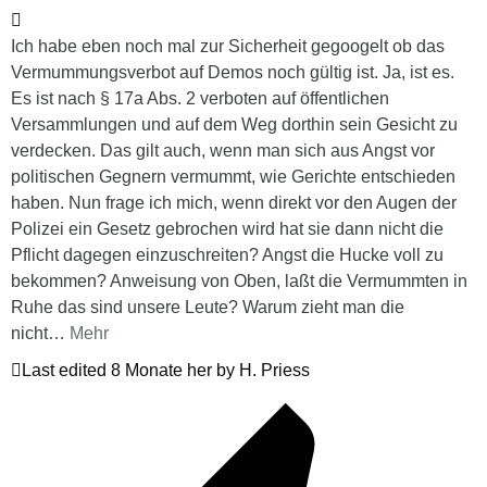
Ich habe eben noch mal zur Sicherheit gegoogelt ob das
Vermummungsverbot auf Demos noch gültig ist. Ja, ist es.
Es ist nach § 17a Abs. 2 verboten auf öffentlichen
Versammlungen und auf dem Weg dorthin sein Gesicht zu
verdecken. Das gilt auch, wenn man sich aus Angst vor
politischen Gegnern vermummt, wie Gerichte entschieden
haben. Nun frage ich mich, wenn direkt vor den Augen der
Polizei ein Gesetz gebrochen wird hat sie dann nicht die
Pflicht dagegen einzuschreiten? Angst die Hucke voll zu
bekommen? Anweisung von Oben, laßt die Vermummten in
Ruhe das sind unsere Leute? Warum zieht man die
nicht
…
Mehr
Last edited 8 Monate her by H. Priess