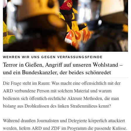
WEHREN WIR UNS GEGEN VERFASSUNGSFEINDE
Terror in Gießen, Angriff auf unseren Wohlstand –
und ein Bundeskanzler, der beides schönredet
Die Frage steht im Raum: Was macht eine offensichtlich mit der
ARD verbundene Person mit solchem Material und warum
bedienen sich öffentlich-rechtliche Akteure Methoden, die man
bislang aus Drohkulissen des linken Straßenmilieus kennt?
Während draußen Journalisten und Delegierte körperlich attackiert
werden, liefern ARD und ZDF im Programm die passende Kulisse.