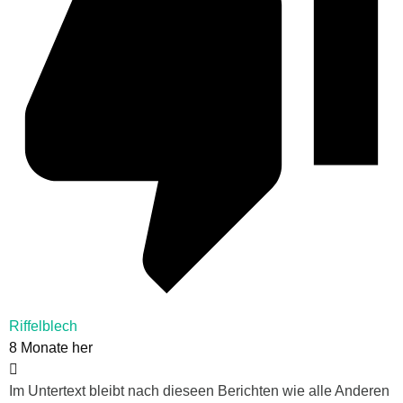
Riffelblech
8 Monate her
Im Untertext bleibt nach dieseen Berichten wie alle Anderen