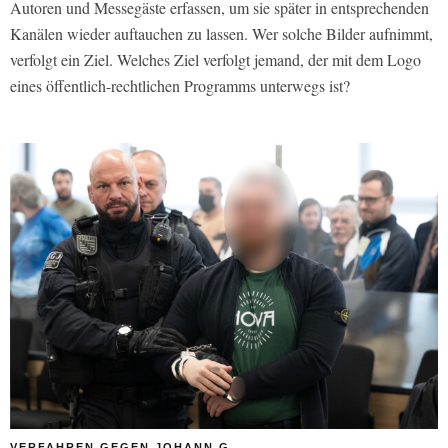
Autoren und Messegäste erfassen, um sie später in entsprechenden
Kanälen wieder auftauchen zu lassen. Wer solche Bilder aufnimmt,
verfolgt ein Ziel. Welches Ziel verfolgt jemand, der mit dem Logo
eines öffentlich-rechtlichen Programms unterwegs ist?
VERFAHREN GEGEN JOHANN G.