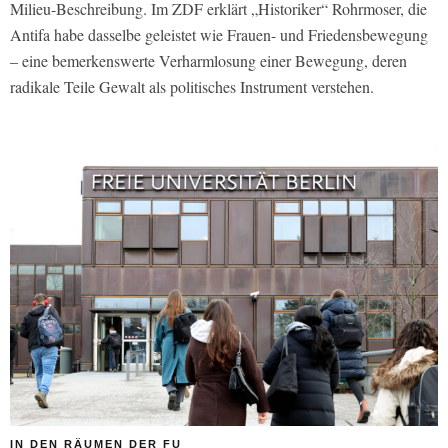
Milieu-Beschreibung. Im ZDF erklärt „Historiker“ Rohrmoser, die
Antifa habe dasselbe geleistet wie Frauen- und Friedensbewegung
– eine bemerkenswerte Verharmlosung einer Bewegung, deren
radikale Teile Gewalt als politisches Instrument verstehen.
IN DEN RÄUMEN DER FU