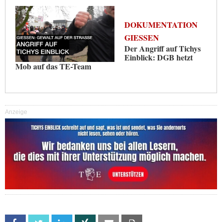
DOKUMENTATION
GIESSEN
Der Angriff auf Tichys
Einblick: DGB hetzt
Mob auf das TE-Team
Anzeige