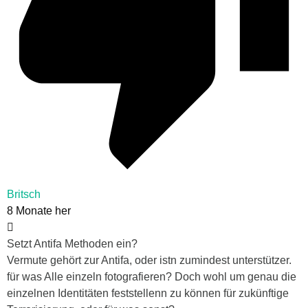
Britsch
8 Monate her
Setzt Antifa Methoden ein?
Vermute gehört zur Antifa, oder istn zumindest unterstützer.
für was Alle einzeln fotografieren? Doch wohl um genau die
einzelnen Identitäten feststellenn zu können für zukünftige