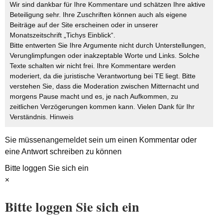
Wir sind dankbar für Ihre Kommentare und schätzen Ihre aktive
Beteiligung sehr. Ihre Zuschriften können auch als eigene
Beiträge auf der Site erscheinen oder in unserer
Monatszeitschrift „Tichys Einblick“.
Bitte entwerten Sie Ihre Argumente nicht durch Unterstellungen,
Verunglimpfungen oder inakzeptable Worte und Links. Solche
Texte schalten wir nicht frei. Ihre Kommentare werden
moderiert, da die juristische Verantwortung bei TE liegt. Bitte
verstehen Sie, dass die Moderation zwischen Mitternacht und
morgens Pause macht und es, je nach Aufkommen, zu
zeitlichen Verzögerungen kommen kann. Vielen Dank für Ihr
Verständnis.
Hinweis
Sie müssen
angemeldet
sein um einen Kommentar oder
eine Antwort schreiben zu können
Bitte loggen Sie sich ein
×
Bitte loggen Sie sich ein