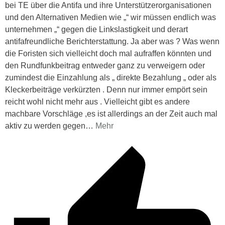
bei TE über die Antifa und ihre Unterstützerorganisationen
und den Alternativen Medien wie „“ wir müssen endlich was
unternehmen „“ gegen die Linkslastigkeit und derart
antifafreundliche Berichterstattung. Ja aber was ? Was wenn
die Foristen sich vielleicht doch mal aufraffen könnten und
den Rundfunkbeitrag entweder ganz zu verweigern oder
zumindest die Einzahlung als „ direkte Bezahlung „ oder als
Kleckerbeiträge verkürzten . Denn nur immer empört sein
reicht wohl nicht mehr aus . Vielleicht gibt es andere
machbare Vorschläge ,es ist allerdings an der Zeit auch mal
aktiv zu werden gegen
…
Mehr