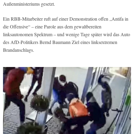
Außenministeriums gesetzt.
Ein RBB-Mitarbeiter ruft auf einer Demonstration offen „Antifa in
die Offensive“ – eine Parole aus dem gewaltbereiten
linksautonomen Spektrum – und wenige Tage später wird das Auto
des AfD-Politikers Bernd Baumann Ziel eines linksextremen
Brandanschlags.