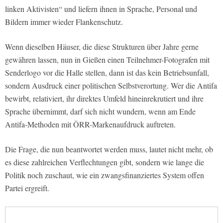
linken Aktivisten“ und liefern ihnen in Sprache, Personal und
Bildern immer wieder Flankenschutz.
Wenn dieselben Häuser, die diese Strukturen über Jahre gerne
gewähren lassen, nun in Gießen einen Teilnehmer-Fotografen mit
Senderlogo vor die Halle stellen, dann ist das kein Betriebsunfall,
sondern Ausdruck einer politischen Selbstverortung. Wer die Antifa
bewirbt, relativiert, ihr direktes Umfeld hineinrekrutiert und ihre
Sprache übernimmt, darf sich nicht wundern, wenn am Ende
Antifa-Methoden mit ÖRR-Markenaufdruck auftreten.
Die Frage, die nun beantwortet werden muss, lautet nicht mehr, ob
es diese zahlreichen Verflechtungen gibt, sondern wie lange die
Politik noch zuschaut, wie ein zwangsfinanziertes System offen
Partei ergreift.