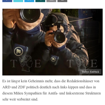
Tichys Einblick
Es ist längst kein Geheimnis mehr, dass die Redaktionshäuser von
ARD und ZDF politisch deutlich nach links kippen und dass in
diesem Milieu Sympathien für Antifa- und linksextreme Strukturen
sehr weit verbreitet sind.