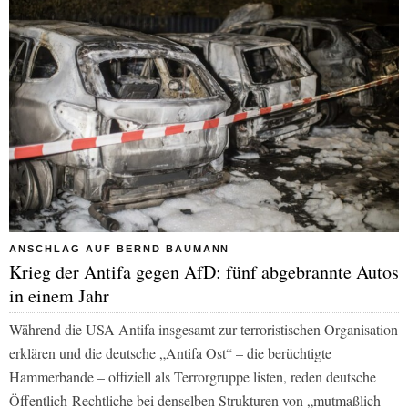
ANSCHLAG AUF BERND BAUMANN
Krieg der Antifa gegen AfD: fünf abgebrannte Autos
in einem Jahr
Während die USA Antifa insgesamt zur terroristischen Organisation
erklären und die deutsche „Antifa Ost“ – die berüchtigte
Hammerbande – offiziell als Terrorgruppe listen, reden deutsche
Öffentlich-Rechtliche bei denselben Strukturen von „mutmaßlich