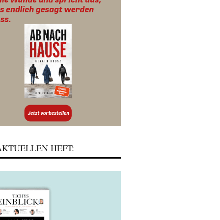
KTUELLEN HEFT: