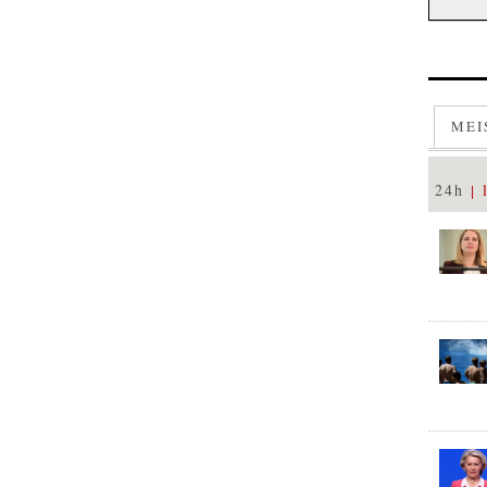
MEI
24h