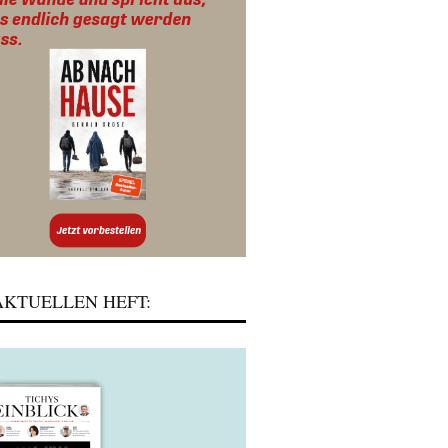
KTUELLEN HEFT: