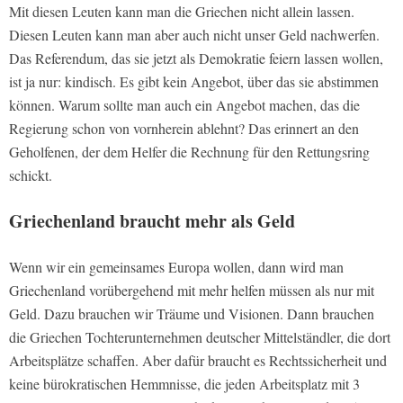
Mit diesen Leuten kann man die Griechen nicht allein lassen.
Diesen Leuten kann man aber auch nicht unser Geld nachwerfen.
Das Referendum, das sie jetzt als Demokratie feiern lassen wollen,
ist ja nur: kindisch. Es gibt kein Angebot, über das sie abstimmen
können. Warum sollte man auch ein Angebot machen, das die
Regierung schon von vornherein ablehnt? Das erinnert an den
Geholfenen, der dem Helfer die Rechnung für den Rettungsring
schickt.
Griechenland braucht mehr als Geld
Wenn wir ein gemeinsames Europa wollen, dann wird man
Griechenland vorübergehend mit mehr helfen müssen als nur mit
Geld. Dazu brauchen wir Träume und Visionen. Dann brauchen
die Griechen Tochterunternehmen deutscher Mittelständler, die dort
Arbeitsplätze schaffen. Aber dafür braucht es Rechtssicherheit und
keine bürokratischen Hemmnisse, die jeden Arbeitsplatz mit 3