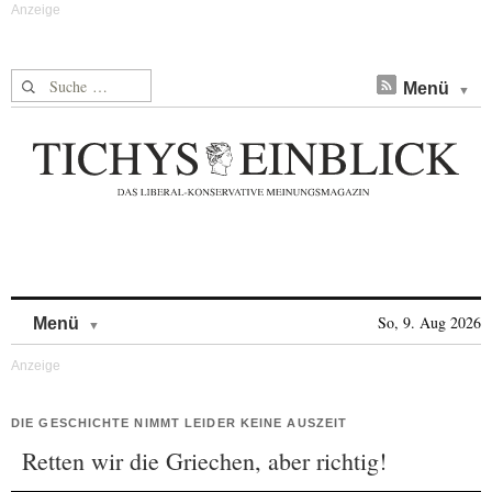
Suche nach:
Menü
Skip to content
So, 9. Aug 2026
Menü
DIE GESCHICHTE NIMMT LEIDER KEINE AUSZEIT
Retten wir die Griechen, aber richtig!