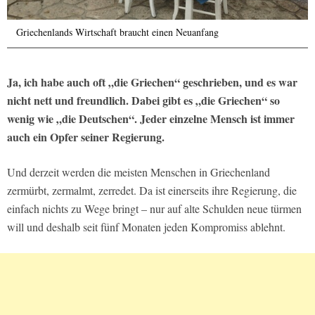
Griechenlands Wirtschaft braucht einen Neuanfang
Ja, ich habe auch oft „die Griechen“ geschrieben, und es war
nicht nett und freundlich. Dabei gibt es „die Griechen“ so
wenig wie „die Deutschen“. Jeder einzelne Mensch ist immer
auch ein Opfer seiner Regierung.
Und derzeit werden die meisten Menschen in Griechenland
zermürbt, zermalmt, zerredet. Da ist einerseits ihre Regierung, die
einfach nichts zu Wege bringt – nur auf alte Schulden neue türmen
will und deshalb seit fünf Monaten jeden Kompromiss ablehnt.