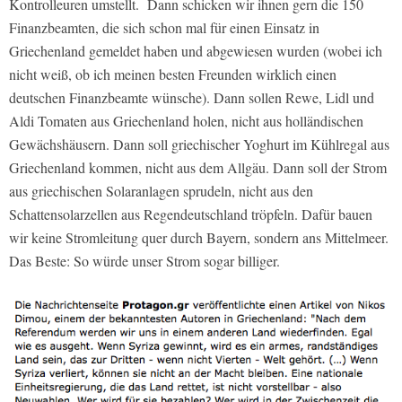
Kontrolleuren umstellt. Dann schicken wir ihnen gern die 150
Finanzbeamten, die sich schon mal für einen Einsatz in
Griechenland gemeldet haben und abgewiesen wurden (wobei ich
nicht weiß, ob ich meinen besten Freunden wirklich einen
deutschen Finanzbeamte wünsche). Dann sollen Rewe, Lidl und
Aldi Tomaten aus Griechenland holen, nicht aus holländischen
Gewächshäusern. Dann soll griechischer Yoghurt im Kühlregal aus
Griechenland kommen, nicht aus dem Allgäu. Dann soll der Strom
aus griechischen Solaranlagen sprudeln, nicht aus den
Schattensolarzellen aus Regendeutschland tröpfeln. Dafür bauen
wir keine Stromleitung quer durch Bayern, sondern ans Mittelmeer.
Das Beste: So würde unser Strom sogar billiger.