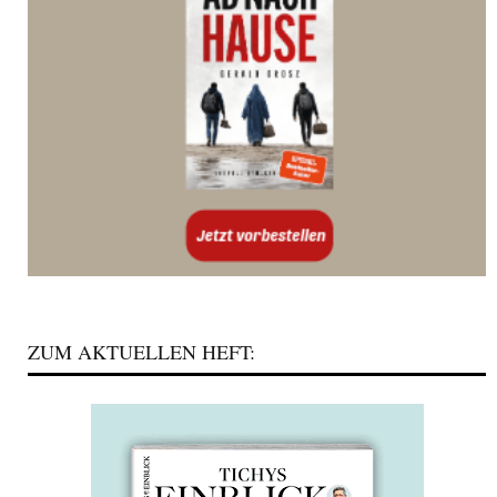
ZUM AKTUELLEN HEFT: