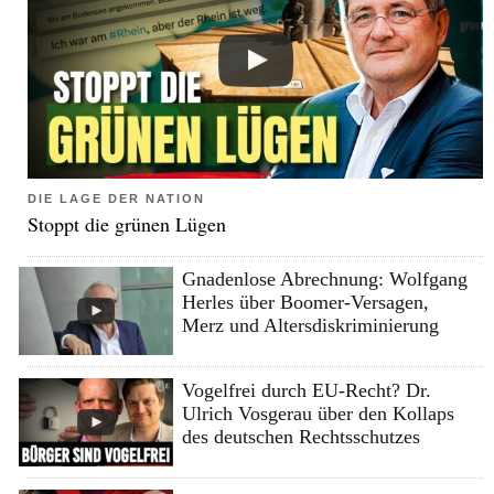
DIE LAGE DER NATION
Stoppt die grünen Lügen
Gnadenlose Abrechnung: Wolfgang
Herles über Boomer-Versagen,
Merz und Altersdiskriminierung
Vogelfrei durch EU-Recht? Dr.
Ulrich Vosgerau über den Kollaps
des deutschen Rechtsschutzes