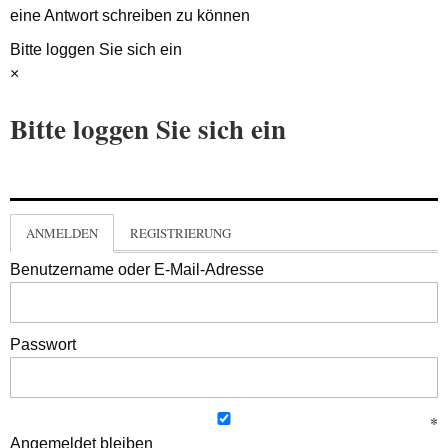
eine Antwort schreiben zu können
Bitte loggen Sie sich ein
×
Bitte loggen Sie sich ein
ANMELDEN
REGISTRIERUNG
Benutzername oder E-Mail-Adresse
Passwort
Angemeldet bleiben