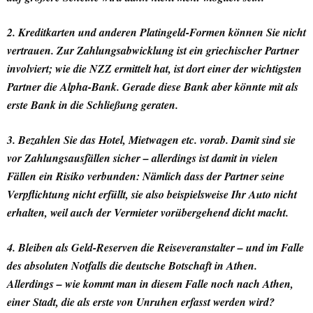
2. Kreditkarten und anderen Platingeld-Formen können Sie nicht
vertrauen. Zur Zahlungsabwicklung ist ein griechischer Partner
involviert; wie die NZZ ermittelt hat, ist dort einer der wichtigsten
Partner die Alpha-Bank. Gerade diese Bank aber könnte mit als
erste Bank in die Schließung geraten.
3. Bezahlen Sie das Hotel, Mietwagen etc. vorab. Damit sind sie
vor Zahlungsausfällen sicher – allerdings ist damit in vielen
Fällen ein Risiko verbunden: Nämlich dass der Partner seine
Verpflichtung nicht erfüllt, sie also beispielsweise Ihr Auto nicht
erhalten, weil auch der Vermieter vorübergehend dicht macht.
4. Bleiben als Geld-Reserven die Reiseveranstalter – und im Falle
des absoluten Notfalls die deutsche Botschaft in Athen.
Allerdings – wie kommt man in diesem Falle noch nach Athen,
einer Stadt, die als erste von Unruhen erfasst werden wird?