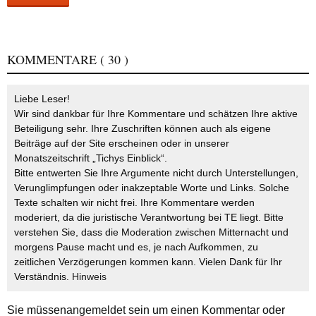
KOMMENTARE
( 30 )
Liebe Leser!
Wir sind dankbar für Ihre Kommentare und schätzen Ihre aktive
Beteiligung sehr. Ihre Zuschriften können auch als eigene
Beiträge auf der Site erscheinen oder in unserer
Monatszeitschrift „Tichys Einblick“.
Bitte entwerten Sie Ihre Argumente nicht durch Unterstellungen,
Verunglimpfungen oder inakzeptable Worte und Links. Solche
Texte schalten wir nicht frei. Ihre Kommentare werden
moderiert, da die juristische Verantwortung bei TE liegt. Bitte
verstehen Sie, dass die Moderation zwischen Mitternacht und
morgens Pause macht und es, je nach Aufkommen, zu
zeitlichen Verzögerungen kommen kann. Vielen Dank für Ihr
Verständnis.
Hinweis
Sie müssen
angemeldet
sein um einen Kommentar oder