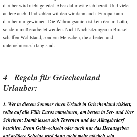
darüber wird nicht geredet. Aber dafür wäre ich bereit. Und viele
andere auch. Und zahlen würden wir dann auch. Europa kann
darüber nur gewinnen. Die Währungsunion ist kein 6er im Lotto,
sondern muß erarbeitet werden. Nicht Nachtsitzungen in Brüssel
schaffen Wohlstand, sondern Menschen, die arbeiten und
unternehmerisch tätig sind.
4 Regeln für Griechenland
Urlauber:
1. Wer in diesem Sommer einen Urlaub in Griechenland riskiert,
sollte auf alle Fälle Euros mitnehmen, am besten in 5er- und 10er
Scheinen: Damit lassen sich Tavernen und der Alltagsbedarf
bezahlen. Denn Geldwechseln oder auch nur das Herausgeben
auf größere Scheine wird dann nicht mehr möglich sein.