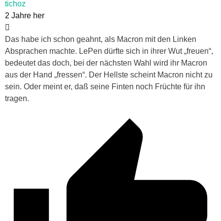
tichoz
2 Jahre her
Das habe ich schon geahnt, als Macron mit den Linken
Absprachen machte. LePen dürfte sich in ihrer Wut „freuen“,
bedeutet das doch, bei der nächsten Wahl wird ihr Macron
aus der Hand „fressen“. Der Hellste scheint Macron nicht zu
sein. Oder meint er, daß seine Finten noch Früchte für ihn
tragen.