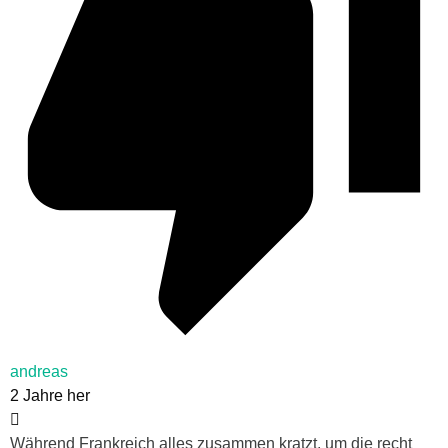
andreas
2 Jahre her
Während Frankreich alles zusammen kratzt, um die recht