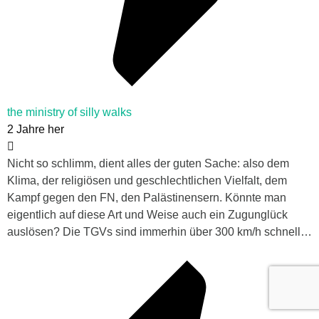
the ministry of silly walks
2 Jahre her
Nicht so schlimm, dient alles der guten Sache: also dem
Klima, der religiösen und geschlechtlichen Vielfalt, dem
Kampf gegen den FN, den Palästinensern. Könnte man
eigentlich auf diese Art und Weise auch ein Zugunglück
auslösen? Die TGVs sind immerhin über 300 km/h schnell…