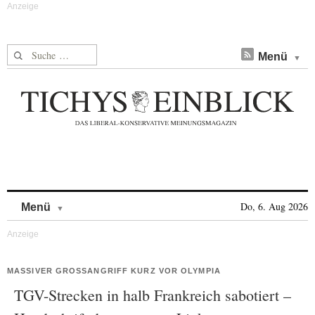
Suche nach:
Menü
Skip to content
Do, 6. Aug 2026
Menü
MASSIVER GROSSANGRIFF KURZ VOR OLYMPIA
TGV-Strecken in halb Frankreich sabotiert –