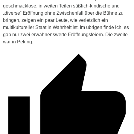
geschmacklose, in weiten Teilen süßlich-kindische und
„diverse“ Eröffnung ohne Zwischenfall über die Bühne zu
bringen, zeigen ein paar Leute, wie verletzlich ein
multikultureller Staat in Wahrheit ist. Im übrigen finde ich, es
gab nur zwei erwähnenswerte Eröffnungsfeiern. Die zweite
war in Peking.