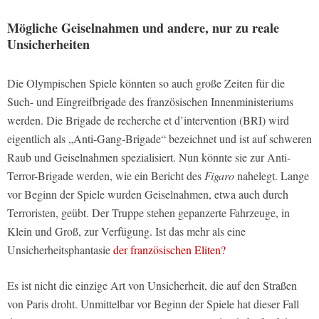
Mögliche Geiselnahmen und andere, nur zu reale
Unsicherheiten
Die Olympischen Spiele könnten so auch große Zeiten für die
Such- und Eingreifbrigade des französischen Innenministeriums
werden. Die Brigade de recherche et d’intervention (BRI) wird
eigentlich als „Anti-Gang-Brigade“ bezeichnet und ist auf schweren
Raub und Geiselnahmen spezialisiert. Nun könnte sie zur Anti-
Terror-Brigade werden, wie ein Bericht des
Figaro
nahelegt. Lange
vor Beginn der Spiele wurden Geiselnahmen, etwa auch durch
Terroristen, geübt. Der Truppe stehen gepanzerte Fahrzeuge, in
Klein und Groß, zur Verfügung. Ist das mehr als eine
Unsicherheitsphantasie
der französischen Eliten?
Es ist nicht die einzige Art von Unsicherheit, die auf den Straßen
von Paris droht. Unmittelbar vor Beginn der Spiele hat dieser Fall