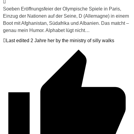
Soeben Eröffnungsfeier der Olympische Spiele in Paris,
Einzug der Nationen auf der Seine, D (Allemagne) in einem
Boot mit Afghanistan, Südafrika und Albanien. Das matcht –
genau mein Humor. Alphabet lügt nicht…
Last edited 2 Jahre her by the ministry of silly walks