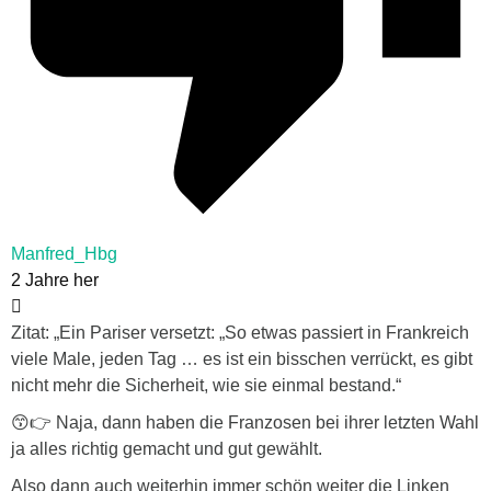
Manfred_Hbg
2 Jahre her
Zitat: „Ein Pariser versetzt: „So etwas passiert in Frankreich
viele Male, jeden Tag … es ist ein bisschen verrückt, es gibt
nicht mehr die Sicherheit, wie sie einmal bestand.“
😙👉 Naja, dann haben die Franzosen bei ihrer letzten Wahl
ja alles richtig gemacht und gut gewählt.
Also dann auch weiterhin immer schön weiter die Linken