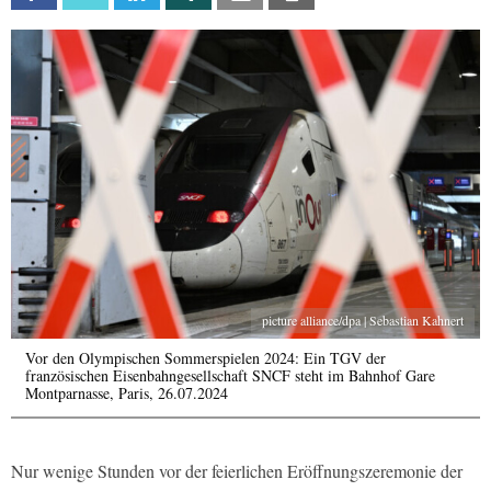
picture alliance/dpa | Sebastian Kahnert
Vor den Olympischen Sommerspielen 2024: Ein TGV der
französischen Eisenbahngesellschaft SNCF steht im Bahnhof Gare
Montparnasse, Paris, 26.07.2024
Nur wenige Stunden vor der feierlichen Eröffnungszeremonie der