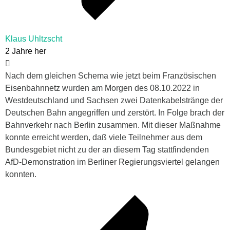
Klaus Uhltzscht
2 Jahre her
Nach dem gleichen Schema wie jetzt beim Französischen
Eisenbahnnetz wurden am Morgen des 08.10.2022 in
Westdeutschland und Sachsen zwei Datenkabelstränge der
Deutschen Bahn angegriffen und zerstört. In Folge brach der
Bahnverkehr nach Berlin zusammen. Mit dieser Maßnahme
konnte erreicht werden, daß viele Teilnehmer aus dem
Bundesgebiet nicht zu der an diesem Tag stattfindenden
AfD-Demonstration im Berliner Regierungsviertel gelangen
konnten.