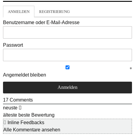
ANMELDEN
REGISTRIERUNG
Benutzername oder E-Mail-Adresse
Passwort
Angemeldet bleiben
17
Comments
neuste
älteste
beste Bewertung
Inline Feedbacks
Alle Kommentare ansehen