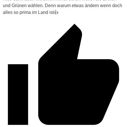
und Grünen wählen. Denn warum etwas ändern wenn doch
alles so prima im Land ist👍