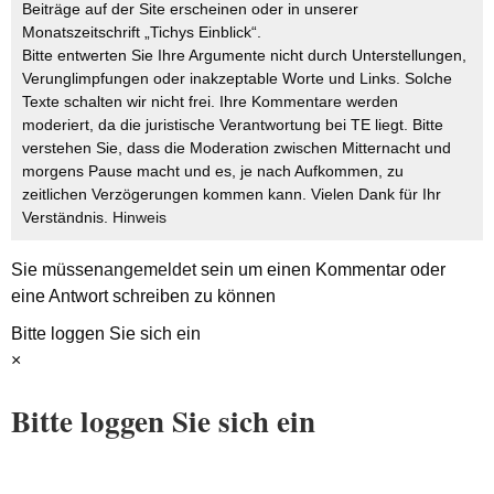
Beiträge auf der Site erscheinen oder in unserer
Monatszeitschrift „Tichys Einblick“.
Bitte entwerten Sie Ihre Argumente nicht durch Unterstellungen,
Verunglimpfungen oder inakzeptable Worte und Links. Solche
Texte schalten wir nicht frei. Ihre Kommentare werden
moderiert, da die juristische Verantwortung bei TE liegt. Bitte
verstehen Sie, dass die Moderation zwischen Mitternacht und
morgens Pause macht und es, je nach Aufkommen, zu
zeitlichen Verzögerungen kommen kann. Vielen Dank für Ihr
Verständnis.
Hinweis
Sie müssen
angemeldet
sein um einen Kommentar oder
eine Antwort schreiben zu können
Bitte loggen Sie sich ein
×
Bitte loggen Sie sich ein