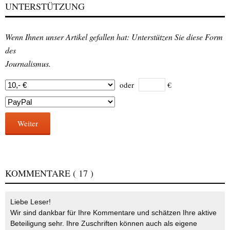
UNTERSTÜTZUNG
Wenn Ihnen unser Artikel gefallen hat: Unterstützen Sie diese Form
des
Journalismus.
oder
€
Weiter
KOMMENTARE
( 17 )
Liebe Leser!
Wir sind dankbar für Ihre Kommentare und schätzen Ihre aktive
Beteiligung sehr. Ihre Zuschriften können auch als eigene