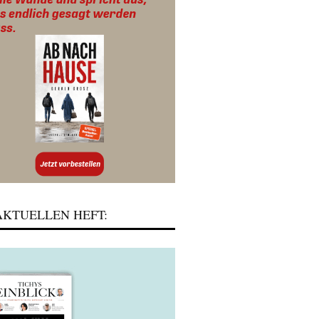
KTUELLEN HEFT: