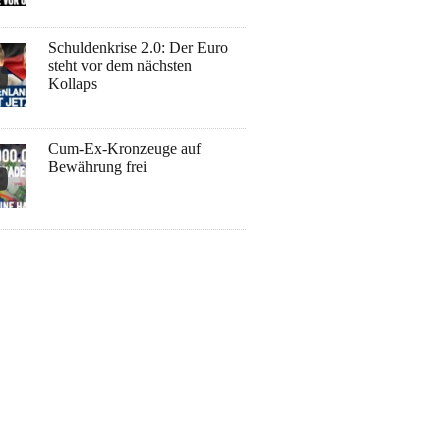
Schuldenkrise 2.0: Der Euro
steht vor dem nächsten
Kollaps
Cum-Ex-Kronzeuge auf
Bewährung frei