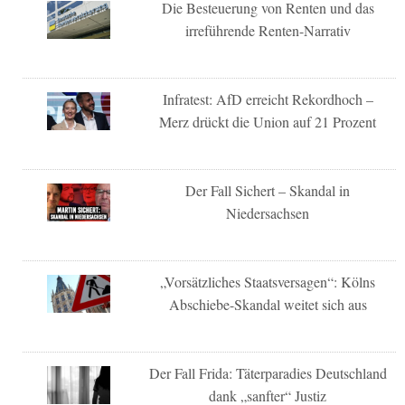
Die Besteuerung von Renten und das
irreführende Renten-Narrativ
Infratest: AfD erreicht Rekordhoch –
Merz drückt die Union auf 21 Prozent
Der Fall Sichert – Skandal in
Niedersachsen
„Vorsätzliches Staatsversagen“: Kölns
Abschiebe-Skandal weitet sich aus
Der Fall Frida: Täterparadies Deutschland
dank „sanfter“ Justiz