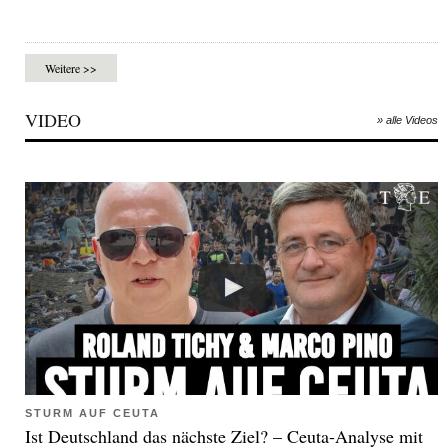
Weitere >>
VIDEO
» alle Videos
STURM AUF CEUTA
Ist Deutschland das nächste Ziel? – Ceuta-Analyse mit