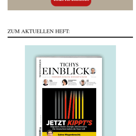
ZUM AKTUELLEN HEFT: