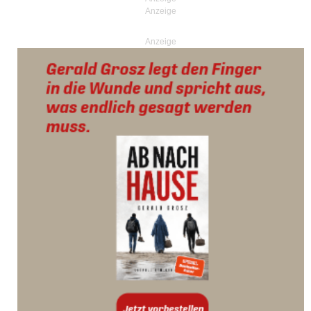
Anzeige