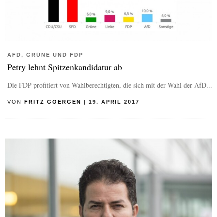
AFD, GRÜNE UND FDP
Petry lehnt Spitzenkandidatur ab
Die FDP profitiert von Wahlberechtigten, die sich mit der Wahl der AfD...
VON
FRITZ GOERGEN
|
19. APRIL 2017