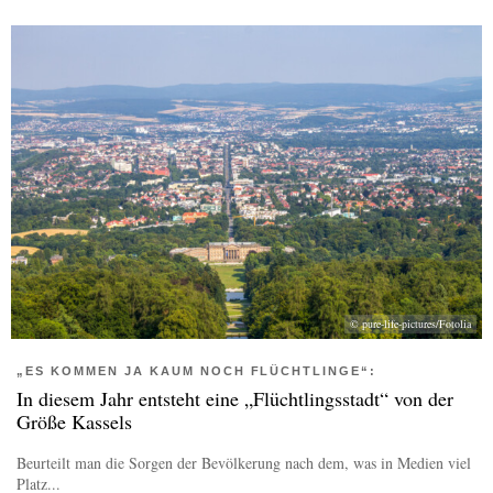
© pure-life-pictures/Fotolia
„ES KOMMEN JA KAUM NOCH FLÜCHTLINGE“:
In diesem Jahr entsteht eine „Flüchtlingsstadt“ von der
Größe Kassels
Beurteilt man die Sorgen der Bevölkerung nach dem, was in Medien viel
Platz...