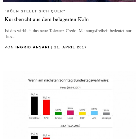
"KÖLN STELLT SICH QUER"
Kurzbericht aus dem belagerten Köln
Ist das wirklich das neue Toleranz-Credo: Meinungsfreiheit bedeutet nur,
dass...
VON
INGRID ANSARI
|
21. APRIL 2017