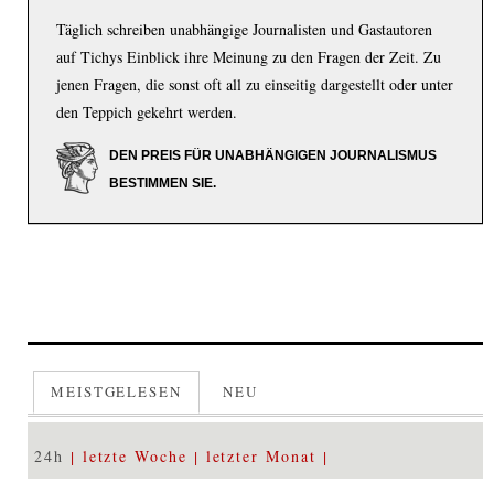
Täglich schreiben unabhängige Journalisten und Gastautoren
auf Tichys Einblick ihre Meinung zu den Fragen der Zeit. Zu
jenen Fragen, die sonst oft all zu einseitig dargestellt oder unter
den Teppich gekehrt werden.
DEN PREIS FÜR UNABHÄNGIGEN JOURNALISMUS
BESTIMMEN SIE.
MEISTGELESEN
NEU
24h
letzte Woche
letzter Monat