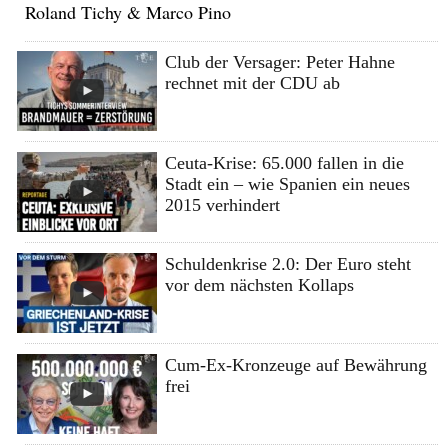
Roland Tichy & Marco Pino
Club der Versager: Peter Hahne
rechnet mit der CDU ab
Ceuta-Krise: 65.000 fallen in die
Stadt ein – wie Spanien ein neues
2015 verhindert
Schuldenkrise 2.0: Der Euro steht
vor dem nächsten Kollaps
Cum-Ex-Kronzeuge auf Bewährung
frei