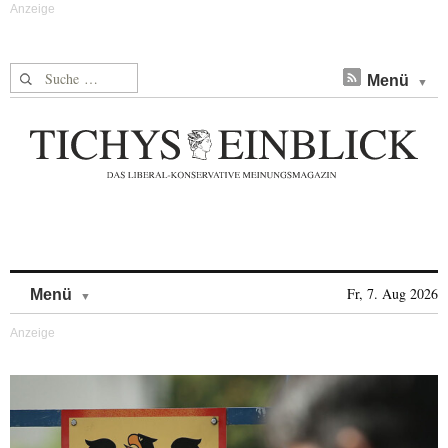
Suche nach:
Menü
Skip to content
Fr, 7. Aug 2026
Menü