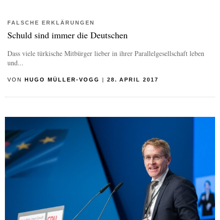
FALSCHE ERKLÄRUNGEN
Schuld sind immer die Deutschen
Dass viele türkische Mitbürger lieber in ihrer Parallelgesellschaft leben
und...
VON
HUGO MÜLLER-VOGG
|
28. APRIL 2017