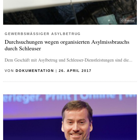
© Fotolia
GEWERBSMÄSSIGER ASYLBETRUG
Durchsuchungen wegen organisierten Asylmissbrauchs
durch Schleuser
Dem Geschäft mit Asylbetrug und Schleuser-Dienstleistungen sind die...
VON
DOKUMENTATION
|
26. APRIL 2017