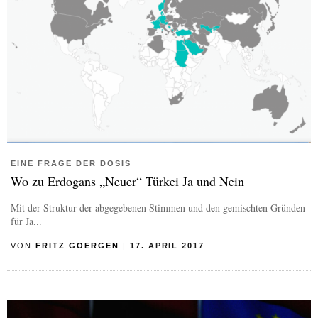
EINE FRAGE DER DOSIS
Wo zu Erdogans „Neuer“ Türkei Ja und Nein
Mit der Struktur der abgegebenen Stimmen und den gemischten Gründen
für Ja...
VON
FRITZ GOERGEN
|
17. APRIL 2017