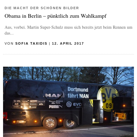
DIE MACHT DER SCHÖNEN BILDER
Obama in Berlin – pünktlich zum Wahlkampf
Aus, vorbei. Martin Super-Schulz muss sich bereits jetzt beim Rennen um
das...
VON
SOFIA TAXIDIS
|
12. APRIL 2017