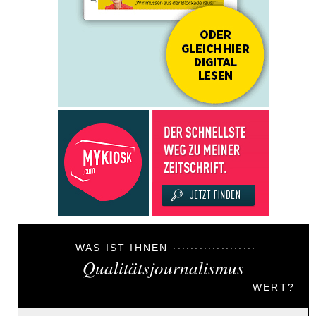
WAS IST IHNEN
Qualitätsjournalismus
WERT?