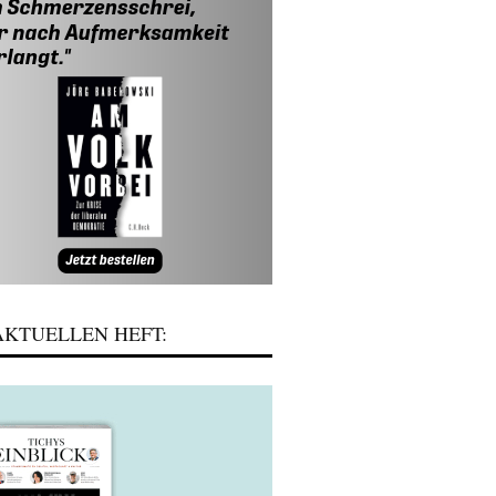
KTUELLEN HEFT: