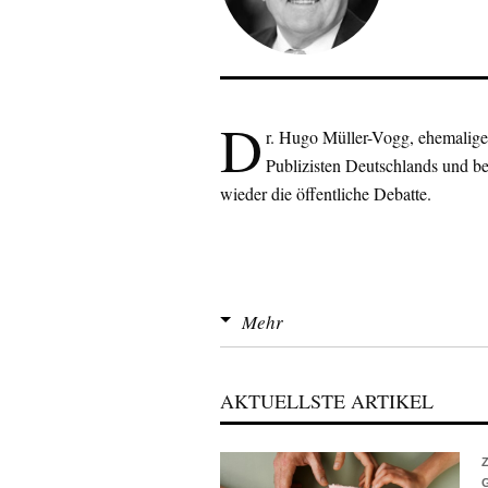
D
r. Hugo Müller-Vogg, ehemalige
Publizisten Deutschlands und b
wieder die öffentliche Debatte.
Mehr
AKTUELLSTE ARTIKEL