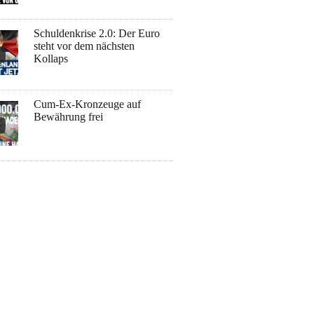
Schuldenkrise 2.0: Der Euro
steht vor dem nächsten
Kollaps
Cum-Ex-Kronzeuge auf
Bewährung frei