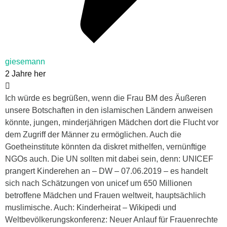
giesemann
2 Jahre her
Ich würde es begrüßen, wenn die Frau BM des Äußeren
unsere Botschaften in den islamischen Ländern anweisen
könnte, jungen, minderjährigen Mädchen dort die Flucht vor
dem Zugriff der Männer zu ermöglichen. Auch die
Goetheinstitute könnten da diskret mithelfen, vernünftige
NGOs auch. Die UN sollten mit dabei sein, denn: UNICEF
prangert Kinderehen an – DW – 07.06.2019 – es handelt
sich nach Schätzungen von unicef um 650 Millionen
betroffene Mädchen und Frauen weltweit, hauptsächlich
muslimische. Auch: Kinderheirat – Wikipedi und
Weltbevölkerungskonferenz: Neuer Anlauf für Frauenrechte