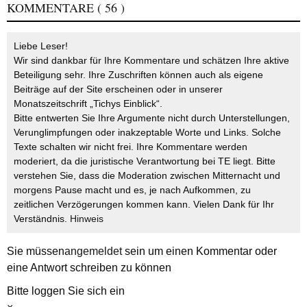
KOMMENTARE
( 56 )
Liebe Leser!
Wir sind dankbar für Ihre Kommentare und schätzen Ihre aktive
Beteiligung sehr. Ihre Zuschriften können auch als eigene
Beiträge auf der Site erscheinen oder in unserer
Monatszeitschrift „Tichys Einblick“.
Bitte entwerten Sie Ihre Argumente nicht durch Unterstellungen,
Verunglimpfungen oder inakzeptable Worte und Links. Solche
Texte schalten wir nicht frei. Ihre Kommentare werden
moderiert, da die juristische Verantwortung bei TE liegt. Bitte
verstehen Sie, dass die Moderation zwischen Mitternacht und
morgens Pause macht und es, je nach Aufkommen, zu
zeitlichen Verzögerungen kommen kann. Vielen Dank für Ihr
Verständnis.
Hinweis
Sie müssen
angemeldet
sein um einen Kommentar oder
eine Antwort schreiben zu können
Bitte loggen Sie sich ein