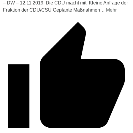
– DW – 12.11.2019. Die CDU macht mit: Kleine Anfrage der
Fraktion der CDU/CSU Geplante Maßnahmen
…
Mehr