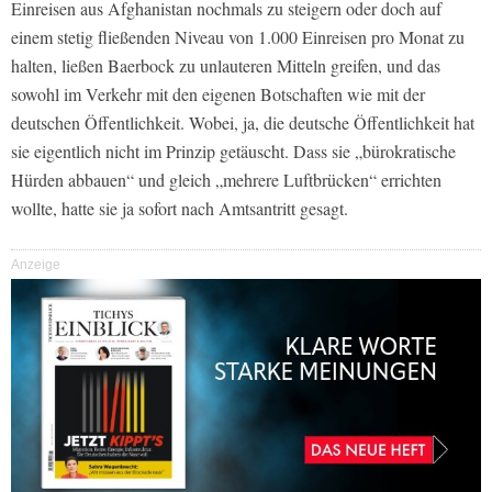
Einreisen aus Afghanistan nochmals zu steigern oder doch auf
einem stetig fließenden Niveau von 1.000 Einreisen pro Monat zu
halten, ließen Baerbock zu unlauteren Mitteln greifen, und das
sowohl im Verkehr mit den eigenen Botschaften wie mit der
deutschen Öffentlichkeit. Wobei, ja, die deutsche Öffentlichkeit hat
sie eigentlich nicht im Prinzip getäuscht. Dass sie „bürokratische
Hürden abbauen“ und gleich „mehrere Luftbrücken“ errichten
wollte, hatte sie ja sofort nach Amtsantritt gesagt.
Anzeige