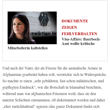
DOKUMENTE
ZEIGEN
FEHLVERHALTEN
Visa-Affäre: Baerbock-
Amt wollte kritische
Mitarbeiterin kaltstellen
Und auch der Vater, der als Friseur für die australische Armee in
Afghanistan gearbeitet haben will, verstrickte sich in Widersprüche.
So machte er einen „sehr gebildeten, fast schon militärischen, und
gepflegten Eindruck“, wie die Botschaft in Islamabad berichtete,
während man von afghanischen Friseuren weiß, dass sie den
unteren Schichten entstammen, oft diskriminiert werden und daher
„eher zurückhaltend“ agieren (das ganze Dokument findet sich