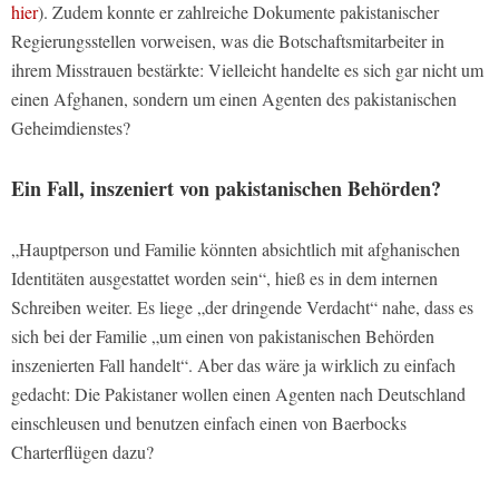
hier
). Zudem konnte er zahlreiche Dokumente pakistanischer
Regierungsstellen vorweisen, was die Botschaftsmitarbeiter in
ihrem Misstrauen bestärkte: Vielleicht handelte es sich gar nicht um
einen Afghanen, sondern um einen Agenten des pakistanischen
Geheimdienstes?
Ein Fall, inszeniert von pakistanischen Behörden?
„Hauptperson und Familie könnten absichtlich mit afghanischen
Identitäten ausgestattet worden sein“, hieß es in dem internen
Schreiben weiter. Es liege „der dringende Verdacht“ nahe, dass es
sich bei der Familie „um einen von pakistanischen Behörden
inszenierten Fall handelt“. Aber das wäre ja wirklich zu einfach
gedacht: Die Pakistaner wollen einen Agenten nach Deutschland
einschleusen und benutzen einfach einen von Baerbocks
Charterflügen dazu?