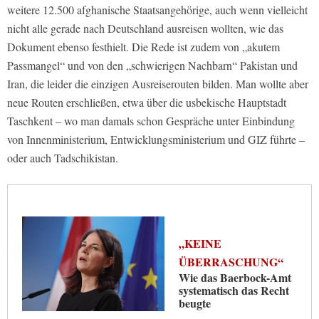
weitere 12.500 afghanische Staatsangehörige, auch wenn vielleicht
nicht alle gerade nach Deutschland ausreisen wollten, wie das
Dokument ebenso festhielt. Die Rede ist zudem von „akutem
Passmangel“ und von den „schwierigen Nachbarn“ Pakistan und
Iran, die leider die einzigen Ausreiserouten bilden. Man wollte aber
neue Routen erschließen, etwa über die usbekische Hauptstadt
Taschkent – wo man damals schon Gespräche unter Einbindung
von Innenministerium, Entwicklungsministerium und GIZ führte –
oder auch Tadschikistan.
„KEINE
ÜBERRASCHUNG“
Wie das Baerbock-Amt
systematisch das Recht
beugte