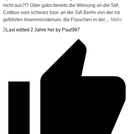
nicht aus?!? Oder gabs bereits die Weisung an die StA
Cottbus vom schwarz bzw. an die StA Berlin von der rot
geführten Innenministerium, die Füsschen in der
…
Mehr
Last edited 2 Jahre her by Paul987