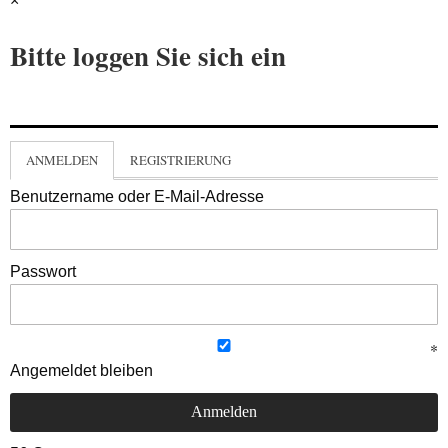
×
Bitte loggen Sie sich ein
ANMELDEN
REGISTRIERUNG
Benutzername oder E-Mail-Adresse
Passwort
Angemeldet bleiben