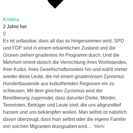
Kristina
2 Jahre her
Es ist unfassbar, dass all das so hingenommen wird. SPD
und FDP sind in einem erbärmlichen Zustand und die
Grünen ziehen gnadenlos ihr Programm durch. Und die
Mehrheit nimmt stoisch die Vernichtung ihres Wohlstandes,
ihrer Kultur, ihres Gesellschaftsmodels hin und wählt immer
wieder diese Leute, die mit einem gnadenlosen Zynismus
Hunderttausende aus kulturfremden Regionen ein zu
schleusen. Mit dem gleichen Zynismus wird der
Bevölkerung zugemutet, dass darunter Diebe, Mörder,
Terroristen, Betrüger und Leute sind, die uns abgrundtief
hassen und uns bekämpfen wollen. Man selbst ist natürlich
davon überzeugt, dass man selbst oder die eigene Familie
von solchen Migranten drangsaliert wird.
…
Mehr