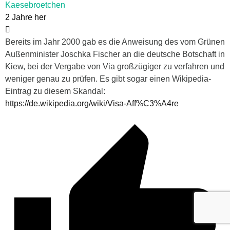
Kaesebroetchen
2 Jahre her
Bereits im Jahr 2000 gab es die Anweisung des vom Grünen
Außenminister Joschka Fischer an die deutsche Botschaft in
Kiew, bei der Vergabe von Via großzügiger zu verfahren und
weniger genau zu prüfen. Es gibt sogar einen Wikipedia-
Eintrag zu diesem Skandal:
https://de.wikipedia.org/wiki/Visa-Aff%C3%A4re