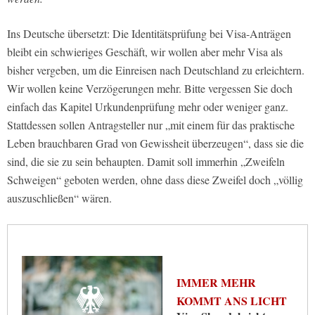
Ins Deutsche übersetzt: Die Identitätsprüfung bei Visa-Anträgen
bleibt ein schwieriges Geschäft, wir wollen aber mehr Visa als
bisher vergeben, um die Einreisen nach Deutschland zu erleichtern.
Wir wollen keine Verzögerungen mehr. Bitte vergessen Sie doch
einfach das Kapitel Urkundenprüfung mehr oder weniger ganz.
Stattdessen sollen Antragsteller nur „mit einem für das praktische
Leben brauchbaren Grad von Gewissheit überzeugen“, dass sie die
sind, die sie zu sein behaupten. Damit soll immerhin „Zweifeln
Schweigen“ geboten werden, ohne dass diese Zweifel doch „völlig
auszuschließen“ wären.
IMMER MEHR
KOMMT ANS LICHT