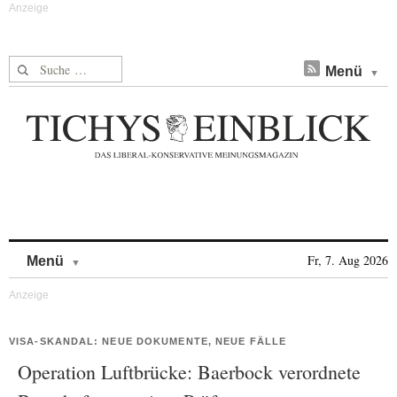
Suche nach:
Menü
Skip to content
Fr, 7. Aug 2026
Menü
VISA-SKANDAL: NEUE DOKUMENTE, NEUE FÄLLE
Operation Luftbrücke: Baerbock verordnete