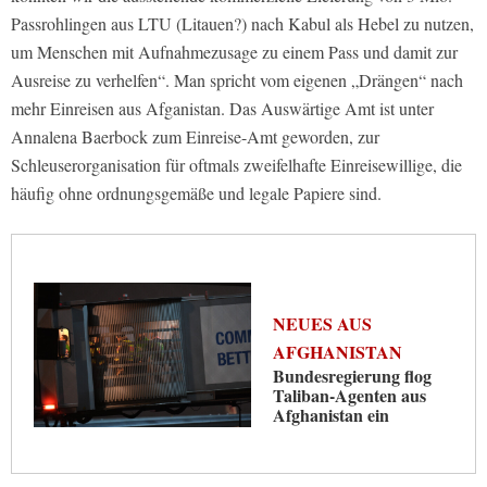
Passrohlingen aus LTU (Litauen?) nach Kabul als Hebel zu nutzen,
um Menschen mit Aufnahmezusage zu einem Pass und damit zur
Ausreise zu verhelfen“. Man spricht vom eigenen „Drängen“ nach
mehr Einreisen aus Afganistan. Das Auswärtige Amt ist unter
Annalena Baerbock zum Einreise-Amt geworden, zur
Schleuserorganisation für oftmals zweifelhafte Einreisewillige, die
häufig ohne ordnungsgemäße und legale Papiere sind.
NEUES AUS
AFGHANISTAN
Bundesregierung flog
Taliban-Agenten aus
Afghanistan ein