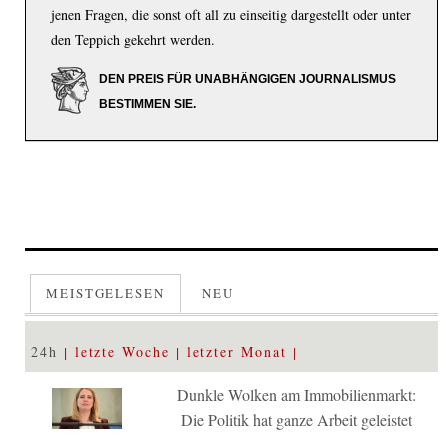
jenen Fragen, die sonst oft all zu einseitig dargestellt oder unter
den Teppich gekehrt werden.
DEN PREIS FÜR UNABHÄNGIGEN JOURNALISMUS
BESTIMMEN SIE.
MEISTGELESEN
NEU
24h
letzte Woche
letzter Monat
Dunkle Wolken am Immobilienmarkt:
Die Politik hat ganze Arbeit geleistet