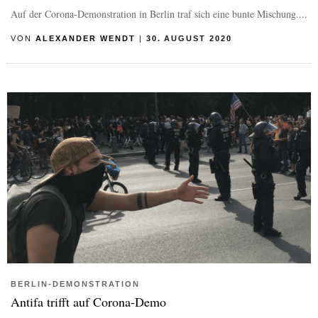
Auf der Corona-Demonstration in Berlin traf sich eine bunte Mischung....
VON
ALEXANDER WENDT
|
30. AUGUST 2020
BERLIN-DEMONSTRATION
Antifa trifft auf Corona-Demo