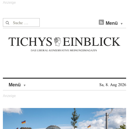
Suche nach:
Menü
Skip to content
Sa, 8. Aug 2026
Menü