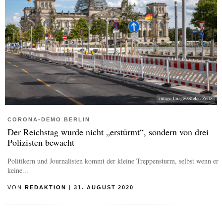
imago Images/Stefan Zeitz
CORONA-DEMO BERLIN
Der Reichstag wurde nicht „erstürmt“, sondern von drei
Polizisten bewacht
Politikern und Journalisten kommt der kleine Treppensturm, selbst wenn er
keine...
VON
REDAKTION
|
31. AUGUST 2020