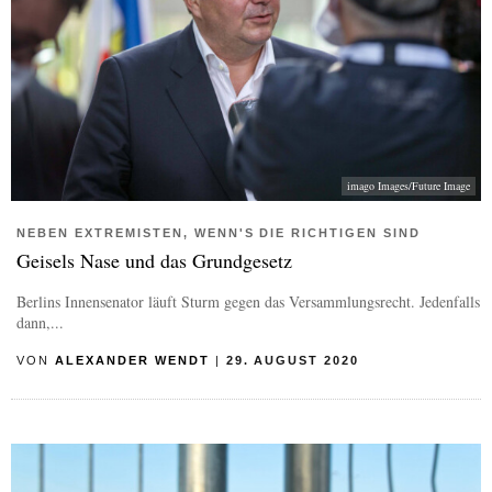
imago Images/Future Image
NEBEN EXTREMISTEN, WENN'S DIE RICHTIGEN SIND
Geisels Nase und das Grundgesetz
Berlins Innensenator läuft Sturm gegen das Versammlungsrecht. Jedenfalls
dann,...
VON
ALEXANDER WENDT
|
29. AUGUST 2020