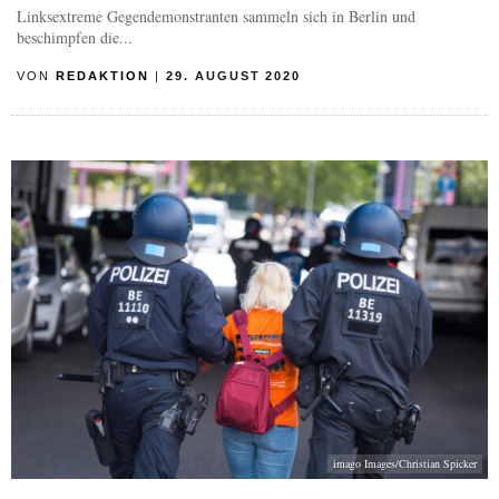
Linksextreme Gegendemonstranten sammeln sich in Berlin und
beschimpfen die...
VON
REDAKTION
|
29. AUGUST 2020
imago Images/Christian Spicker