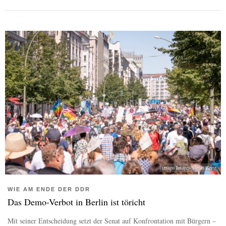
imago Images/Stefan Zeitz
WIE AM ENDE DER DDR
Das Demo-Verbot in Berlin ist töricht
Mit seiner Entscheidung setzt der Senat auf Konfrontation mit Bürgern –