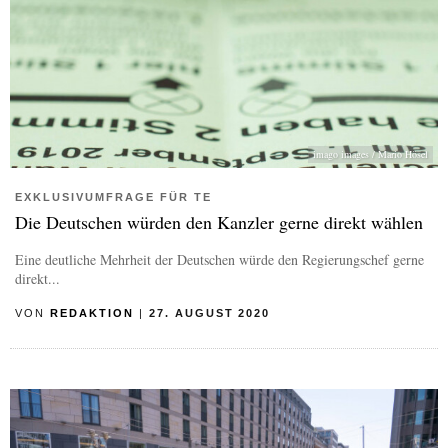
imago images / Mario Hösel
EXKLUSIVUMFRAGE FÜR TE
Die Deutschen würden den Kanzler gerne direkt wählen
Eine deutliche Mehrheit der Deutschen würde den Regierungschef gerne
direkt...
VON
REDAKTION
|
27. AUGUST 2020