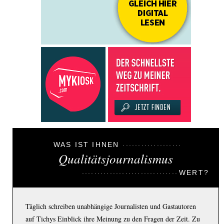
WAS IST IHNEN
Qualitätsjournalismus
WERT?
Täglich schreiben unabhängige Journalisten und Gastautoren
auf Tichys Einblick ihre Meinung zu den Fragen der Zeit. Zu