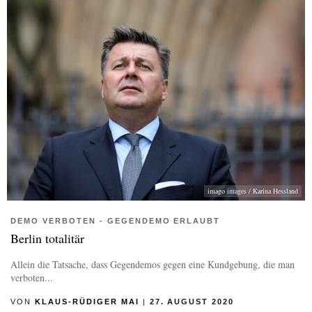
imago images / Karina Hessland
DEMO VERBOTEN - GEGENDEMO ERLAUBT
Berlin totalitär
Allein die Tatsache, dass Gegendemos gegen eine Kundgebung, die man
verboten...
VON
KLAUS-RÜDIGER MAI
|
27. AUGUST 2020