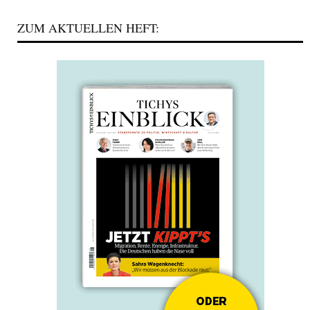
ZUM AKTUELLEN HEFT: