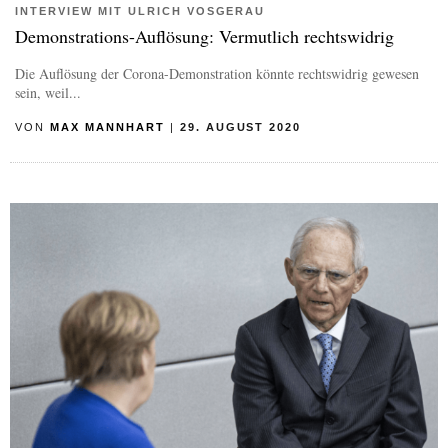
INTERVIEW MIT ULRICH VOSGERAU
Demonstrations-Auflösung: Vermutlich rechtswidrig
Die Auflösung der Corona-Demonstration könnte rechtswidrig gewesen
sein, weil...
VON
MAX MANNHART
|
29. AUGUST 2020