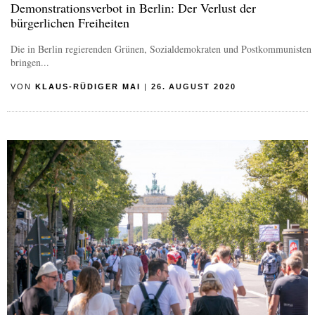
Demonstrationsverbot in Berlin: Der Verlust der
bürgerlichen Freiheiten
Die in Berlin regierenden Grünen, Sozialdemokraten und Postkommunisten
bringen...
VON
KLAUS-RÜDIGER MAI
|
26. AUGUST 2020