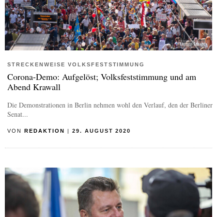
imago Images
STRECKENWEISE VOLKSFESTSTIMMUNG
Corona-Demo: Aufgelöst; Volksfeststimmung und am
Abend Krawall
Die Demonstrationen in Berlin nehmen wohl den Verlauf, den der Berliner
Senat...
VON
REDAKTION
|
29. AUGUST 2020