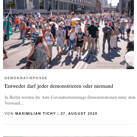
imago Images/Stefan Zeitz
DEMOKRATIEPOSSE
Entweder darf jeder demonstrieren oder niemand
In Berlin werden die Anti-Coronabestimmungs-Demonstrationen unter dem
Vorwand...
VON
MAXIMILIAN TICHY
|
27. AUGUST 2020