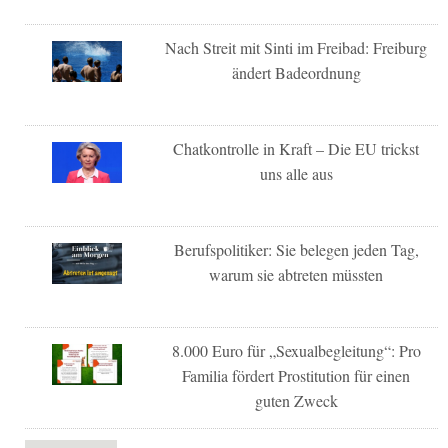
Nach Streit mit Sinti im Freibad: Freiburg
ändert Badeordnung
Chatkontrolle in Kraft – Die EU trickst
uns alle aus
Berufspolitiker: Sie belegen jeden Tag,
warum sie abtreten müssten
8.000 Euro für „Sexualbegleitung“: Pro
Familia fördert Prostitution für einen
guten Zweck