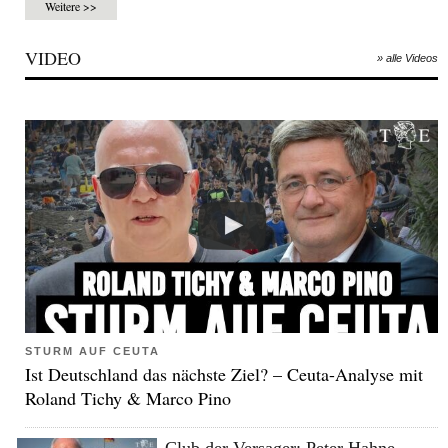
Weitere >>
VIDEO
» alle Videos
STURM AUF CEUTA
Ist Deutschland das nächste Ziel? – Ceuta-Analyse mit
Roland Tichy & Marco Pino