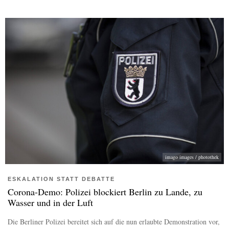
imago images / photothek
ESKALATION STATT DEBATTE
Corona-Demo: Polizei blockiert Berlin zu Lande, zu
Wasser und in der Luft
Die Berliner Polizei bereitet sich auf die nun erlaubte Demonstration vor,