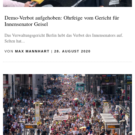
Demo-Verbot aufgehoben: Ohrfeige vom Gericht für
Innensenator Geisel
Das Verwaltungsgericht Berlin hebt das Verbot des Innensenators auf.
Selten hat...
VON
MAX MANNHART
|
28. AUGUST 2020