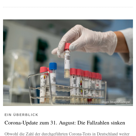
imago Images/Lichtgut
EIN ÜBERBLICK
Corona-Update zum 31. August: Die Fallzahlen sinken
Obwohl die Zahl der durchgeführten Corona-Tests in Deutschland weiter