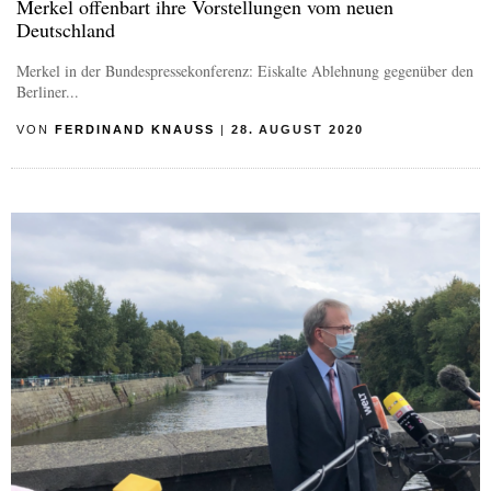
Merkel offenbart ihre Vorstellungen vom neuen
Deutschland
Merkel in der Bundespressekonferenz: Eiskalte Ablehnung gegenüber den
Berliner...
VON
FERDINAND KNAUSS
|
28. AUGUST 2020