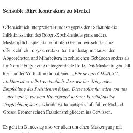
Schäuble fährt Kontrakurs zu Merkel
Offensichtlich interpretiert Bundestagspräsident Schäuble die
Infektionszahlen des Robert-Koch-Instituts ganz anders.
Maskenpflicht spielt daher für den Gesundheitsschutz ganz
offensichtlich im systemrelevanten Bundestag mit tausenden
Abgeordneten und Mitarbeitern in zahlreichen Gebäuden anders als
für Normalbürger eine untergeordnete Rolle. Das Maskentragen soll
hier nur der Vorbildfunktion dienen.
„Für uns als CDU/CSU-
Fraktion ist es selbstverständlich, dass wir der dringenden
Empfehlung des Präsidenten folgen. Diese sollte für jeden von uns
– nicht zuletzt vor dem Hintergrund unserer Vorbildfunktion –
Verpflichtung sein“,
schreibt Parlamentsgeschäftsführer Michael
Grosse-Brömer seinen Fraktionsmitgliedern ins Gewissen.
Es geht im Bundestag also vor allem um einen Maskengang mit