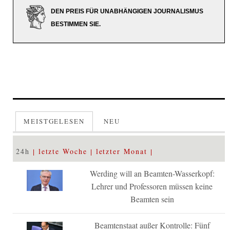
DEN PREIS FÜR UNABHÄNGIGEN JOURNALISMUS
BESTIMMEN SIE.
MEISTGELESEN
NEU
24h
letzte Woche
letzter Monat
Werding will an Beamten-Wasserkopf:
Lehrer und Professoren müssen keine
Beamten sein
Beamtenstaat außer Kontrolle: Fünf