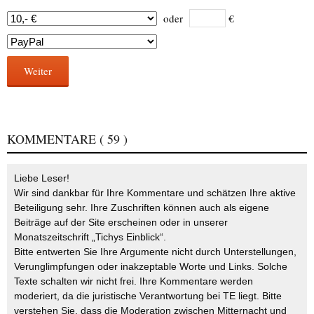
oder
€
Weiter
KOMMENTARE
( 59 )
Liebe Leser!
Wir sind dankbar für Ihre Kommentare und schätzen Ihre aktive
Beteiligung sehr. Ihre Zuschriften können auch als eigene
Beiträge auf der Site erscheinen oder in unserer
Monatszeitschrift „Tichys Einblick“.
Bitte entwerten Sie Ihre Argumente nicht durch Unterstellungen,
Verunglimpfungen oder inakzeptable Worte und Links. Solche
Texte schalten wir nicht frei. Ihre Kommentare werden
moderiert, da die juristische Verantwortung bei TE liegt. Bitte
verstehen Sie, dass die Moderation zwischen Mitternacht und