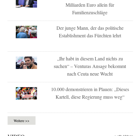
Milliarden Euro allein für
Familienzuschläge
Der junge Mann, der das politische
Establishment das Fürchten lehrt
„Ihr habt in diesem Land nichts zu
suchen“ – Venturas Ansage bekommt
nach Ceuta neue Wucht
10.000 demonstrieren in Plauen: „Dieses
Kartell, diese Regierung muss weg“
Weitere >>