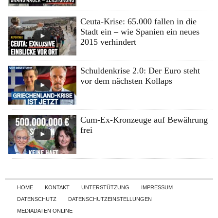
Ceuta-Krise: 65.000 fallen in die
Stadt ein – wie Spanien ein neues
2015 verhindert
Schuldenkrise 2.0: Der Euro steht
vor dem nächsten Kollaps
Cum-Ex-Kronzeuge auf Bewährung
frei
Skip to content
HOME
KONTAKT
UNTERSTÜTZUNG
IMPRESSUM
DATENSCHUTZ
DATENSCHUTZEINSTELLUNGEN
MEDIADATEN ONLINE