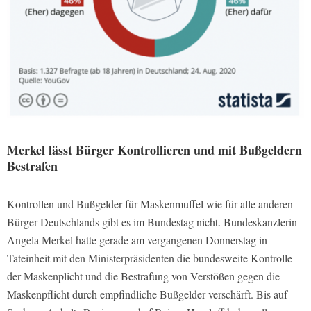
Merkel lässt Bürger Kontrollieren und mit Bußgeldern
Bestrafen
Kontrollen und Bußgelder für Maskenmuffel wie für alle anderen
Bürger Deutschlands gibt es im Bundestag nicht. Bundeskanzlerin
Angela Merkel hatte gerade am vergangenen Donnerstag in
Tateinheit mit den Ministerpräsidenten die bundesweite Kontrolle
der Maskenplicht und die Bestrafung von Verstößen gegen die
Maskenpflicht durch empfindliche Bußgelder verschärft. Bis auf