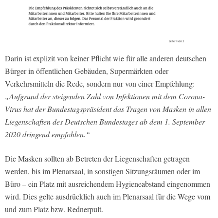
Darin ist explizit von keiner Pflicht wie für alle anderen deutschen
Bürger in öffentlichen Gebäuden, Supermärkten oder
Verkehrsmitteln die Rede, sondern nur von einer Empfehlung:
„Aufgrund der steigenden Zahl von Infektionen mit dem Corona-
Virus hat der Bundestagspräsident das Tragen von Masken in allen
Liegenschaften des Deutschen Bundestages ab dem 1. September
2020 dringend empfohlen.“
Die Masken sollten ab Betreten der Liegenschaften getragen
werden, bis im Plenarsaal, in sonstigen Sitzungsräumen oder im
Büro – ein Platz mit ausreichendem Hygieneabstand eingenommen
wird. Dies gelte ausdrücklich auch im Plenarsaal für die Wege vom
und zum Platz bzw. Rednerpult.