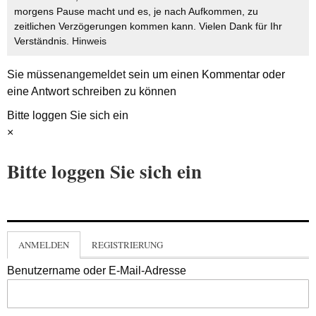
morgens Pause macht und es, je nach Aufkommen, zu
zeitlichen Verzögerungen kommen kann. Vielen Dank für Ihr
Verständnis.
Hinweis
Sie müssen
angemeldet
sein um einen Kommentar oder
eine Antwort schreiben zu können
Bitte loggen Sie sich ein
×
Bitte loggen Sie sich ein
ANMELDEN
REGISTRIERUNG
Benutzername oder E-Mail-Adresse