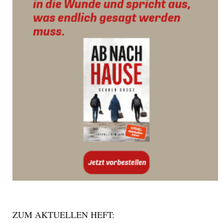
ZUM AKTUELLEN HEFT: