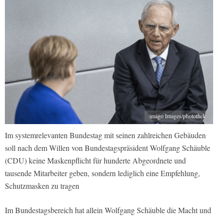
imago Images/photothek
Im systemrelevanten Bundestag mit seinen zahlreichen Gebäuden
soll nach dem Willen von Bundestagspräsident Wolfgang Schäuble
(CDU) keine Maskenpflicht für hunderte Abgeordnete und
tausende Mitarbeiter geben, sondern lediglich eine Empfehlung,
Schutzmasken zu tragen
Im Bundestagsbereich hat allein Wolfgang Schäuble die Macht und