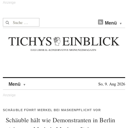
Suche nach:
Menü
Skip to content
So, 9. Aug 2026
Menü
SCHÄUBLE FÜHRT MERKEL BEI MASKENPFLICHT VOR
Schäuble hält wie Demonstranten in Berlin