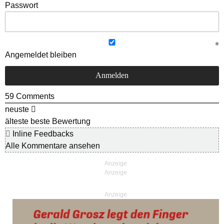
Passwort
Angemeldet bleiben
59
Comments
neuste
älteste
beste Bewertung
Inline Feedbacks
Alle Kommentare ansehen
Anzeige