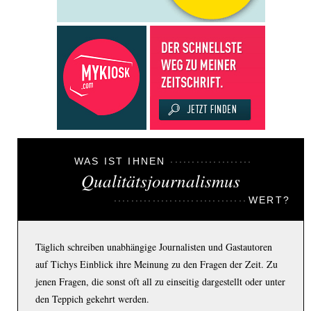
WAS IST IHNEN
Qualitätsjournalismus
WERT?
Täglich schreiben unabhängige Journalisten und Gastautoren
auf Tichys Einblick ihre Meinung zu den Fragen der Zeit. Zu
jenen Fragen, die sonst oft all zu einseitig dargestellt oder unter
den Teppich gekehrt werden.