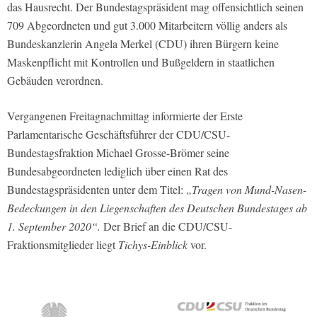
das Hausrecht. Der Bundestagspräsident mag offensichtlich seinen
709 Abgeordneten und gut 3.000 Mitarbeitern völlig anders als
Bundeskanzlerin Angela Merkel (CDU) ihren Bürgern keine
Maskenpflicht mit Kontrollen und Bußgeldern in staatlichen
Gebäuden verordnen.
Vergangenen Freitagnachmittag informierte der Erste
Parlamentarische Geschäftsführer der CDU/CSU-
Bundestagsfraktion Michael Grosse-Brömer seine
Bundesabgeordneten lediglich über einen Rat des
Bundestagspräsidenten unter dem Titel:
„Tragen von Mund-Nasen-
Bedeckungen in den Liegenschaften des Deutschen Bundestages ab
1. September 2020“.
Der Brief an die CDU/CSU-
Fraktionsmitglieder liegt
Tichys-Einblick
vor.