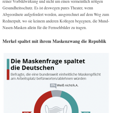
reiner Vorbildwirkung und nicht um einen vermeintlich nötigen
Gesundheitsschutz. Es ist deswegen pures Theater, wenn
Abgeordnete aufgefordert werden, ausgerechnet auf dem Weg zum
Rednerpult, wo sie keinem anderen Kollegen begegnen, die Mund-
Nasen-Masken allein für die Fernsehbilder zu tragen.
Merkel spaltet mit ihrem Maskenzwang die Republik