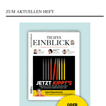
ZUM AKTUELLEN HEFT: