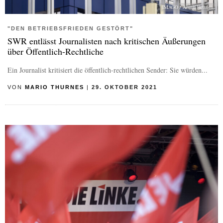
IMAGO / Arnulf Hettrich
"DEN BETRIEBSFRIEDEN GESTÖRT"
SWR entlässt Journalisten nach kritischen Äußerungen
über Öffentlich-Rechtliche
Ein Journalist kritisiert die öffentlich-rechtlichen Sender: Sie würden...
VON
MARIO THURNES
|
29. OKTOBER 2021