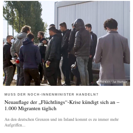
IMAGO / Jan Huebner
MUSS DER NOCH-INNENMINISTER HANDELN?
Neuauflage der „Flüchtlings“-Krise kündigt sich an –
1.000 Migranten täglich
An den deutschen Grenzen und im Inland kommt es zu immer mehr
Aufgriffen...