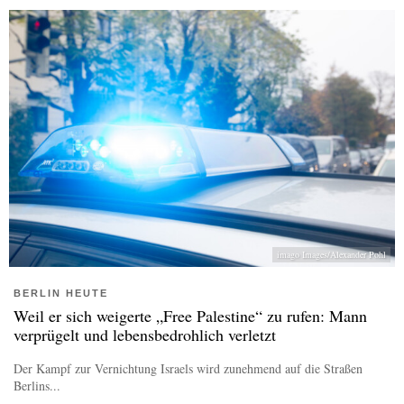
imago Images/Alexander Pohl
BERLIN HEUTE
Weil er sich weigerte „Free Palestine“ zu rufen: Mann
verprügelt und lebensbedrohlich verletzt
Der Kampf zur Vernichtung Israels wird zunehmend auf die Straßen
Berlins...