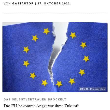
VON
GASTAUTOR
|
27. OKTOBER 2021
IMAGO / Christian Ohde
DAS SELBSTVERTRAUEN BRÖCKELT
Die EU bekommt Angst vor ihrer Zukunft