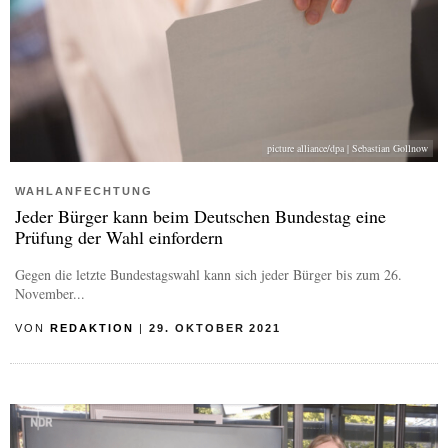
picture alliance/dpa | Sebastian Gollnow
WAHLANFECHTUNG
Jeder Bürger kann beim Deutschen Bundestag eine
Prüfung der Wahl einfordern
Gegen die letzte Bundestagswahl kann sich jeder Bürger bis zum 26.
November...
VON
REDAKTION
|
29. OKTOBER 2021