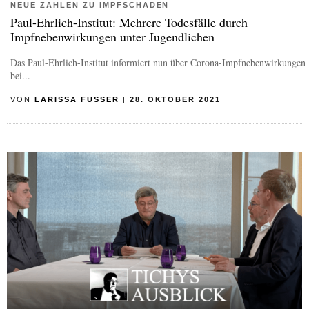
NEUE ZAHLEN ZU IMPFSCHÄDEN
Paul-Ehrlich-Institut: Mehrere Todesfälle durch
Impfnebenwirkungen unter Jugendlichen
Das Paul-Ehrlich-Institut informiert nun über Corona-Impfnebenwirkungen
bei...
VON
LARISSA FUSSER
|
28. OKTOBER 2021