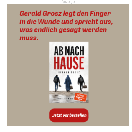
Anzeige