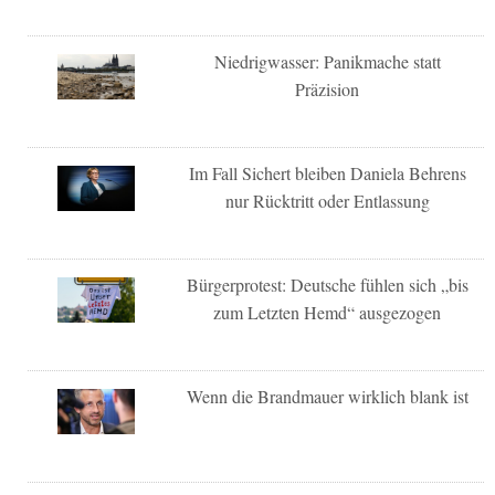
Niedrigwasser: Panikmache statt
Präzision
Im Fall Sichert bleiben Daniela Behrens
nur Rücktritt oder Entlassung
Bürgerprotest: Deutsche fühlen sich „bis
zum Letzten Hemd“ ausgezogen
Wenn die Brandmauer wirklich blank ist