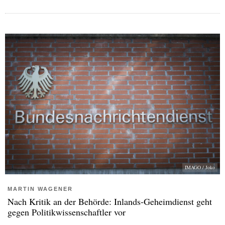
IMAGO / Joko
MARTIN WAGENER
Nach Kritik an der Behörde: Inlands-Geheimdienst geht
gegen Politikwissenschaftler vor