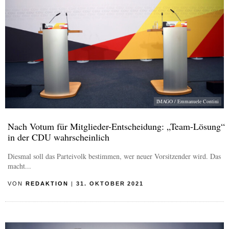
IMAGO / Emmanuele Contini
Nach Votum für Mitglieder-Entscheidung: „Team-Lösung“
in der CDU wahrscheinlich
Diesmal soll das Parteivolk bestimmen, wer neuer Vorsitzender wird. Das
macht...
VON
REDAKTION
|
31. OKTOBER 2021