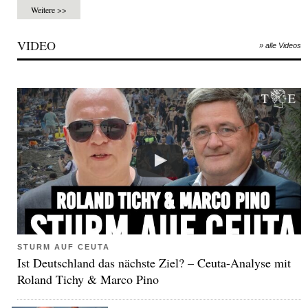
Weitere >>
VIDEO
» alle Videos
STURM AUF CEUTA
Ist Deutschland das nächste Ziel? – Ceuta-Analyse mit
Roland Tichy & Marco Pino