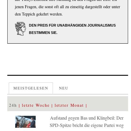
jenen Fragen, die sonst oft all zu einseitig dargestellt oder unter
den Teppich gekehrt werden.
DEN PREIS FÜR UNABHÄNGIGEN JOURNALISMUS
BESTIMMEN SIE.
MEISTGELESEN
NEU
24h
letzte Woche
letzter Monat
Aufstand gegen Bas und Klingbeil: Der
SPD-Spitze bricht die eigene Partei weg