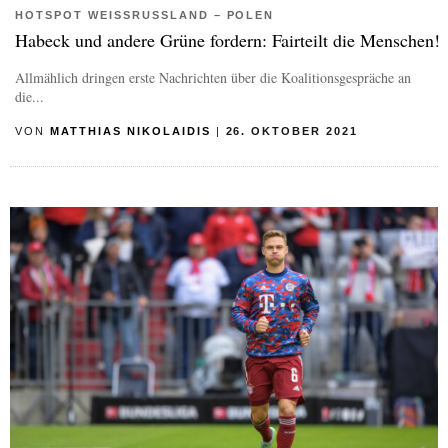
HOTSPOT WEISSRUSSLAND – POLEN
Habeck und andere Grüne fordern: Fairteilt die Menschen!
Allmählich dringen erste Nachrichten über die Koalitionsgespräche an
die...
VON
MATTHIAS NIKOLAIDIS
|
26. OKTOBER 2021