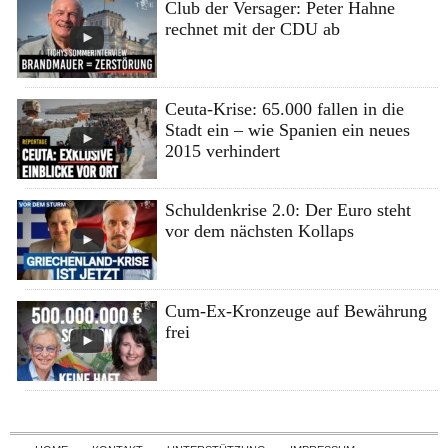
Club der Versager: Peter Hahne
rechnet mit der CDU ab
Ceuta-Krise: 65.000 fallen in die
Stadt ein – wie Spanien ein neues
2015 verhindert
Schuldenkrise 2.0: Der Euro steht
vor dem nächsten Kollaps
Cum-Ex-Kronzeuge auf Bewährung
frei
Skip to content