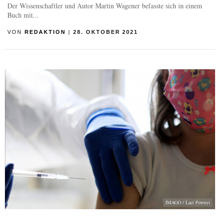
Der Wissenschaftler und Autor Martin Wagener befasste sich in einem
Buch mit...
VON
REDAKTION
|
28. OKTOBER 2021
IMAGO / Laci Perenyi