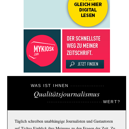
WAS IST IHNEN
Qualitätsjournalismus
WERT?
Täglich schreiben unabhängige Journalisten und Gastautoren
auf Tichys Einblick ihre Meinung zu den Fragen der Zeit. Zu