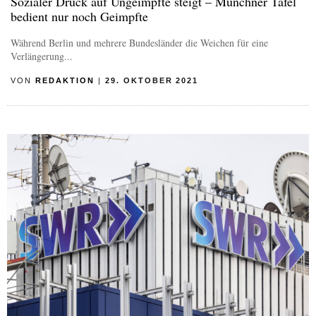
Sozialer Druck auf Ungeimpfte steigt – Münchner Tafel
bedient nur noch Geimpfte
Während Berlin und mehrere Bundesländer die Weichen für eine
Verlängerung...
VON
REDAKTION
|
29. OKTOBER 2021