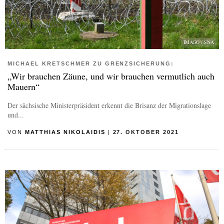
IMAGO / SNA
MICHAEL KRETSCHMER ZU GRENZSICHERUNG:
„Wir brauchen Zäune, und wir brauchen vermutlich auch
Mauern“
Der sächsische Ministerpräsident erkennt die Brisanz der Migrationslage
und...
VON
MATTHIAS NIKOLAIDIS
|
27. OKTOBER 2021